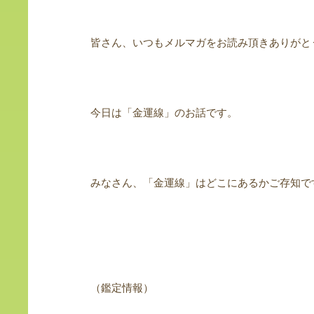
皆さん、いつもメルマガをお読み頂きありがと
今日は「金運線」のお話です。
みなさん、「金運線」はどこにあるかご存知で
（鑑定情報）