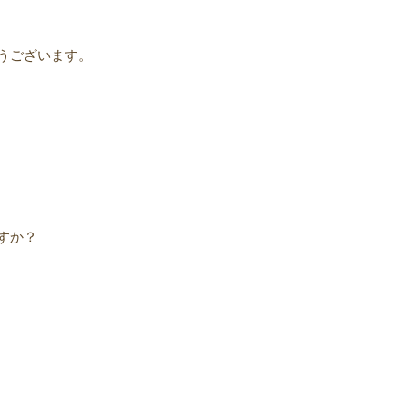
うございます。
すか？