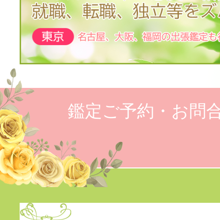
鑑定ご予約・お問