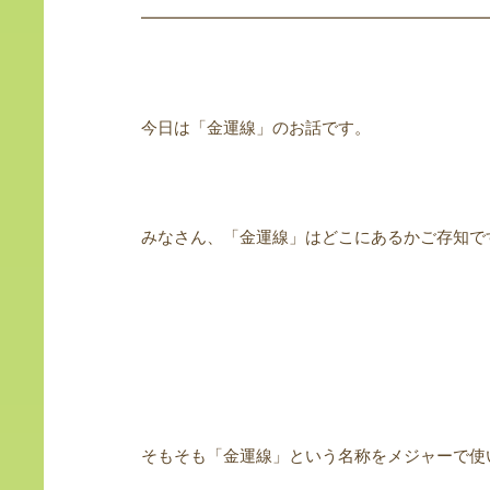
━━━━━━━━━━━━━━━━━━━━━
今日は「金運線」のお話です。
みなさん、「金運線」はどこにあるかご存知で
そもそも「金運線」という名称をメジャーで使