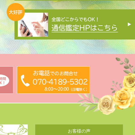
お客様の声