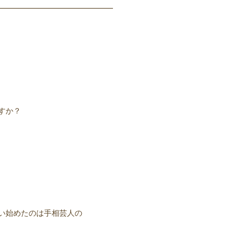
━━━━━━━━━━━━━━━
すか？
い始めたのは手相芸人の