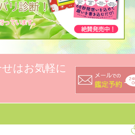
合せはお気軽に