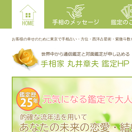
手相のメッセージ
鑑定の
HOME
お客様の幸せのために東京で手相占い・方位・西洋占星術・紫微斗数