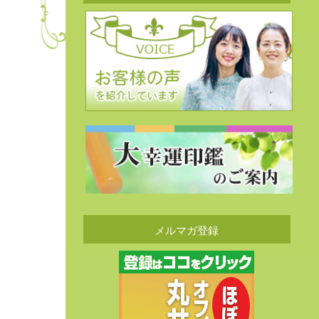
メルマガ登録