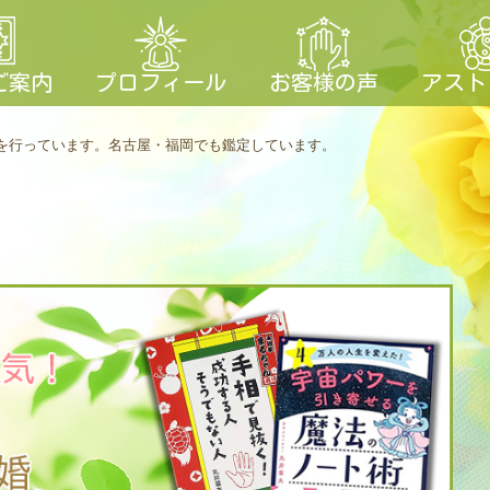
ご案内
プロフィール
お客様の声
アスト
を行っています。
名古屋・福岡でも鑑定しています。