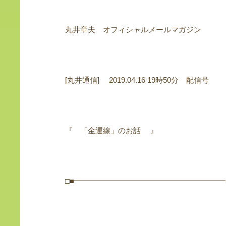
丸井章夫 オフィシャルメールマガジン
[丸井通信] 2019.04.16 19時50分 配信号
『 「金運線」のお話 』
□■━━━━━━━━━━━━━━━━━━━━