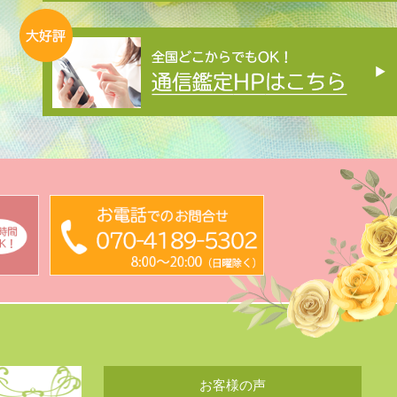
お客様の声