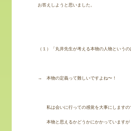
お答えしようと思いました。
（１）「丸井先生が考える本物の人物というの
→ 本物の定義って難しいですよね〜！
私は会いに行っての感覚を大事にしますの
本物と思えるかどうかにかかっていますが