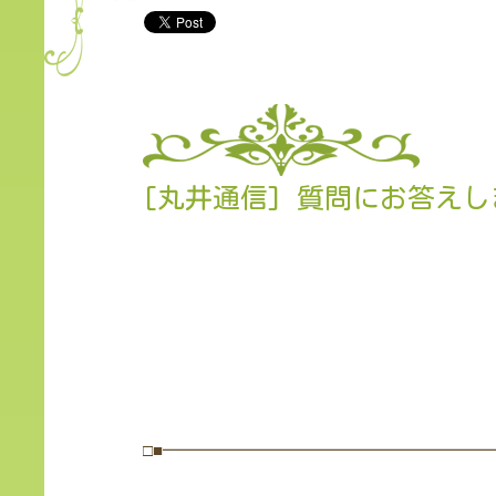
[丸井通信] 質問にお答え
□■━━━━━━━━━━━━━━━━━━━━