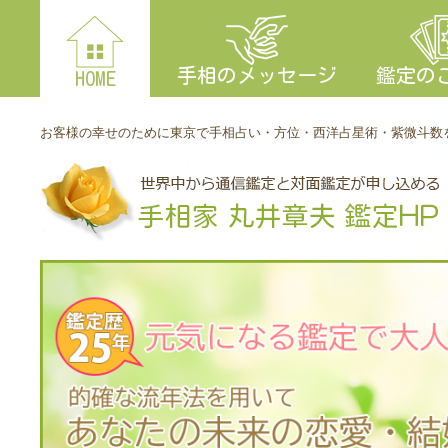
手相のメッセージ
鑑定の
HOME
お客様の幸せのために東京で手相占い・方位・西洋占星術・紫微斗数