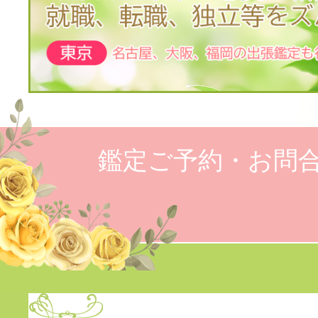
鑑定ご予約・お問