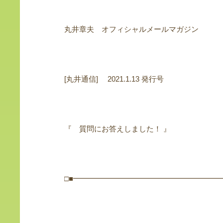
丸井章夫 オフィシャルメールマガジン
[丸井通信] 2021.1.13 発行号
『 質問にお答えしました！ 』
□■━━━━━━━━━━━━━━━━━━━━