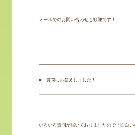
メールでのお問い合わせも歓迎です！
━━━━━━━━━━━━━━━━━━━━━
■ 質問にお答えしました！
━━━━━━━━━━━━━━━━━━━━━
いろいろ質問が届いておりましたので「面白い