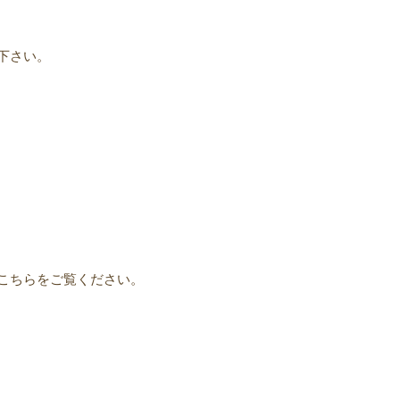
下さい。
こちらをご覧ください。