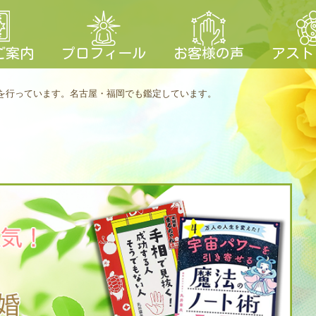
ご案内
プロフィール
お客様の声
アスト
を行っています。
名古屋・福岡でも鑑定しています。