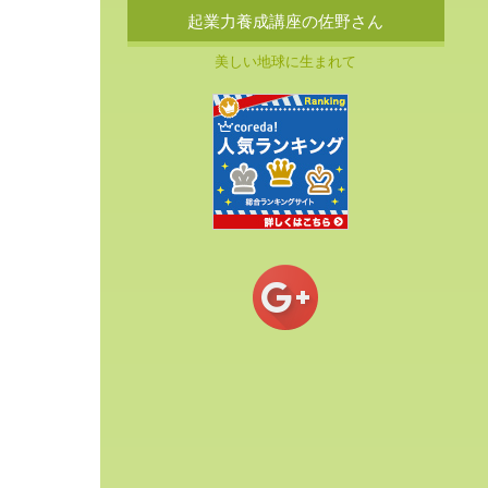
起業力養成講座の佐野さん
美しい地球に生まれて