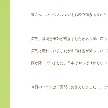
皆さん、いつもメルマガをお読み頂きありがと
広島、福岡と出張が続きましたが名古屋に戻っ
広島は晴れていましたが山口は雪が降っていて
雨が降っていました。日本はやっぱり狭くない
今日のコラムは「質問にお答えしました！」で