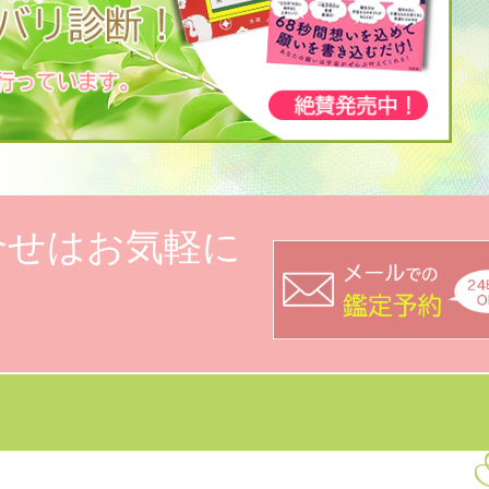
合せはお気軽に