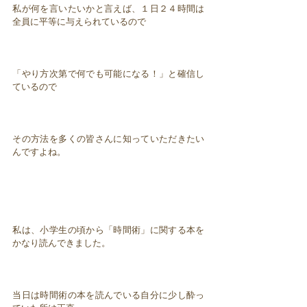
私が何を言いたいかと言えば、１日２４時間は
全員に平等に与えられているので
「やり方次第で何でも可能になる！」と確信し
ているので
その方法を多くの皆さんに知っていただきたい
んですよね。
私は、小学生の頃から「時間術」に関する本を
かなり読んできました。
当日は時間術の本を読んでいる自分に少し酔っ