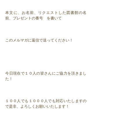
本文に、お名前、リクエストした図書館の名
前、プレゼントの番号 を書いて
このメルマガに返信で送ってください！
今日現在で１０人の皆さんにご協力を頂きまし
た！
１００人でも１０００人でも対応いたしますの
で是非、よろしくお願いいたします！