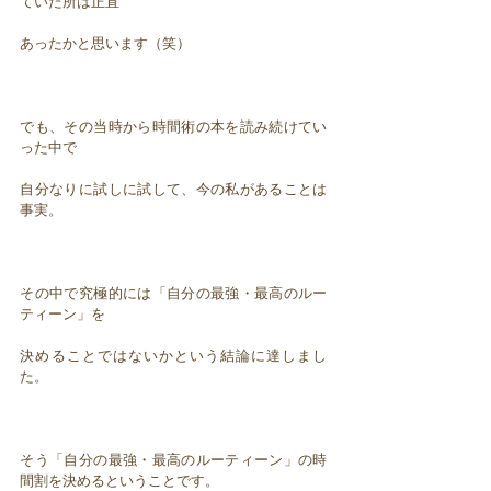
ていた所は正直
あったかと思います（笑）
でも、その当時から時間術の本を読み続けてい
った中で
自分なりに試しに試して、今の私があることは
事実。
その中で究極的には「自分の最強・最高のルー
ティーン」を
決めることではないかという結論に達しまし
た。
そう「自分の最強・最高のルーティーン」の時
間割を決めるということです。