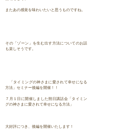
またあの感覚を味わいたいと思うものですね。
その「ゾーン」を生む出す方法についてのお話
も楽しそうです。
「タイミングの神さまに愛されて幸せになる
方法」セミナー後編を開催！！
７月１日に開催しました朔日講話会「タイミン
グの神さまに愛されて幸せになる方法」
大好評につき、後編を開催いたします！