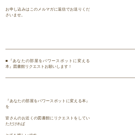
お申し込みはこのメルマガに返信でお送りくだ
さいませ。
━━━━━━━━━━━━━━━━━━━━━━━━━━━━━━━━━
■『あなたの部屋をパワースポットに変える
本』図書館リクエストお願いします！
━━━━━━━━━━━━━━━━━━━━━━━━━━━━━━━━━
『あなたの部屋をパワースポットに変える本』
を
皆さんのお近くの図書館にリクエストをしてい
ただければ