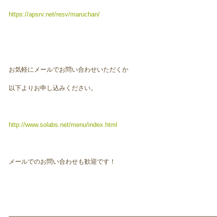
https://apsrv.net/resv/maruchan/
お気軽にメールでお問い合わせいただくか
以下よりお申し込みください。
http://www.solabs.net/menu/index.html
メールでのお問い合わせも歓迎です！
━━━━━━━━━━━━━━━━━━━━━━━━━━━━━━━━━