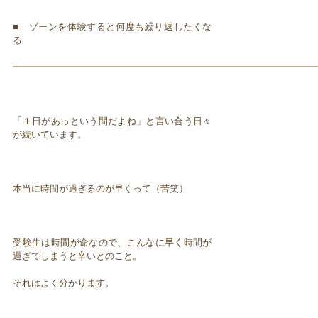
■ ゾーンを体験すると何度も繰り返したくな
る
━━━━━━━━━━━━━━━━━━━━━━━━━━━━━━━━━
「１日があっという間だよね」と言い合う日々
が続いています。
本当に時間が過ぎるのが早くって（苦笑）
受験生は時間が命なので、こんなに早く時間が
過ぎてしまうと辛いとのこと。
それはよく分かります。