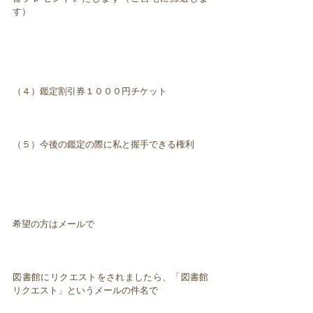
す）
（４）鑑定割引券１０００円チケット
（５）今後の鑑定の際に私と握手できる権利
希望の方はメールで
図書館にリクエストをされましたら、「図書館
リクエスト」というメールの件名で