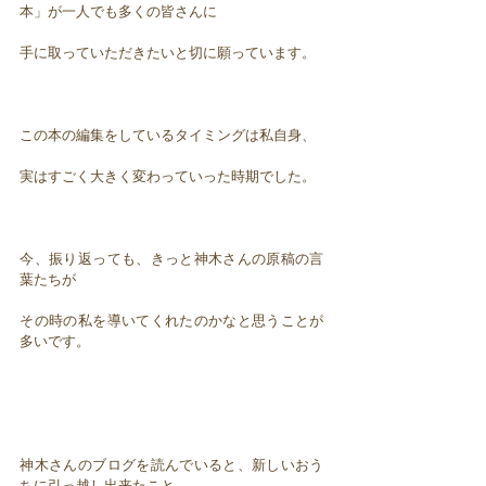
本」が一人でも多くの皆さんに
手に取っていただきたいと切に願っています。
この本の編集をしているタイミングは私自身、
実はすごく大きく変わっていった時期でした。
今、振り返っても、きっと神木さんの原稿の言
葉たちが
その時の私を導いてくれたのかなと思うことが
多いです。
神木さんのブログを読んでいると、新しいおう
ちに引っ越し出来たこと、