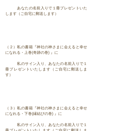
あなたの名前入りで１冊プレゼントいた
します（ご自宅に郵送します）
（２）私の書籍『神社の神さまに会えると幸せ
になれる・上巻(奇跡の巻) 』に
私のサイン入り、あなたの名前入りで１
冊プレゼントいたします（ご自宅に郵送しま
す）
（３）私の書籍『神社の神さまに会えると幸せ
になれる・下巻(縁結びの巻) 』に
私のサイン入り、あなたの名前入りで１
冊プレゼントいたします（ご自宅に郵送しま