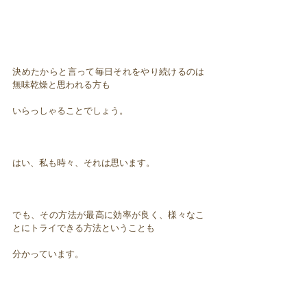
決めたからと言って毎日それをやり続けるのは
無味乾燥と思われる方も
いらっしゃることでしょう。
はい、私も時々、それは思います。
でも、その方法が最高に効率が良く、様々なこ
とにトライできる方法ということも
分かっています。