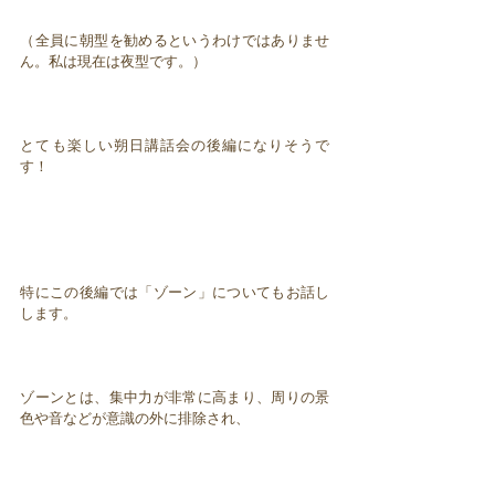
（全員に朝型を勧めるというわけではありませ
ん。私は現在は夜型です。）
とても楽しい朔日講話会の後編になりそうで
す！
特にこの後編では「ゾーン」についてもお話し
します。
ゾーンとは、集中力が非常に高まり、周りの景
色や音などが意識の外に排除され、