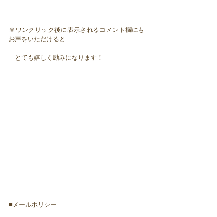
※ワンクリック後に表示されるコメント欄にも
お声をいただけると
とても嬉しく励みになります！
■メールポリシー