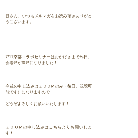
皆さん、いつもメルマガをお読み頂きありがと
うございます。
7/11京都コラボセミナーはおかげさまで昨日、
会場席が満席になりました！
今後の申し込みはＺＯＯＭのみ（後日、視聴可
能です）になりますので
どうぞよろしくお願いいたします！
ＺＯＯＭの申し込みはこちらよりお願いしま
す！