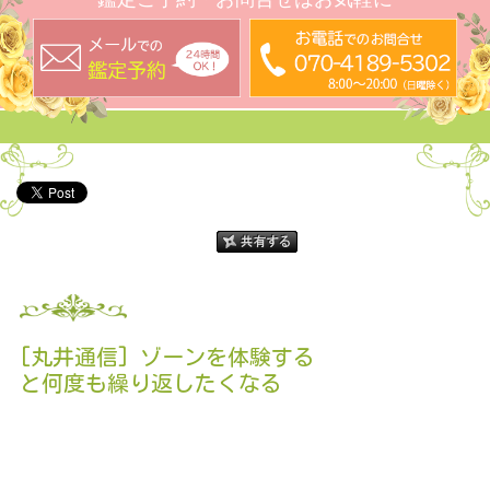
[丸井通信] ゾーンを体験する
と何度も繰り返したくなる