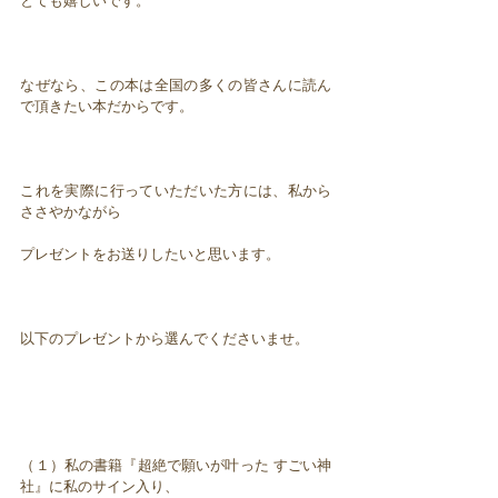
とても嬉しいです。
なぜなら、この本は全国の多くの皆さんに読ん
で頂きたい本だからです。
これを実際に行っていただいた方には、私から
ささやかながら
プレゼントをお送りしたいと思います。
以下のプレゼントから選んでくださいませ。
（１）私の書籍『超絶で願いが叶った すごい神
社』に私のサイン入り、