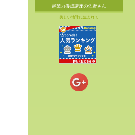
起業力養成講座の佐野さん
美しい地球に生まれて