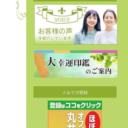
メルマガ登録