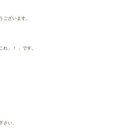
うございます。
これ」！ 」です。
下さい。