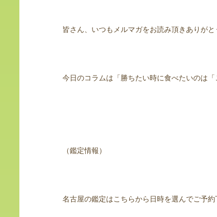
皆さん、いつもメルマガをお読み頂きありがと
今日のコラムは「勝ちたい時に食べたいのは「
（鑑定情報）
名古屋の鑑定はこちらから日時を選んでご予約