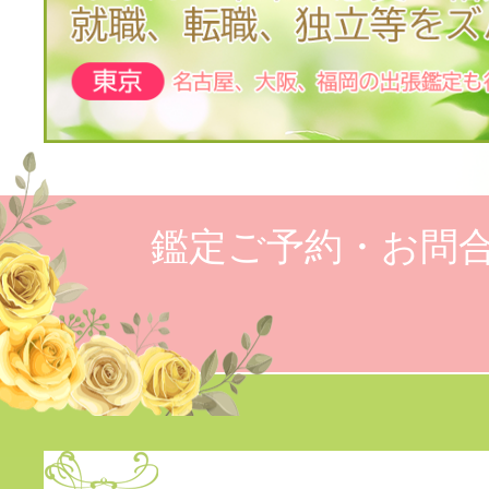
鑑定ご予約・お問