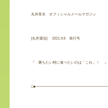
丸井章夫 オフィシャルメールマガジン
[丸井通信] 2021.9.6 発行号
『 勝ちたい時に食べたいのは「これ」！ 』
□■━━━━━━━━━━━━━━━━━━━━