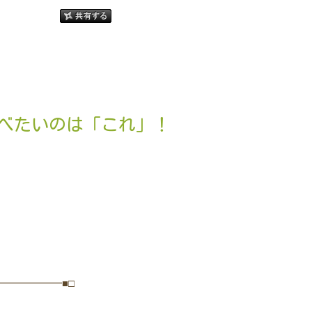
食べたいのは「これ」！
━━━━━━■□