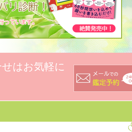
合せはお気軽に