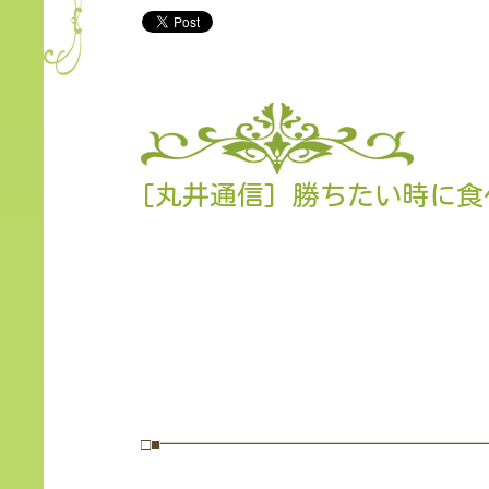
[丸井通信] 勝ちたい時に
□■━━━━━━━━━━━━━━━━━━━━