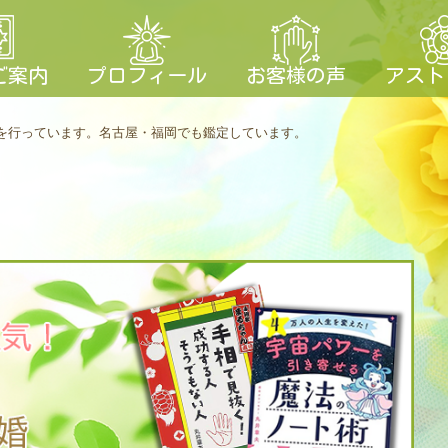
ご案内
プロフィール
お客様の声
アスト
を行っています。
名古屋・福岡でも鑑定しています。