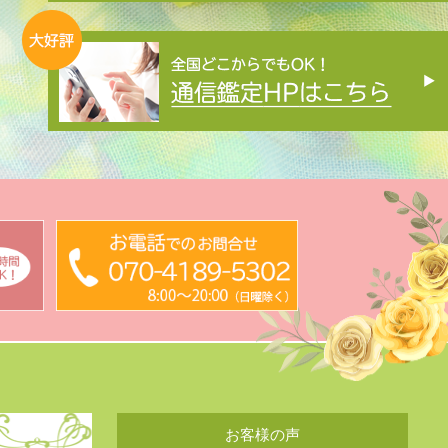
お客様の声