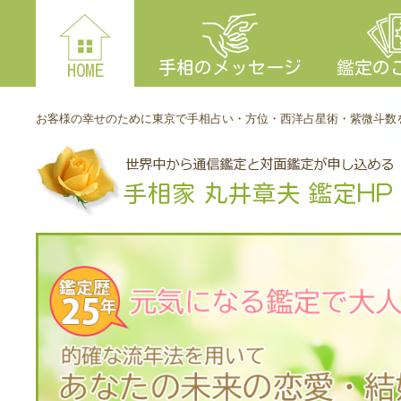
手相のメッセージ
鑑定の
HOME
お客様の幸せのために東京で手相占い・方位・西洋占星術・紫微斗数