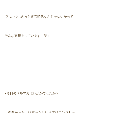
でも、今もきっと青春時代なんじゃないかって
そんな妄想をしています（笑）
●今日のメルマガはいかがでしたか？
面白かった、役立ったという方はワンクリッ