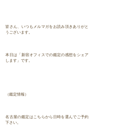
皆さん、いつもメルマガをお読み頂きありがと
うございます。
本日は「新宿オフィスでの鑑定の感想をシェア
します」です。
（鑑定情報）
名古屋の鑑定はこちらから日時を選んでご予約
下さい。