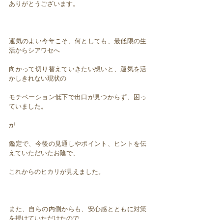
ありがとうございます。
運気のよい今年こそ、何としても、最低限の生
活からシアワセへ
向かって切り替えていきたい想いと、運気を活
かしきれない現状の
モチベーション低下で出口が見つからず、困っ
ていました。
が
鑑定で、今後の見通しやポイント、ヒントを伝
えていただいたお陰で、
これからのヒカリが見えました。
また、自らの内側からも、安心感とともに対策
を授けていただけたので、