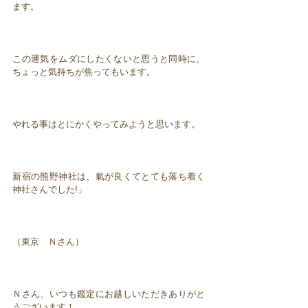
ます。
この運気をムダにしたくないと思うと同時に、
ちょっと気持ちが焦ってもいます。
やれる事はとにかくやってみようと思います。
新宿の熊野神社は、氣が良くてとても落ち着く
神社さんでした!」
（東京 Ｎさん）
Ｎさん、いつも鑑定にお越しいただきありがと
うございます！