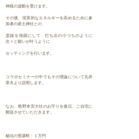
神様の波動を受けます。
その後、現実的なエネルギーを高めるために参
加者の産土神社との
霊線を強固にして、打ち出の小づちのように
次々と願いが叶うように
セッティングを行います。
コラボセミナーの中でもその理論について丸井
章夫より説明します。
なお、熊野本宮大社のお守りを後日、ご自宅に
郵送させていただきます。
秘法の受講料：１万円