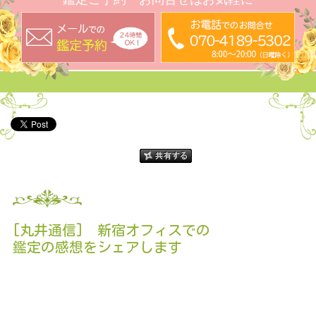
[丸井通信] 新宿オフィスでの
鑑定の感想をシェアします