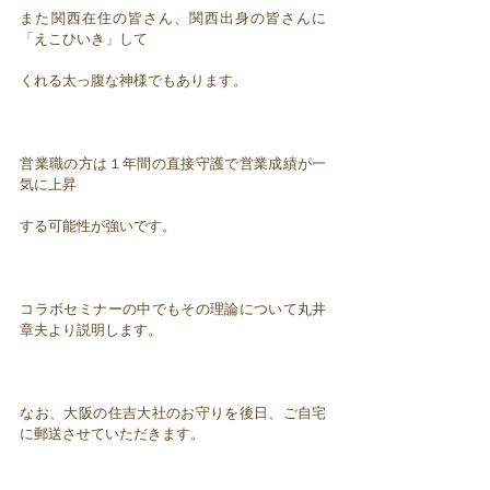
また関西在住の皆さん、関西出身の皆さんに
「えこひいき」して
くれる太っ腹な神様でもあります。
営業職の方は１年間の直接守護で営業成績が一
気に上昇
する可能性が強いです。
コラボセミナーの中でもその理論について丸井
章夫より説明します。
なお、大阪の住吉大社のお守りを後日、ご自宅
に郵送させていただきます。