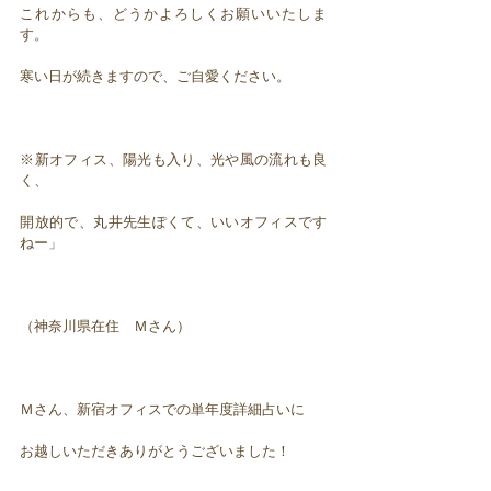
これからも、どうかよろしくお願いいたしま
す。
寒い日が続きますので、ご自愛ください。
※新オフィス、陽光も入り、光や風の流れも良
く、
開放的で、丸井先生ぽくて、いいオフィスです
ねー」
（神奈川県在住 Ｍさん）
Ｍさん、新宿オフィスでの単年度詳細占いに
お越しいただきありがとうございました！