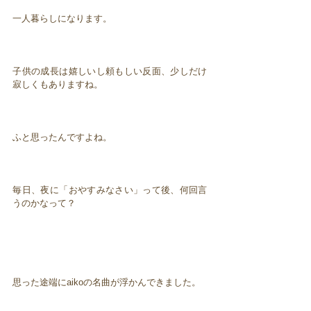
一人暮らしになります。
子供の成長は嬉しいし頼もしい反面、少しだけ
寂しくもありますね。
ふと思ったんですよね。
毎日、夜に「おやすみなさい」って後、何回言
うのかなって？
思った途端にaikoの名曲が浮かんできました。