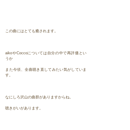
この曲にはとても癒されます。
aikoやCoccoについては自分の中で再評価とい
うか
また今頃、全曲聴き直してみたい気がしていま
す。
なにしろ沢山の曲群がありますからね。
聴きがいがあります。