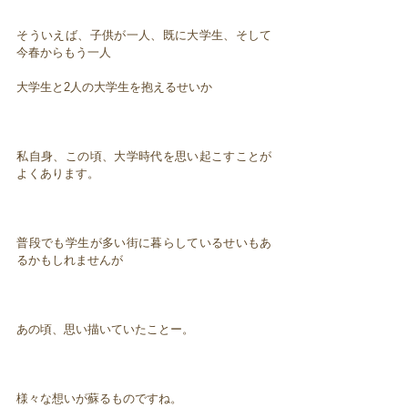
そういえば、子供が一人、既に大学生、そして
今春からもう一人
大学生と2人の大学生を抱えるせいか
私自身、この頃、大学時代を思い起こすことが
よくあります。
普段でも学生が多い街に暮らしているせいもあ
るかもしれませんが
あの頃、思い描いていたことー。
様々な想いが蘇るものですね。