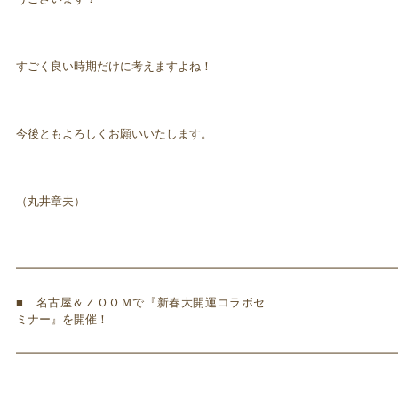
すごく良い時期だけに考えますよね！
今後ともよろしくお願いいたします。
（丸井章夫）
━━━━━━━━━━━━━━━━━━━━━━━━━━━━━━━━━
■ 名古屋＆ＺＯＯＭで『新春大開運コラボセ
ミナー』を開催！
━━━━━━━━━━━━━━━━━━━━━━━━━━━━━━━━━