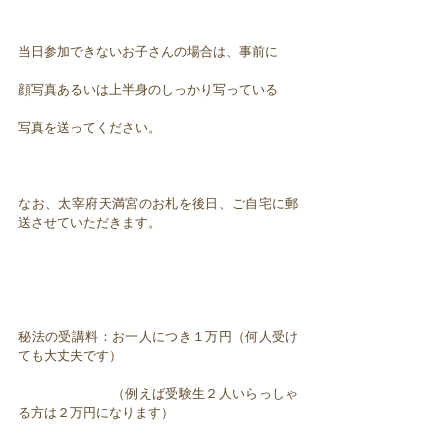
当日参加できないお子さんの場合は、事前に
顔写真あるいは上半身のしっかり写っている
写真を送ってください。
なお、太宰府天満宮のお札を後日、ご自宅に郵
送させていただきます。
秘法の受講料：お一人につき１万円（何人受け
ても大丈夫です）
（例えば受験生２人いらっしゃ
る方は２万円になります）