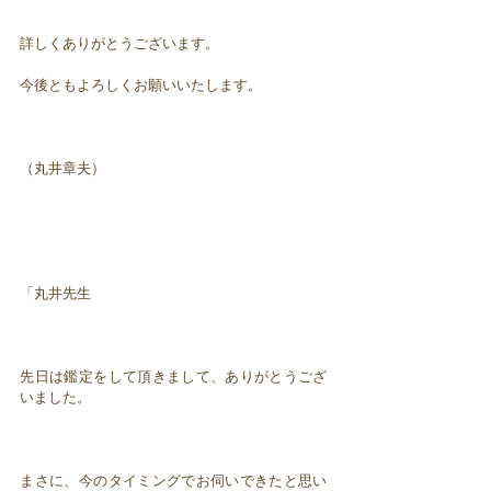
詳しくありがとうございます。
今後ともよろしくお願いいたします。
（丸井章夫）
「丸井先生
先日は鑑定をして頂きまして、ありがとうござ
いました。
まさに、今のタイミングでお伺いできたと思い