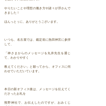
やりたいことや理想の働き方や諸々が浮かんで
きました！
ほんっとぅに、ありがとうございます。
いつも、名古屋では、鑑定前に熱田神宮に参拝
して、
「神さまからのメッセージを丸井先生を通じ
て、わかりやすく
教えてください」と願ってから、オフィスに伺
わせていただいています。
本日の新オフィス後は、メッセージを伝えてく
ださったお礼を
熊野神社で、お伝えしたのですが、おみくじ