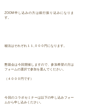
ZOOM申し込みの方は銀行振り込みになりま
す。
秘法はそれぞれ１１,０００円になります。
懇親会は今回開催しますので、参加希望の方は
フォームの選択で参加を選んでください。
（４０００円です）
今回のコラボセミナーは以下の申し込みフォー
ムから申し込みください。