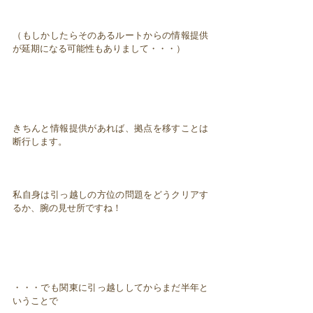
（もしかしたらそのあるルートからの情報提供
が延期になる可能性もありまして・・・）
きちんと情報提供があれば、拠点を移すことは
断行します。
私自身は引っ越しの方位の問題をどうクリアす
るか、腕の見せ所ですね！
・・・でも関東に引っ越ししてからまだ半年と
いうことで