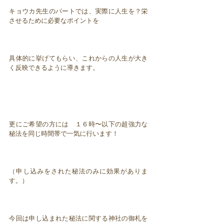
キョウカ先生のパートでは、実際に人生を？栄
させるために必要なポイントを
具体的に挙げてもらい、これからの人生が大き
く反映できるように導きます。
更にご希望の方には １６時〜以下の超強力な
秘法を同じ時間帯で一気に行います！
（申し込みをされた秘法のみに効果がありま
す。）
今回は申し込まれた秘法に関する神社の御札を