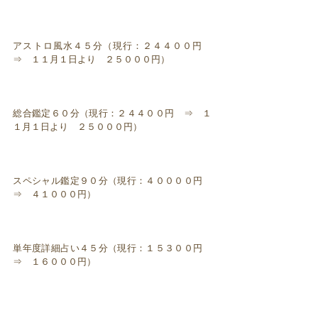
アストロ風水４５分（現行：２４４００円
⇒ １１月１日より ２５０００円）
総合鑑定６０分（現行：２４４００円 ⇒ １
１月１日より ２５０００円）
スペシャル鑑定９０分（現行：４００００円
⇒ ４１０００円）
単年度詳細占い４５分（現行：１５３００円
⇒ １６０００円）