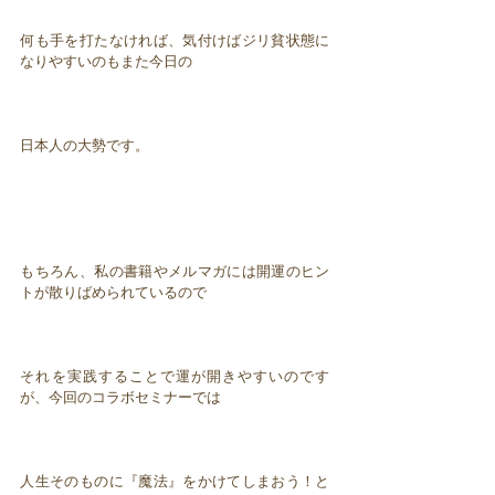
何も手を打たなければ、気付けばジリ貧状態に
なりやすいのもまた今日の
日本人の大勢です。
もちろん、私の書籍やメルマガには開運のヒン
トが散りばめられているので
それを実践することで運が開きやすいのです
が、今回のコラボセミナーでは
人生そのものに『魔法』をかけてしまおう！と