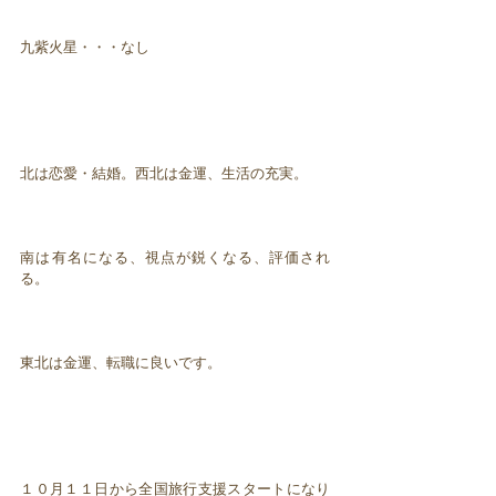
九紫火星・・・なし
北は恋愛・結婚。西北は金運、生活の充実。
南は有名になる、視点が鋭くなる、評価され
る。
東北は金運、転職に良いです。
１０月１１日から全国旅行支援スタートになり