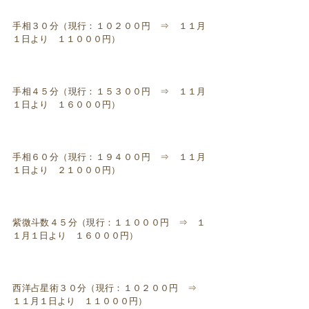
手相３０分（現行：１０２００円 ⇒ １１月
１日より １１０００円）
手相４５分（現行：１５３００円 ⇒ １１月
１日より １６０００円）
手相６０分（現行：１９４００円 ⇒ １１月
１日より ２１０００円）
紫微斗数４５分（現行：１１０００円 ⇒ １
１月１日より １６０００円）
西洋占星術３０分（現行：１０２００円 ⇒
１１月１日より １１０００円）