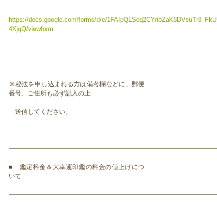
https://docs.google.com/forms/d/e/1FAIpQLSeq2CYrioZaK8DVsuTr8_
4XjqQ/viewform
※秘法を申し込まれる方は備考欄などに、郵便
番号、ご住所も必ず記入の上
送信してください。
━━━━━━━━━━━━━━━━━━━━━━━━━━━━━━━━━
■ 鑑定料金＆大幸運印鑑の料金の値上げにつ
いて
━━━━━━━━━━━━━━━━━━━━━━━━━━━━━━━━━