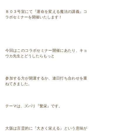
８０３号室にて『運命を変える魔法の講義』コ
ラボセミナーを開催いたします！
今回はこのコラボセミナー開催にあたり、キョ
ウカ先生とどうしたらもっと
参加する方が開運するか、連日打ち合わせを重
ねてきました。
テーマは、ズバリ『繁栄』です。
大阪は言霊的に『大きく栄える』という意味が