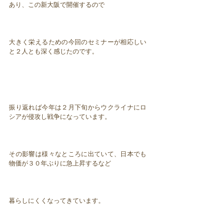
あり、この新大阪で開催するので
大きく栄えるための今回のセミナーが相応しい
と２人とも深く感じたのです。
振り返れば今年は２月下旬からウクライナにロ
シアが侵攻し戦争になっています。
その影響は様々なところに出ていて、日本でも
物価が３０年ぶりに急上昇するなど
暮らしにくくなってきています。