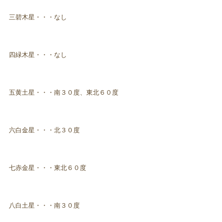
三碧木星・・・なし
四緑木星・・・なし
五黄土星・・・南３０度、東北６０度
六白金星・・・北３０度
七赤金星・・・東北６０度
八白土星・・・南３０度