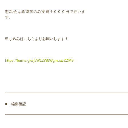
懇親会は希望者のみ実費４０００円で行いま
す。
申し込みはこちらよりお願いします！
https://forms.gle/j3W12W8WgmuavZZM9
━━━━━━━━━━━━━━━━━━━━━━━━━━━━━━━━━
■ 編集後記
━━━━━━━━━━━━━━━━━━━━━━━━━━━━━━━━━