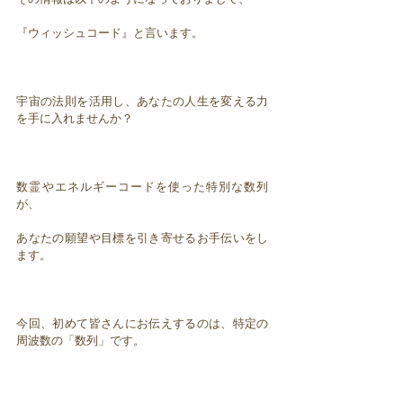
『ウィッシュコード』と言います。
宇宙の法則を活用し、あなたの人生を変える力
を手に入れませんか？
数霊やエネルギーコードを使った特別な数列
が、
あなたの願望や目標を引き寄せるお手伝いをし
ます。
今回、初めて皆さんにお伝えするのは、特定の
周波数の「数列」です。