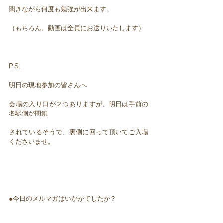
聞きながら何度も勉強が出来ます。
（もちろん、動画は全員にお送りいたします）
P.S.
明日の現地参加の皆さんへ
会場の入り口が２つありますが、明日は手前の
名駅側が閉鎖
されているそうで、裏側に回って頂いてご入場
くださいませ。
●今日のメルマガはいかがでしたか？