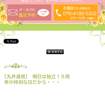
[丸井通信] 明日は独立１５周
年の特別な日だから・・・