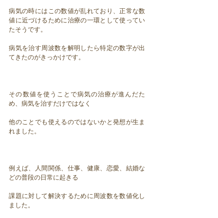
病気の時にはこの数値が乱れており、正常な数
値に近づけるために治療の一環として使ってい
たそうです。
病気を治す周波数を解明したら特定の数字が出
てきたのがきっかけです。
その数値を使うことで病気の治療が進んだた
め、病気を治すだけではなく
他のことでも使えるのではないかと発想が生ま
れました。
例えば、人間関係、仕事、健康、恋愛、結婚な
どの普段の日常に起きる
課題に対して解決するために周波数を数値化し
ました。