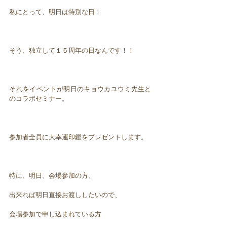
私にとって、明日は特別な日！
そう、独立して１５周年の日なんです！！
それをイベントが明日のキョウカユウミ先生と
のコラボセミナー。
参加者全員に大幸運印鑑をプレゼントします。
特に、明日、会場参加の方、
出来れば明日直接お渡ししたいので、
会場参加で申し込まれている方