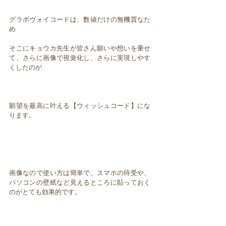
グラボヴォイコードは、数値だけの無機質なた
め
そこにキョウカ先生が皆さん願いや想いを乗せ
て、さらに画像で視覚化し、さらに実現しやす
くしたのが
願望を最高に叶える【ウィッシュコード】にな
ります。
画像なので使い方は簡単で、スマホの待受や、
パソコンの壁紙など見えるところに貼っておく
のがとても効果的です。