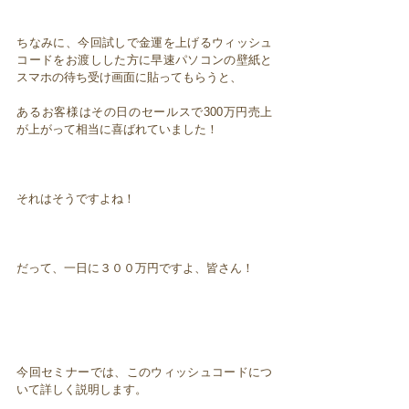
ちなみに、今回試しで金運を上げるウィッシュ
コードをお渡しした方に早速パソコンの壁紙と
スマホの待ち受け画面に貼ってもらうと、
あるお客様はその日のセールスで300万円売上
が上がって相当に喜ばれていました！
それはそうですよね！
だって、一日に３００万円ですよ、皆さん！
今回セミナーでは、このウィッシュコードにつ
いて詳しく説明します。