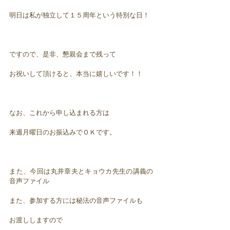
明日は私が独立して１５周年という特別な日！
ですので、是非、懇親会まで残って
お祝いして頂けると、本当に嬉しいです！！
なお、これから申し込まれる方は
来週月曜日のお振込みでＯＫです。
また、今回は丸井章夫とキョウカ先生の講義の
音声ファイル
また、参加する方には秘法の音声ファイルも
お渡ししますので