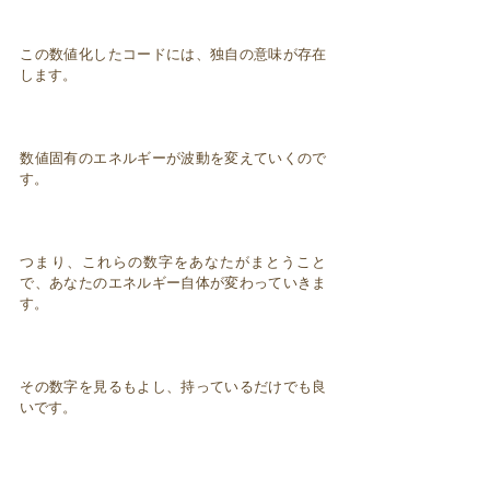
この数値化したコードには、独自の意味が存在
します。
数値固有のエネルギーが波動を変えていくので
す。
つまり、これらの数字をあなたがまとうこと
で、あなたのエネルギー自体が変わっていきま
す。
その数字を見るもよし、持っているだけでも良
いです。