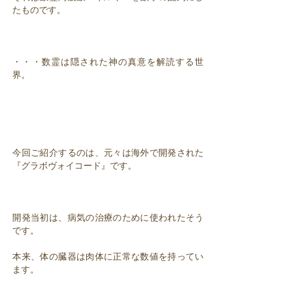
たものです。
・・・数霊は隠された神の真意を解読する世
界。
今回ご紹介するのは、元々は海外で開発された
『グラボヴォイコード』です。
開発当初は、病気の治療のために使われたそう
です。
本来、体の臓器は肉体に正常な数値を持ってい
ます。