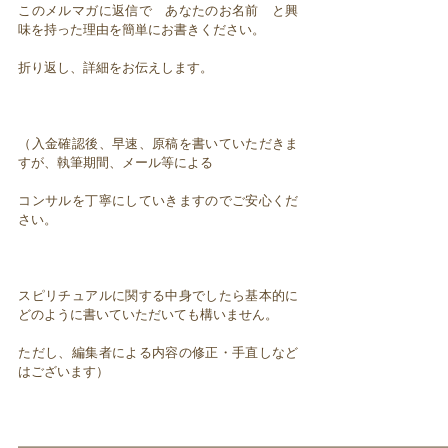
このメルマガに返信で あなたのお名前 と興
味を持った理由を簡単にお書きください。
折り返し、詳細をお伝えします。
（入金確認後、早速、原稿を書いていただきま
すが、執筆期間、メール等による
コンサルを丁寧にしていきますのでご安心くだ
さい。
スピリチュアルに関する中身でしたら基本的に
どのように書いていただいても構いません。
ただし、編集者による内容の修正・手直しなど
はございます）
━━━━━━━━━━━━━━━━━━━━━━━━━━━━━━━━━