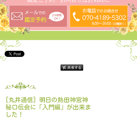
[丸井通信] 明日の熱田神宮神
秘口伝会に「入門編」が出来ま
した！