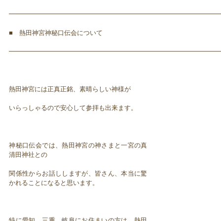
━━━━━━━━━━━━━━━━━━━━━━━━━━━━━━━━━
■ 熱田神宮神秘口伝会について
━━━━━━━━━━━━━━━━━━━━━━━━━━━━━━━━━
熱田神宮には正真正銘、素晴らしい神様が
いらっしゃるので安心して参拝も出来ます。
神秘口伝会では、熱田神宮の神さまと一宮の真
清田神社との
関係性からお話ししますが、皆さん、本当に驚
かれることになると思います。
特に愛知、三重、岐阜にお住まいの方は、熱田