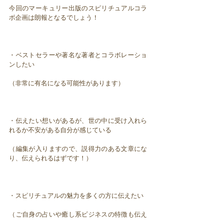
今回のマーキュリー出版のスピリチュアルコラ
ボ企画は朗報となるでしょう！
・ベストセラーや著名な著者とコラボレーショ
ンしたい
（非常に有名になる可能性があります）
・伝えたい想いがあるが、世の中に受け入れら
れるか不安がある自分が感じている
（編集が入りますので、説得力のある文章にな
り、伝えられるはずです！）
・スピリチュアルの魅力を多くの方に伝えたい
（ご自身の占いや癒し系ビジネスの特徴も伝え