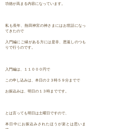
功徳が高まる内容になっています。
私も長年、熱田神宮の神さまにはお世話になっ
てきたので
入門編にご縁がある方には是非、恩返しのつも
りで行うのです。
入門編は、１１０００円で
この申し込みは、本日の２３時５９分までで
お振込みは、明日の１３時までです。
とは言っても明日は土曜日ですので、
本日中にお振込みされたほうが楽とは思いま