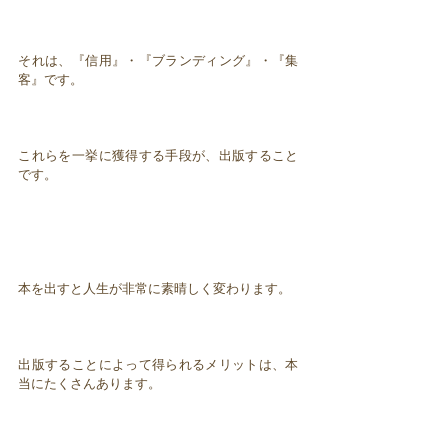
それは、『信用』・『ブランディング』・『集
客』です。
これらを一挙に獲得する手段が、出版すること
です。
本を出すと人生が非常に素晴しく変わります。
出版することによって得られるメリットは、本
当にたくさんあります。