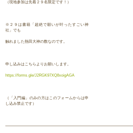
（現地参加は先着２９名限定です！）
※２９は書籍「超絶で願いが叶ったすごい神
社」でも
触れました熱田大神の数なのです。
申し込みはこちらよりお願いします。
https://forms.gle/J2RGK97XQ8xoigAGA
（「入門編」のみの方はこのフォームからは申
し込み禁止です）
━━━━━━━━━━━━━━━━━━━━━━━━━━━━━━━━━