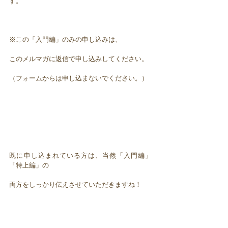
す。
※この「入門編」のみの申し込みは、
このメルマガに返信で申し込みしてください。
（フォームからは申し込まないでください。）
既に申し込まれている方は、当然「入門編」
「特上編」の
両方をしっかり伝えさせていただきますね！