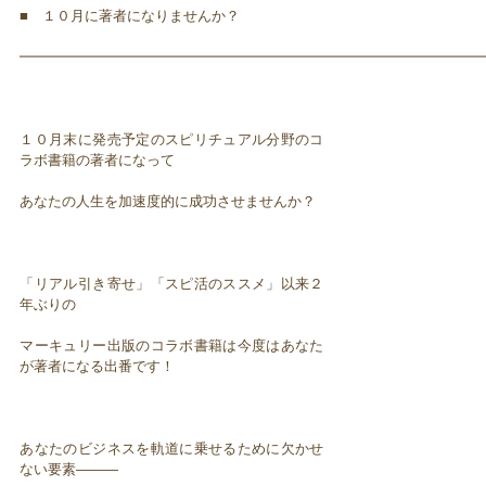
■ １０月に著者になりませんか？
━━━━━━━━━━━━━━━━━━━━━━━━━━━━━━━━━
１０月末に発売予定のスピリチュアル分野のコ
ラボ書籍の著者になって
あなたの人生を加速度的に成功させませんか？
「リアル引き寄せ」「スピ活のススメ」以来２
年ぶりの
マーキュリー出版のコラボ書籍は今度はあなた
が著者になる出番です！
あなたのビジネスを軌道に乗せるために欠かせ
ない要素―――