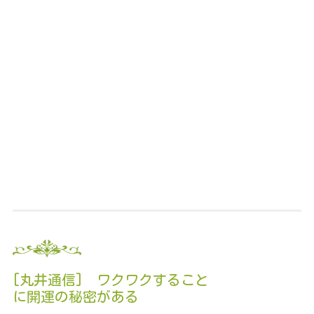
[丸井通信] ワクワクすること
に開運の秘密がある