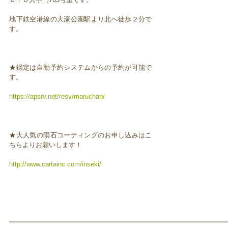
地下鉄空港線の大濠公園駅より北へ徒歩２分で
す。
★鑑定は自動予約システムからの予約が可能で
す。
https://apsrv.net/resv/maruchan/
★大人気の隕石コーティングのお申し込みはこ
ちらよりお願いします！
http://www.cartainc.com/inseki/
━━━━━━━━━━━━━━━━━━━━━━━━━━━━━━━━━