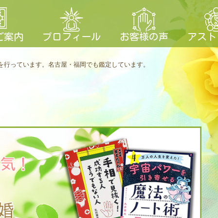
ご案内
プロフィール
お客様の声
アスト
を行っています。
名古屋・福岡でも鑑定しています。