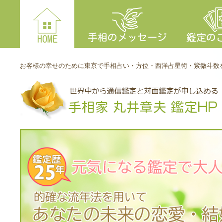
手相のメッセージ
鑑定の
HOME
お客様の幸せのために東京で手相占い・方位・西洋占星術・紫微斗数