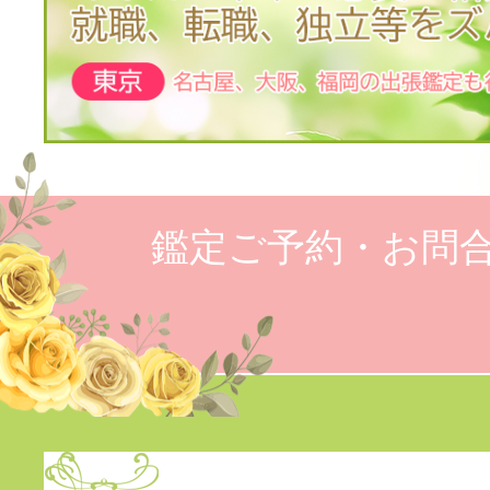
鑑定ご予約・お問