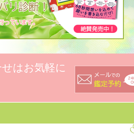
合せはお気軽に