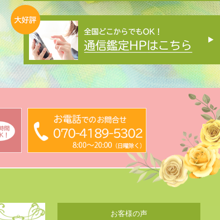
お客様の声