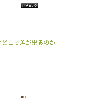
はどこで差が出るのか
━━━━━━■□