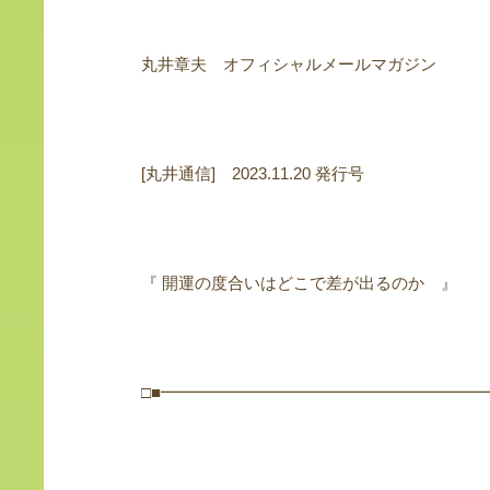
丸井章夫 オフィシャルメールマガジン
[丸井通信] 2023.11.20 発行号
『 開運の度合いはどこで差が出るのか 』
□■━━━━━━━━━━━━━━━━━━━━