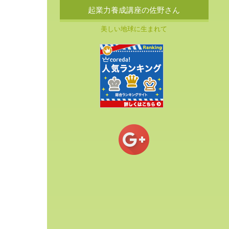
起業力養成講座の佐野さん
美しい地球に生まれて