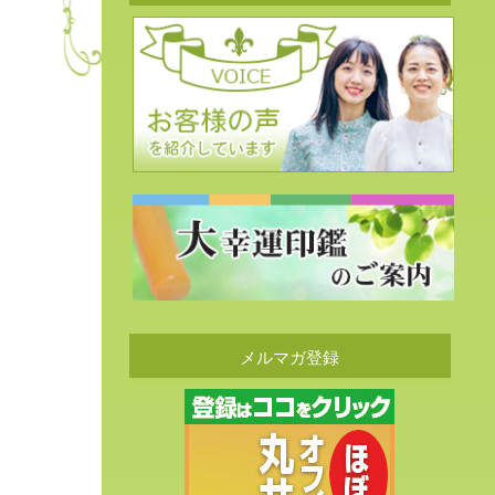
メルマガ登録