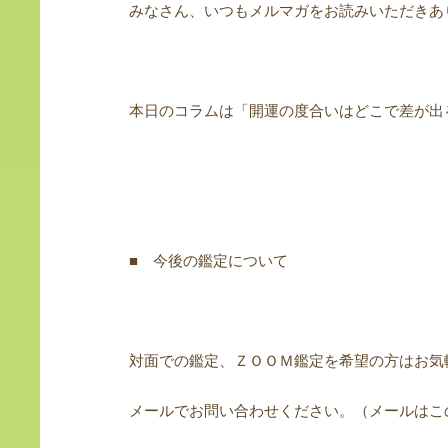
みなさん、いつもメルマガをお読みいただきあ
本日のコラムは「開運の度合いはどこで差が出
■ 今後の鑑定について
対面での鑑定、ＺＯＯＭ鑑定を希望の方はお気
メールでお問い合わせください。（メールはこ