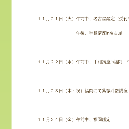
１１月２１日（火）午前中、名古屋鑑定（受付
午後、手相講座in名古屋
１１月２２日（水）午前中、手相講座in福岡 
１１月２３日（木・祝）福岡にて紫微斗数講座
１１月２４日（金）午前中、福岡鑑定