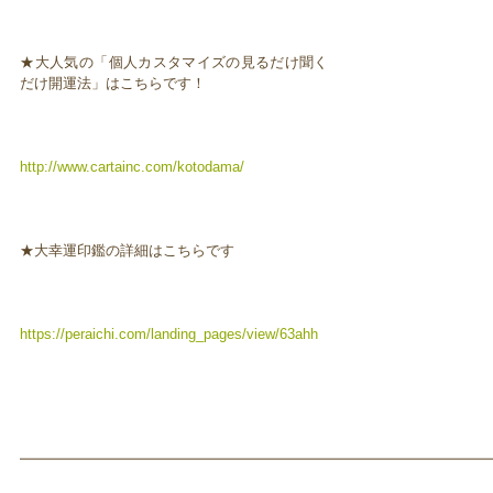
★大人気の「個人カスタマイズの見るだけ聞く
だけ開運法」はこちらです！
http://www.cartainc.com/kotodama/
★大幸運印鑑の詳細はこちらです
https://peraichi.com/landing_pages/view/63ahh
━━━━━━━━━━━━━━━━━━━━━━━━━━━━━━━━━