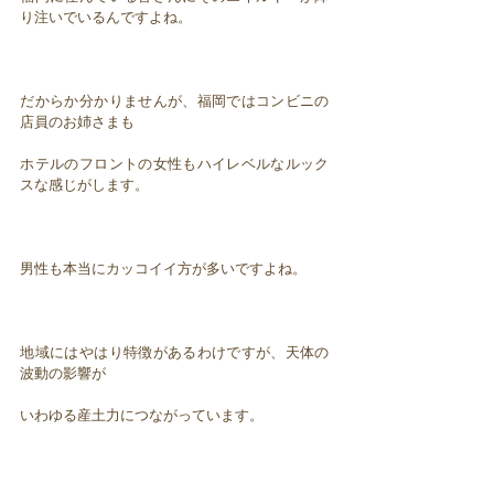
り注いでいるんですよね。
だからか分かりませんが、福岡ではコンビニの
店員のお姉さまも
ホテルのフロントの女性もハイレベルなルック
スな感じがします。
男性も本当にカッコイイ方が多いですよね。
地域にはやはり特徴があるわけですが、天体の
波動の影響が
いわゆる産土力につながっています。