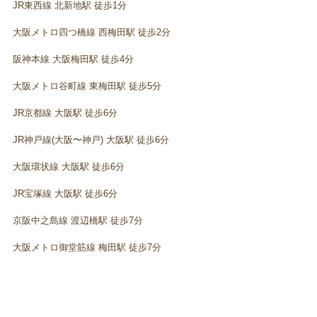
JR東西線 北新地駅 徒歩1分
大阪メトロ四つ橋線 西梅田駅 徒歩2分
阪神本線 大阪梅田駅 徒歩4分
大阪メトロ谷町線 東梅田駅 徒歩5分
JR京都線 大阪駅 徒歩6分
JR神戸線(大阪〜神戸) 大阪駅 徒歩6分
大阪環状線 大阪駅 徒歩6分
JR宝塚線 大阪駅 徒歩6分
京阪中之島線 渡辺橋駅 徒歩7分
大阪メトロ御堂筋線 梅田駅 徒歩7分