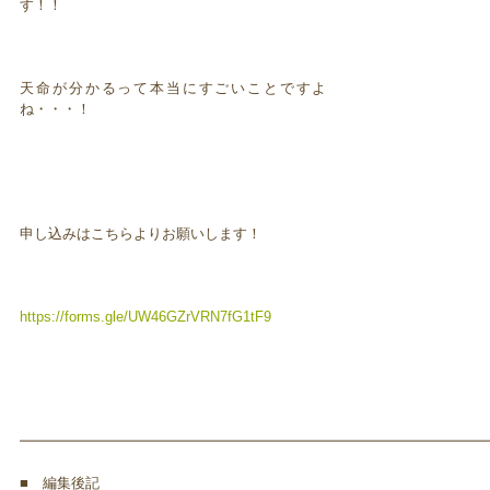
す！！
天命が分かるって本当にすごいことですよ
ね・・・！
申し込みはこちらよりお願いします！
https://forms.gle/UW46GZrVRN7fG1tF9
━━━━━━━━━━━━━━━━━━━━━━━━━━━━━━━━━
■ 編集後記