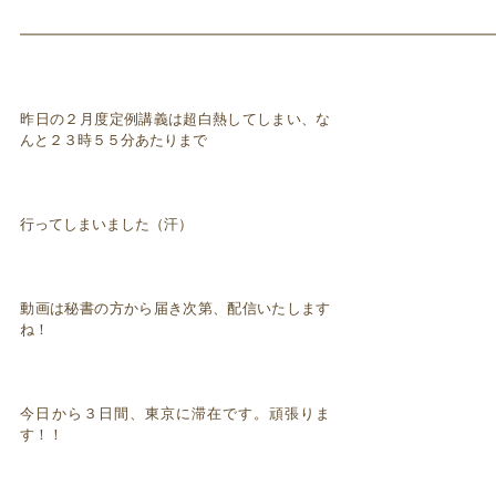
━━━━━━━━━━━━━━━━━━━━━━━━━━━━━━━━━
昨日の２月度定例講義は超白熱してしまい、な
んと２３時５５分あたりまで
行ってしまいました（汗）
動画は秘書の方から届き次第、配信いたします
ね！
今日から３日間、東京に滞在です。頑張りま
す！！