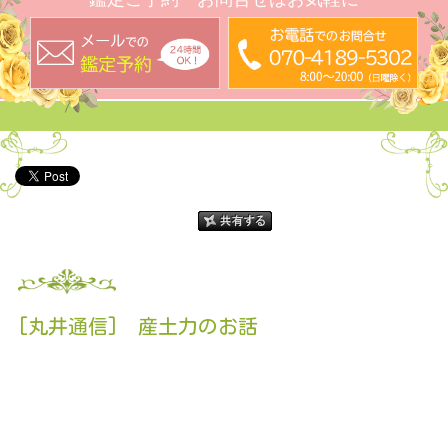
[丸井通信] 産土力のお話