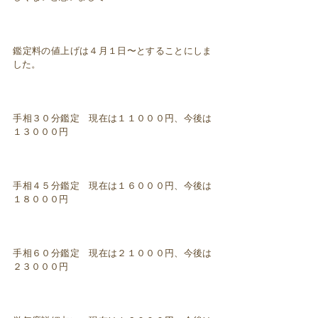
鑑定料の値上げは４月１日〜とすることにしま
した。
手相３０分鑑定 現在は１１０００円、今後は
１３０００円
手相４５分鑑定 現在は１６０００円、今後は
１８０００円
手相６０分鑑定 現在は２１０００円、今後は
２３０００円