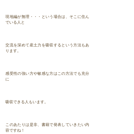
現地編が無理・・・という場合は、そこに住ん
でいる人と
交流を深めて産土力を吸収するという方法もあ
ります。
感受性の強い方や敏感な方はこの方法でも充分
に
吸収できる人もいます。
このあたりは是非、書籍で発表していきたい内
容ですね！