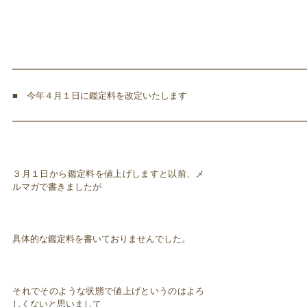
━━━━━━━━━━━━━━━━━━━━━━━━━━━━━━━━━
■ 今年４月１日に鑑定料を改定いたします
━━━━━━━━━━━━━━━━━━━━━━━━━━━━━━━━━
３月１日から鑑定料を値上げしますと以前、メ
ルマガで書きましたが
具体的な鑑定料を書いておりませんでした。
それでそのような状態で値上げというのはよろ
しくないと思いまして