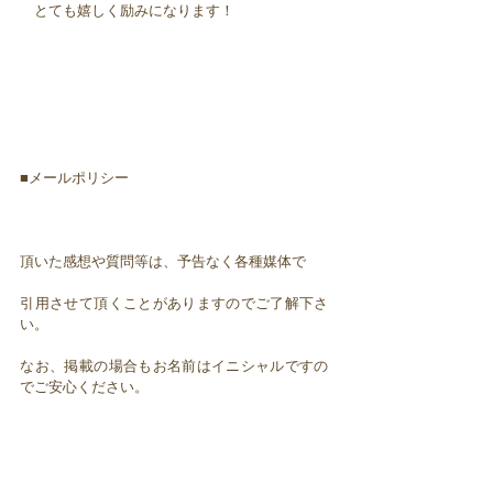
とても嬉しく励みになります！
■メールポリシー
頂いた感想や質問等は、予告なく各種媒体で
引用させて頂くことがありますのでご了解下さ
い。
なお、掲載の場合もお名前はイニシャルですの
でご安心ください。