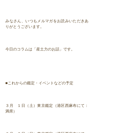
みなさん、いつもメルマガをお読みいただきあ
りがとうございます。
今日のコラムは「産土力のお話」です。
■これからの鑑定・イベントなどの予定
３月 １日（土）東京鑑定（港区西麻布にて：
満席）