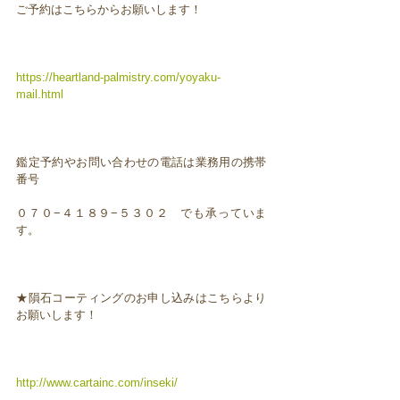
ご予約はこちらからお願いします！
https://heartland-palmistry.com/yoyaku-
mail.html
鑑定予約やお問い合わせの電話は業務用の携帯
番号
０７０−４１８９−５３０２ でも承っていま
す。
★隕石コーティングのお申し込みはこちらより
お願いします！
http://www.cartainc.com/inseki/