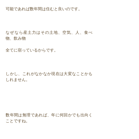
可能であれば数年間は住むと良いのです。
なぜなら産土力はその土地、空気、人、食べ
物、飲み物
全てに宿っているからです。
しかし、これがなかなか現在は大変なことかも
しれません。
数年間は無理であれば、年に何回かでも出向く
ことですね。