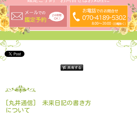
[丸井通信] 未来日記の書き方
について