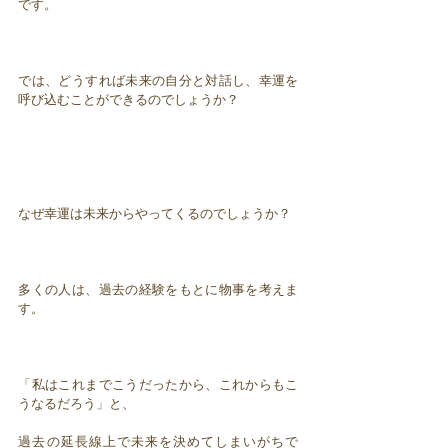
です。
では、どうすれば未来の自分と対話し、幸運を
呼び込むことができるのでしょうか？
なぜ幸運は未来からやってくるのでしょうか？
多くの人は、過去の経験をもとに物事を考えま
す。
「私はこれまでこうだったから、これからもこ
うなるだろう」と、
過去の延長線上で未来を決めてしまいがちで