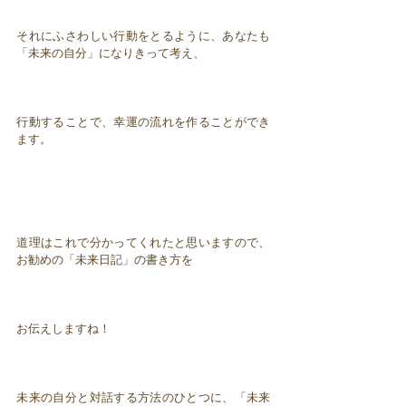
それにふさわしい行動をとるように、あなたも
「未来の自分」になりきって考え、
行動することで、幸運の流れを作ることができ
ます。
道理はこれで分かってくれたと思いますので、
お勧めの「未来日記」の書き方を
お伝えしますね！
未来の自分と対話する方法のひとつに、「未来