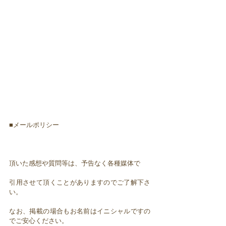
■メールポリシー
頂いた感想や質問等は、予告なく各種媒体で
引用させて頂くことがありますのでご了解下さ
い。
なお、掲載の場合もお名前はイニシャルですの
でご安心ください。