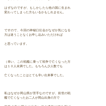
はずなのですが、もしかしたら他の国に生まれ
変わってしまった方もいるかもしれません。
ですので、今回の神秘口伝会がなぜか気になる
方は迷うことなくお申し込みいただければ
と思っています。
（幸い、この戦艦に乗って戦争で亡くなった方
は１０人未満でした。もちろん少人数でも
亡くなったことはとても辛い出来事でした。
私はなぜか岡山県が苦手なのですが、前世の戦
艦で亡くなったお二人が岡山出身の方で