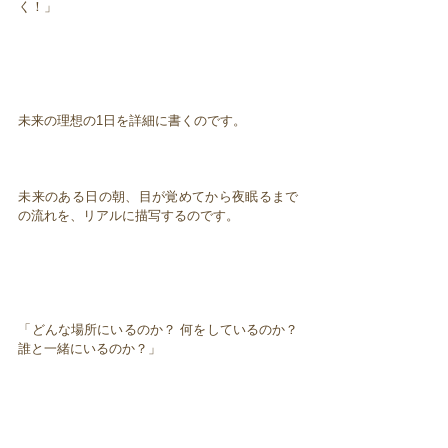
く！」
未来の理想の1日を詳細に書くのです。
未来のある日の朝、目が覚めてから夜眠るまで
の流れを、リアルに描写するのです。
「どんな場所にいるのか？ 何をしているのか？
誰と一緒にいるのか？」