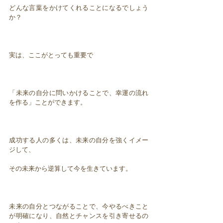
どんな言葉をかけてくれることになるでしょう
か？
実は、ここがとっても重要で
「未来の自分に問いかけることで、幸運の流れ
を作る」ことができます。
成功する人の多くは、未来の自分を強くイメー
ジして、
その未来から逆算して今を生きています。
未来の自分とつながることで、今やるべきこと
が明確になり、自然とチャンスを引き寄せるの