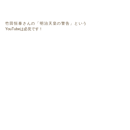
竹田恒泰さんの「明治天皇の警告」という
YouTubeは必見です！