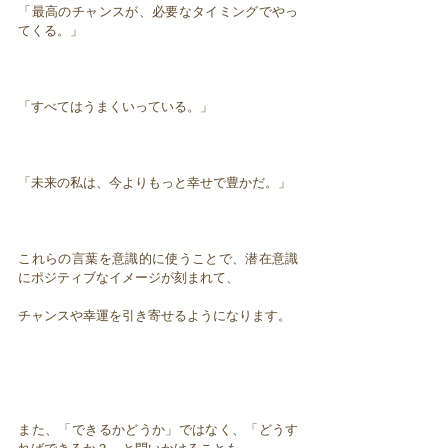
「最高のチャンスが、必要なタイミングでやっ
てくる。」
「すべてはうまくいっている。」
「未来の私は、今よりもっと幸せで豊かだ。」
これらの言葉を意識的に使うことで、潜在意識
にポジティブなイメージが刻まれて、
チャンスや幸運を引き寄せるようになります。
また、「できるかどうか」ではなく、「どうす