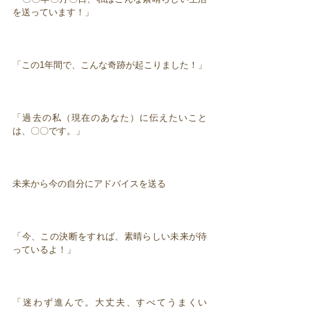
を送っています！」
「この1年間で、こんな奇跡が起こりました！」
「過去の私（現在のあなた）に伝えたいこと
は、〇〇です。」
未来から今の自分にアドバイスを送る
「今、この決断をすれば、素晴らしい未来が待
っているよ！」
「迷わず進んで。大丈夫、すべてうまくい