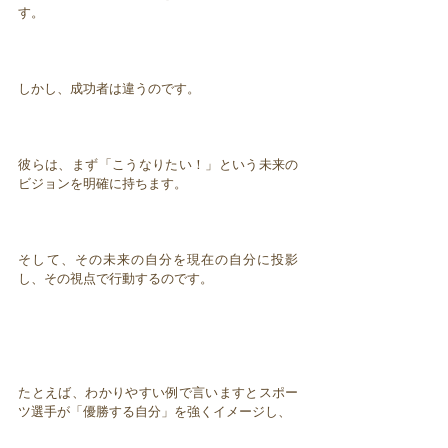
す。
しかし、成功者は違うのです。
彼らは、まず「こうなりたい！」という未来の
ビジョンを明確に持ちます。
そして、その未来の自分を現在の自分に投影
し、その視点で行動するのです。
たとえば、わかりやすい例で言いますとスポー
ツ選手が「優勝する自分」を強くイメージし、