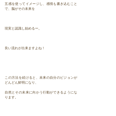
五感を使ってイメージし、感情も書き込むこと
で、脳がその未来を
現実と認識し始めるー。
良い流れが出来ますよね！
この方法を続けると、未来の自分のビジョンが
どんどん鮮明になり、
自然とその未来に向かう行動ができるようにな
ります。