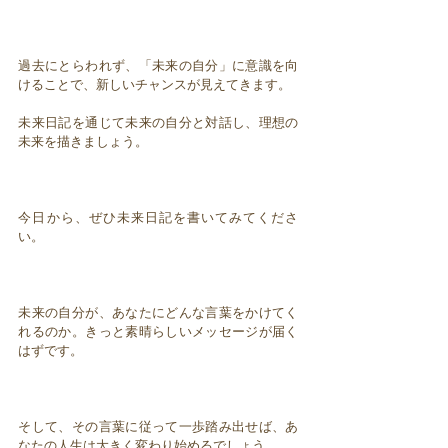
過去にとらわれず、「未来の自分」に意識を向
けることで、新しいチャンスが見えてきます。
未来日記を通じて未来の自分と対話し、理想の
未来を描きましょう。
今日から、ぜひ未来日記を書いてみてくださ
い。
未来の自分が、あなたにどんな言葉をかけてく
れるのか。きっと素晴らしいメッセージが届く
はずです。
そして、その言葉に従って一歩踏み出せば、あ
なたの人生は大きく変わり始めるでしょう。