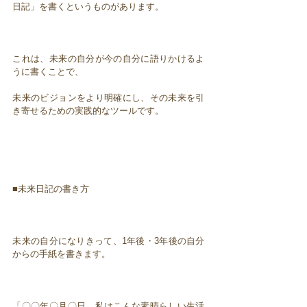
日記」を書くというものがあります。
これは、未来の自分が今の自分に語りかけるよ
うに書くことで、
未来のビジョンをより明確にし、その未来を引
き寄せるための実践的なツールです。
■未来日記の書き方
未来の自分になりきって、1年後・3年後の自分
からの手紙を書きます。
「〇〇年〇月〇日、私はこんな素晴らしい生活