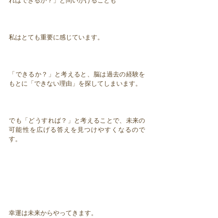
ればできるか？」と問いかけることも
私はとても重要に感じています。
「できるか？」と考えると、脳は過去の経験を
もとに「できない理由」を探してしまいます。
でも「どうすれば？」と考えることで、未来の
可能性を広げる答えを見つけやすくなるので
す。
幸運は未来からやってきます。