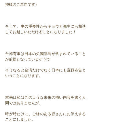
神様のご意向です）
そして、事の重要性からキョウカ先生にも相談
してお越しいただけることになりました！
台湾有事は日本の尖閣諸島が含まれていること
が前提となっているそうで
そうなると台湾だけでなく日本にも宣戦布告と
いうことになります。
本来は私はこのような未来の怖い内容を書く人
間ではありませんが、
時が時だけに、ご縁のある皆さんにお伝えする
ことにしました。