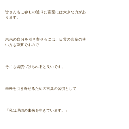
皆さんもご存じの通りに言葉には大きな力があ
ります。
未来の自分を引き寄せるには、日常の言葉の使
い方も重要ですので
そこも習慣づけられると良いです。
未来を引き寄せるための言葉の習慣として
「私は理想の未来を生きています。」