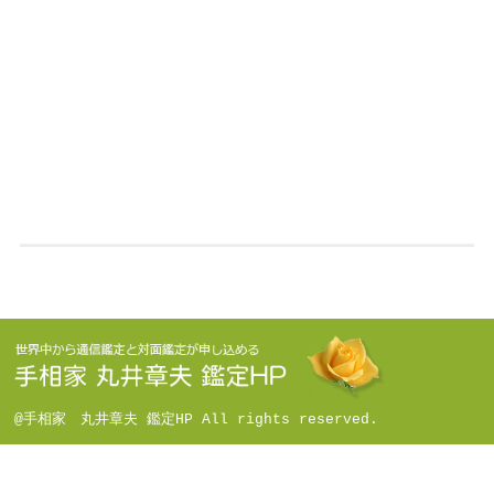
@手相家 丸井章夫 鑑定HP All rights reserved.