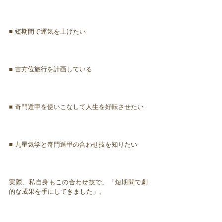
■ 短期間で運気を上げたい
■ 吉方位旅行を計画している
■ 奇門遁甲を使いこなして人生を好転させたい
■ 九星気学と奇門遁甲の合わせ技を知りたい
実際、私自身もこの合わせ技で、「短期間で劇
的な成果を手にしてきました」。