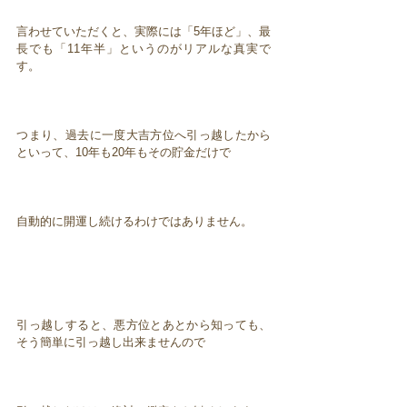
言わせていただくと、実際には「5年ほど」、最
長でも「11年半」というのがリアルな真実で
す。
つまり、過去に一度大吉方位へ引っ越したから
といって、10年も20年もその貯金だけで
自動的に開運し続けるわけではありません。
引っ越しすると、悪方位とあとから知っても、
そう簡単に引っ越し出来ませんので