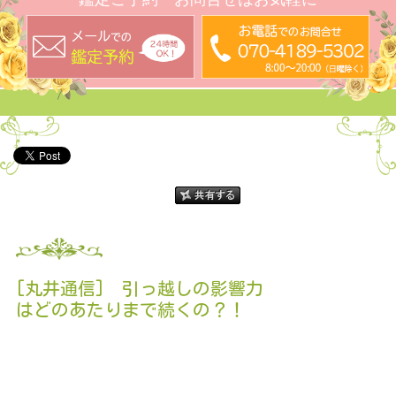
[丸井通信] 引っ越しの影響力
はどのあたりまで続くの？！