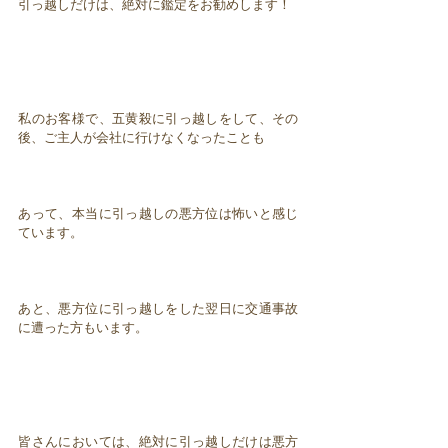
引っ越しだけは、絶対に鑑定をお勧めします！
私のお客様で、五黄殺に引っ越しをして、その
後、ご主人が会社に行けなくなったことも
あって、本当に引っ越しの悪方位は怖いと感じ
ています。
あと、悪方位に引っ越しをした翌日に交通事故
に遭った方もいます。
皆さんにおいては、絶対に引っ越しだけは悪方