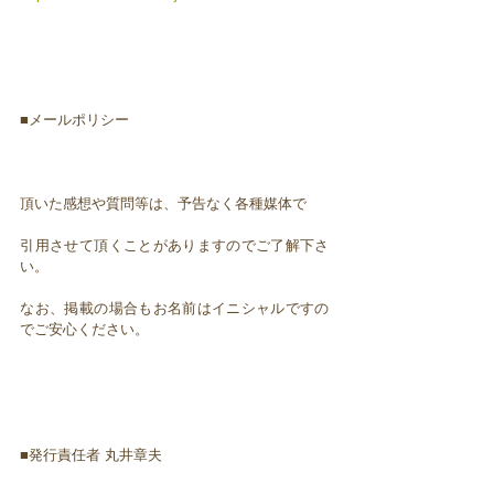
■メールポリシー
頂いた感想や質問等は、予告なく各種媒体で
引用させて頂くことがありますのでご了解下さ
い。
なお、掲載の場合もお名前はイニシャルですの
でご安心ください。
■発行責任者 丸井章夫