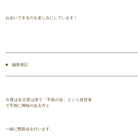
お会いできるのを楽しみにしています！
━━━━━━━━━━━━━━━━━━━━━━━━━━━━━━━━━
■ 編集後記
━━━━━━━━━━━━━━━━━━━━━━━━━━━━━━━━━
今夜は名古屋は栄で「手相の会」という経営者
で手相に興味のある方と
一緒に懇親会を行います。