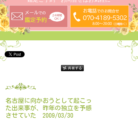
名古屋に向かおうとして起こっ
た出来事が、昨年の独立を予感
させていた 2009/03/30