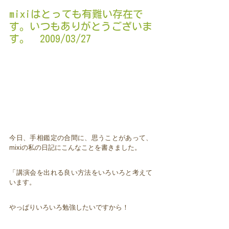
mixiはとっても有難い存在で
す。いつもありがとうございま
す。 2009/03/27
今日、手相鑑定の合間に、思うことがあって、
mixiの私の日記にこんなことを書きました。
「講演会を出れる良い方法をいろいろと考えて
います。
やっぱりいろいろ勉強したいですから！