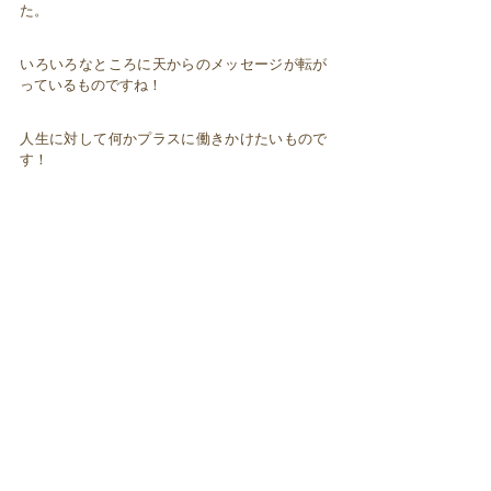
た。
いろいろなところに天からのメッセージが転が
っているものですね！
人生に対して何かプラスに働きかけたいもので
す！