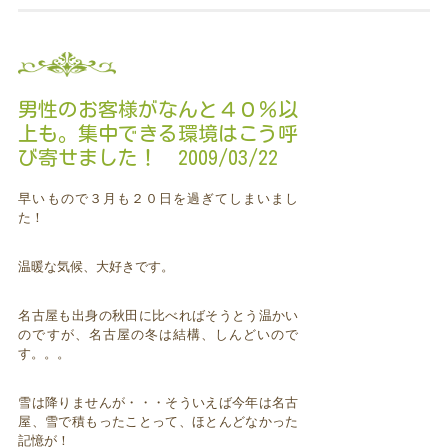
男性のお客様がなんと４０％以
上も。集中できる環境はこう呼
び寄せました！ 2009/03/22
早いもので３月も２０日を過ぎてしまいまし
た！
温暖な気候、大好きです。
名古屋も出身の秋田に比べればそうとう温かい
のですが、名古屋の冬は結構、しんどいので
す。。。
雪は降りませんが・・・そういえば今年は名古
屋、雪で積もったことって、ほとんどなかった
記憶が！