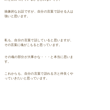
抽象的なお話ですが、自分の言葉で話せる人は
強いと思います。
私も、自分の言葉で話していると思いますが、
その言葉に魂がこもると思っています。
その魂の部分が大事かな・・・と本当に思いま
す。
これからも、自分の言葉で語れる方と仲良くや
っていきたいと思っています。