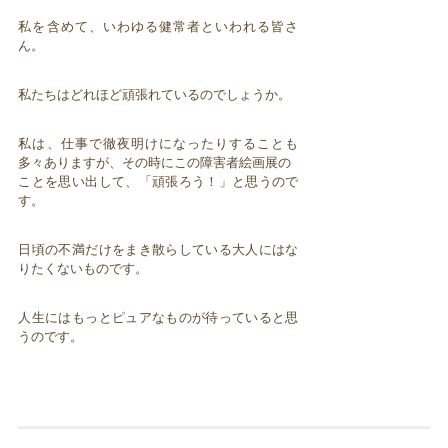
私を含めて、いわゆる健常者といわれる皆さ
ん。
私たちはどれほど頑張れているのでしょうか。
私は、仕事で徹夜明けになったりすることも
多々ありますが、その時にこの障害者絵画展の
ことを思い出して、「頑張ろう！」と思うので
す。
日頃の不満だけをまき散らしている大人にはな
りたくないものです。
人生にはもっとピュアなものが待っていると思
うのです。