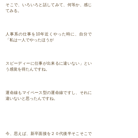
そこで、いろいろと話してみて、何等か、感じ
てみる。
人事系の仕事を10年近くやった時に、自分で
「私は一人でやったほうが
スピーディーに仕事が出来るに違いない」とい
う感覚を得たんですね。
運命線もマイペース型の運命線ですし、それに
違いないと思ったんですね。
今、思えば、新卒面接を２０代後半そこそこで