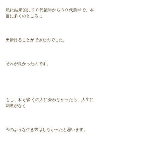
私は結果的に２０代後半から３０代前半で、本
当に多くのところに
出掛けることができたのでした。
それが良かったのです。
もし、私が多くの人に会わなかったら、人生に
刺激がなく
今のような生き方はしなかったと思います。