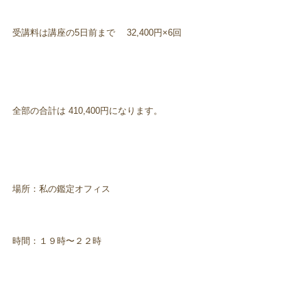
受講料は講座の5日前まで 32,400円×6回
全部の合計は 410,400円になります。
場所：私の鑑定オフィス
時間：１９時〜２２時