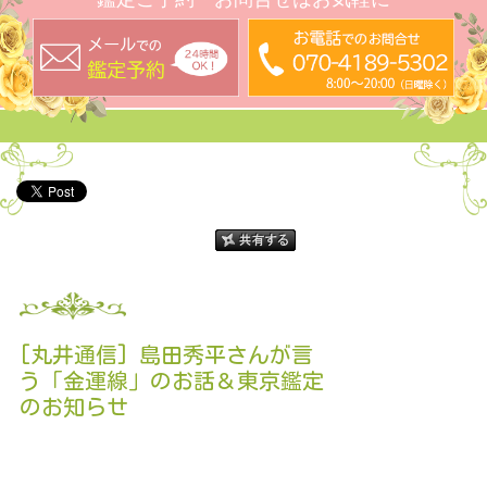
[丸井通信] 島田秀平さんが言
う「金運線」のお話＆東京鑑定
のお知らせ