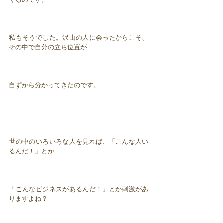
私もそうでした。沢山の人に会ったからこそ、
その中で自分の立ち位置が
自ずから分かってきたのです。
世の中のいろいろな人を見れば、「こんな人い
るんだ！」とか
「こんなビジネスがあるんだ！」とか刺激があ
りますよね？