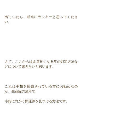
出ていたら、相当にラッキーと思ってくださ
い。
さて、ここからは金運良くなる年の判定方法な
どについて書きたいと思います。
これは手相を勉強されている方にお勧めなの
が、生命線の流年で
小指に向かう開運線を見つける方法です。