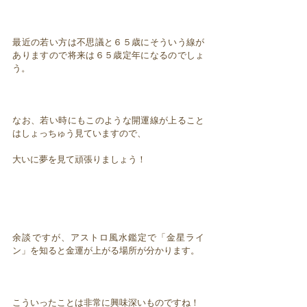
最近の若い方は不思議と６５歳にそういう線が
ありますので将来は６５歳定年になるのでしょ
う。
なお、若い時にもこのような開運線が上ること
はしょっちゅう見ていますので、
大いに夢を見て頑張りましょう！
余談ですが、アストロ風水鑑定で「金星ライ
ン」を知ると金運が上がる場所が分かります。
こういったことは非常に興味深いものですね！