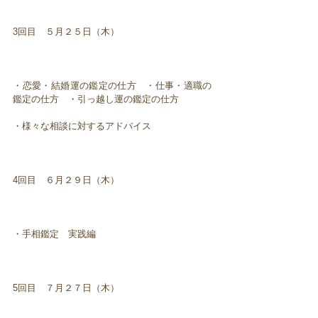
3回目 ５月２５日（木）
・恋愛・結婚運の鑑定の仕方 ・仕事・適職の
鑑定の仕方 ・引っ越し運の鑑定の仕方
・様々な相談に対するアドバイス
4回目 ６月２９日（木）
・手相鑑定 実践編
5回目 ７月２７日（木）