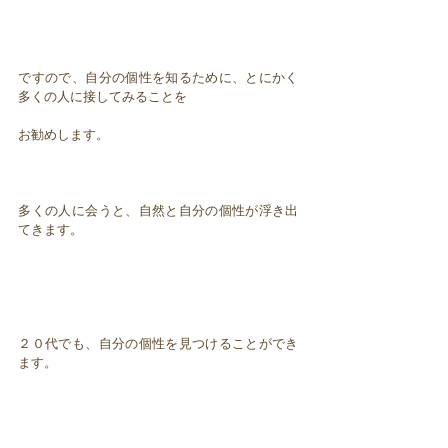
ですので、自分の個性を知るために、とにかく
多くの人に接してみることを
お勧めします。
多くの人に会うと、自然と自分の個性が浮き出
てきます。
２０代でも、自分の個性を見つけることができ
ます。