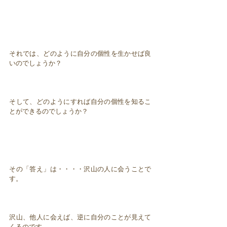
それでは、どのように自分の個性を生かせば良
いのでしょうか？
そして、どのようにすれば自分の個性を知るこ
とができるのでしょうか？
その「答え」は・・・・沢山の人に会うことで
す。
沢山、他人に会えば、逆に自分のことが見えて
くるのです。