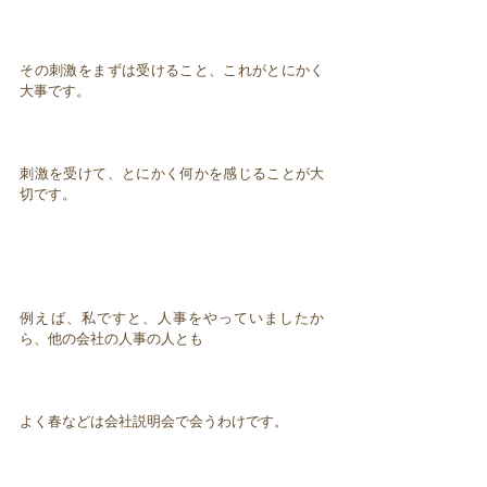
その刺激をまずは受けること、これがとにかく
大事です。
刺激を受けて、とにかく何かを感じることが大
切です。
例えば、私ですと、人事をやっていましたか
ら、他の会社の人事の人とも
よく春などは会社説明会で会うわけです。