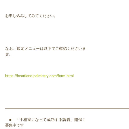
お申し込みしてみてください。
なお、鑑定メニューは以下でご確認くださいま
せ。
https://heartland-palmistry.com/form.html
━━━━━━━━━━━━━━━━━━━━━━━━━━━━━━━━━
■ 「手相家になって成功する講義」開催！
募集中です