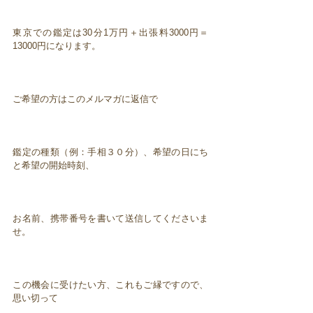
東京での鑑定は30分1万円＋出張料3000円＝
13000円になります。
ご希望の方はこのメルマガに返信で
鑑定の種類（例：手相３０分）、希望の日にち
と希望の開始時刻、
お名前、携帯番号を書いて送信してくださいま
せ。
この機会に受けたい方、これもご縁ですので、
思い切って