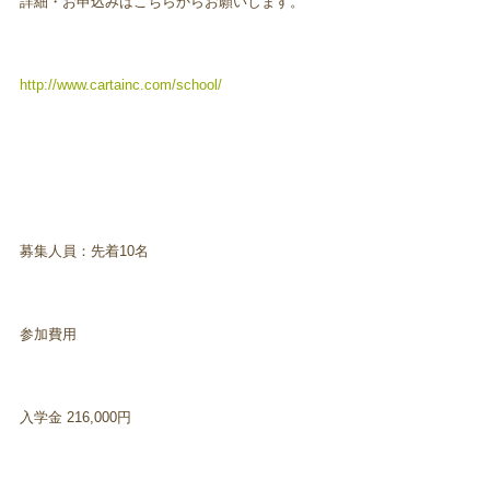
詳細・お申込みはこちらからお願いします。
http://www.cartainc.com/school/
募集人員：先着10名
参加費用
入学金 216,000円