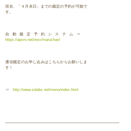
現在、「４月末日」までの鑑定の予約が可能で
す。
自動鑑定予約システム⇒
https://apsrv.net/resv/maruchan/
通信鑑定のお申し込みはこちらからお願いしま
す！
⇒
http://www.solabs.net/menu/index.html
━━━━━━━━━━━━━━━━━━━━━━━━━━━━━━