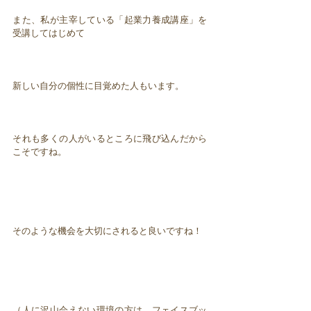
また、私が主宰している「起業力養成講座」を
受講してはじめて
新しい自分の個性に目覚めた人もいます。
それも多くの人がいるところに飛び込んだから
こそですね。
そのような機会を大切にされると良いですね！
（人に沢山会えない環境の方は、フェイスブッ