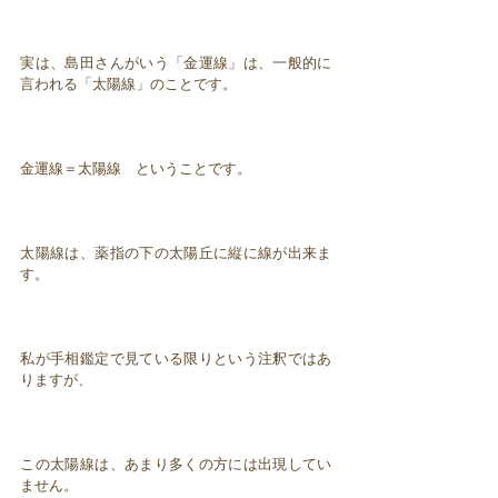
実は、島田さんがいう「金運線」は、一般的に
言われる「太陽線」のことです。
金運線＝太陽線 ということです。
太陽線は、薬指の下の太陽丘に縦に線が出来ま
す。
私が手相鑑定で見ている限りという注釈ではあ
りますが、
この太陽線は、あまり多くの方には出現してい
ません。