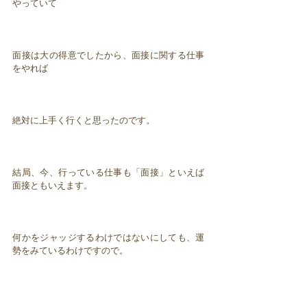
やっていて
面接は大の得意でしたから、面接に関する仕事
をやれば
絶対に上手く行くと思ったのです。
結局、今、行っている仕事も「面接」といえば
面接ともいえます。
何かをジャッジするわけではないにしても、運
勢をみているわけですので。