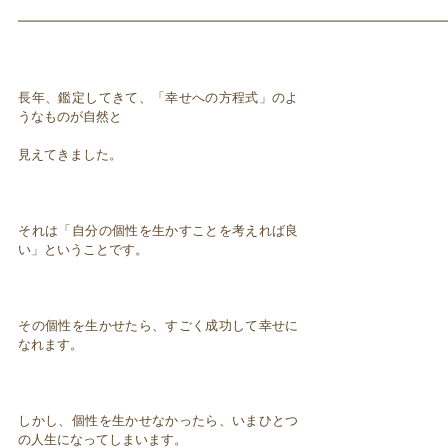
━━━━━━━━━━━━━━━━━━━━━━━━━━━━━━━━━
長年、鑑定してきて、「幸せへの方程式」のよ
うなものが自然と
見えてきました。
それは「自分の個性を生かすことを考えれば良
い」ということです。
その個性を生かせたら、すごく成功して幸せに
なれます。
しかし、個性を生かせなかったら、いまひとつ
の人生になってしまいます。