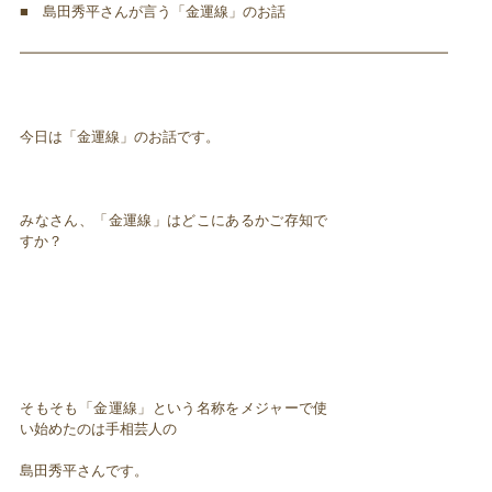
■ 島田秀平さんが言う「金運線」のお話
━━━━━━━━━━━━━━━━━━━━━━━━━━━━━━
今日は「金運線」のお話です。
みなさん、「金運線」はどこにあるかご存知で
すか？
そもそも「金運線」という名称をメジャーで使
い始めたのは手相芸人の
島田秀平さんです。