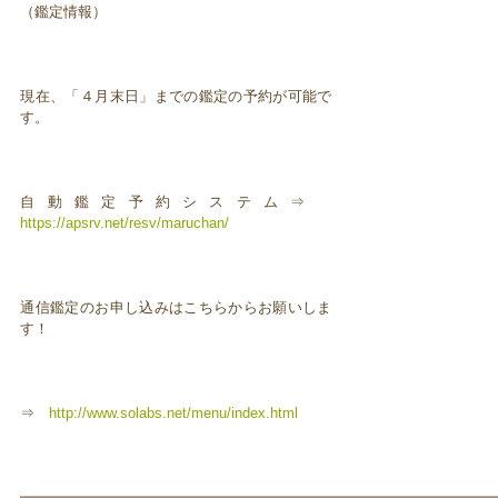
（鑑定情報）
現在、「４月末日」までの鑑定の予約が可能で
す。
自動鑑定予約システム⇒
https://apsrv.net/resv/maruchan/
通信鑑定のお申し込みはこちらからお願いしま
す！
⇒
http://www.solabs.net/menu/index.html
━━━━━━━━━━━━━━━━━━━━━━━━━━━━━━━━━