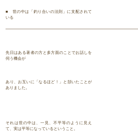
■ 世の中は「釣り合いの法則」に支配されて
いる
━━━━━━━━━━━━━━━━━━━━━━━━━━━━━━━━━
先日はある著者の方と多方面のことでお話しを
伺う機会が
あり、お互いに「なるほど！」と頷いたことが
ありました。
それは世の中は、一見、不平等のように見え
て、実は平等になっているということ。