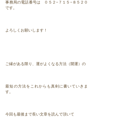
事務局の電話番号は ０５２−７１５−８５２０
です。
よろしくお願いします！
ご縁がある限り、運がよくなる方法（開運）の
最短の方法をこれからも真剣に書いていきま
す。
今回も最後まで長い文章を読んで頂いて