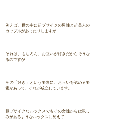
例えば、世の中に超ブサイクの男性と超美人の
カップルがあったりしますが
それは、もちろん、お互いが好きだからそうな
るのですが
その「好き」という要素に、お互いを認める要
素があって、それが成立しています。
超ブサイクなルックスでもその女性からは親し
みがあるようなルックスに見えて