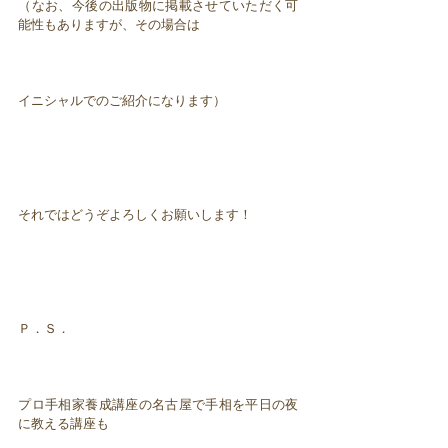
（なお、今後の出版物に掲載させていただく可
能性もありますが、その場合は
イニシャルでのご紹介になります）
それではどうぞよろしくお願いします！
Ｐ．Ｓ．
プロ手相家養成講座の名古屋で手相を平日の夜
に教える講座も