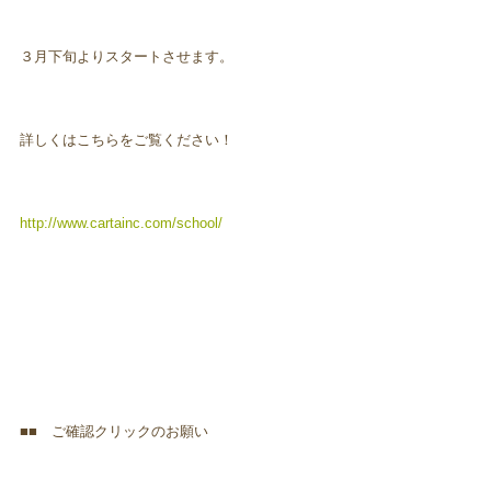
３月下旬よりスタートさせます。
詳しくはこちらをご覧ください！
http://www.cartainc.com/school/
■■ ご確認クリックのお願い