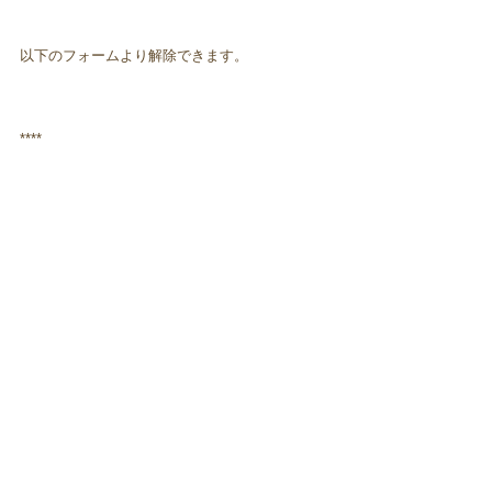
以下のフォームより解除できます。
****