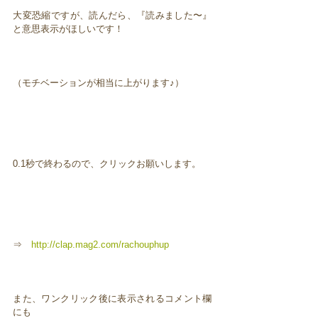
大変恐縮ですが、読んだら、『読みました〜』
と意思表示がほしいです！
（モチベーションが相当に上がります♪）
0.1秒で終わるので、クリックお願いします。
⇒
http://clap.mag2.com/rachouphup
また、ワンクリック後に表示されるコメント欄
にも