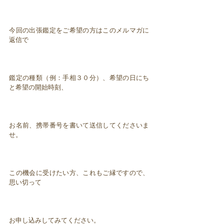
今回の出張鑑定をご希望の方はこのメルマガに
返信で
鑑定の種類（例：手相３０分）、希望の日にち
と希望の開始時刻、
お名前、携帯番号を書いて送信してくださいま
せ。
この機会に受けたい方、これもご縁ですので、
思い切って
お申し込みしてみてください。