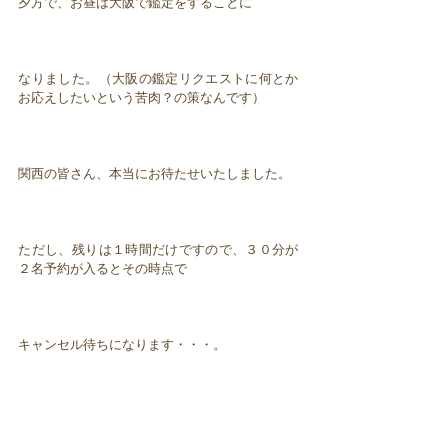
夕方で、お昼は大阪で鑑定をすることに
なりました。（大阪の鑑定リクエストに何とか
お応えしたいという苦肉？の策なんです）
関西の皆さん、本当にお待たせいたしました。
ただし、残りは１時間だけですので、３０分が
２名予約が入るとその時点で
キャンセル待ちになります・・・。