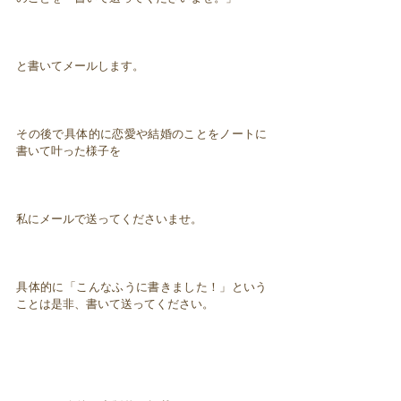
と書いてメールします。
その後で具体的に恋愛や結婚のことをノートに
書いて叶った様子を
私にメールで送ってくださいませ。
具体的に「こんなふうに書きました！」という
ことは是非、書いて送ってください。