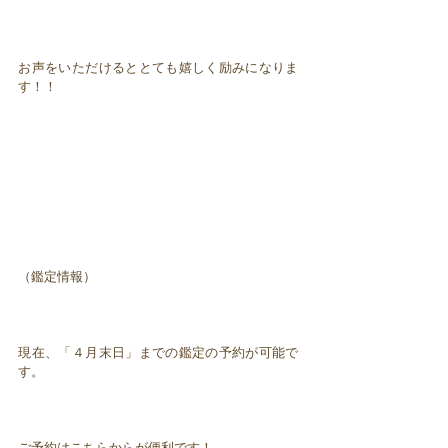
お声をいただけるととても嬉しく励みになりま
す！！
（鑑定情報）
現在、「４月末日」までの鑑定の予約が可能で
す。
ご予約はこちらからが便利です！