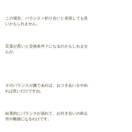
この場合、バランス＝釣り合いと表現しても良
いかもしれません。
言葉が悪いと交換条件？になるのかもしれませ
んが。
そのバランスが嫌であれば、おつきあいをやめ
れば良いだけですね。
結果的にバランスが崩れて、お付き合いの終止
符や離婚になるわけです。