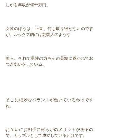
しかも年収が何千万円。
女性のほうは、正直、何も取り得がないのです
が、ルックス的には芸能人のような
美人。それで男性の方もその美貌に惹かれてお
つきあいをしている。
そこに絶妙なバランスが働いているわけです
ね。
お互いにお相手に何らかのメリットがあるの
で、カップルとして成立しているわけです。