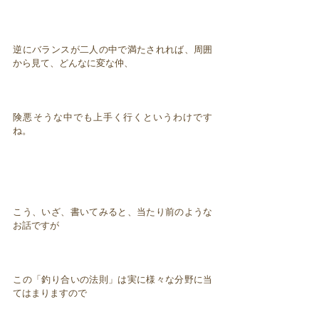
逆にバランスが二人の中で満たされれば、周囲
から見て、どんなに変な仲、
険悪そうな中でも上手く行くというわけです
ね。
こう、いざ、書いてみると、当たり前のような
お話ですが
この「釣り合いの法則」は実に様々な分野に当
てはまりますので