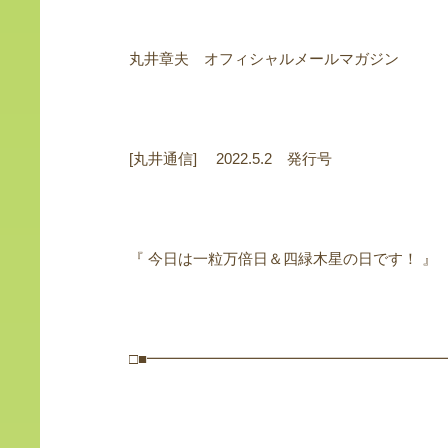
丸井章夫 オフィシャルメールマガジン
[丸井通信] 2022.5.2 発行号
『 今日は一粒万倍日＆四緑木星の日です！ 』
□■━━━━━━━━━━━━━━━━━━━━