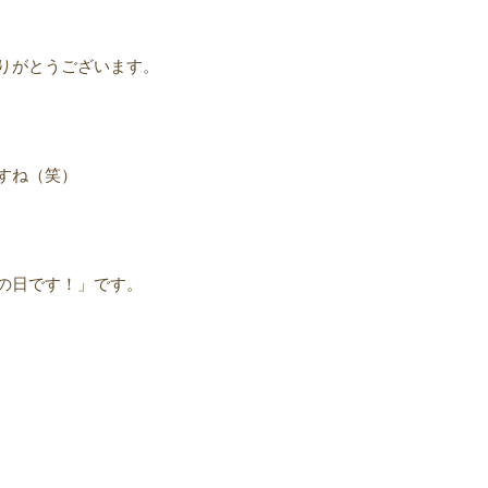
りがとうございます。
すね（笑）
の日です！」です。