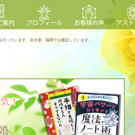
ご案内
プロフィール
お客様の声
アスト
を行っています。
名古屋・福岡でも鑑定しています。