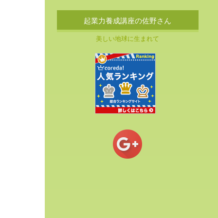
起業力養成講座の佐野さん
美しい地球に生まれて