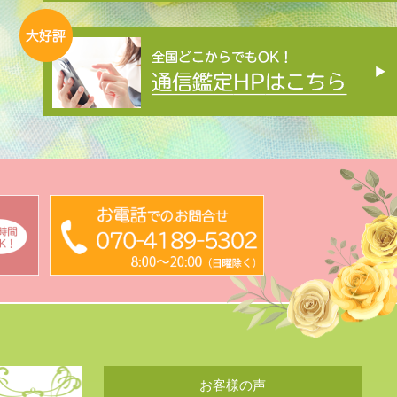
お客様の声