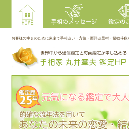
手相のメッセージ
鑑定の
HOME
お客様の幸せのために東京で手相占い・方位・西洋占星術・紫微斗数