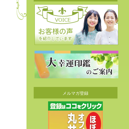
メルマガ登録