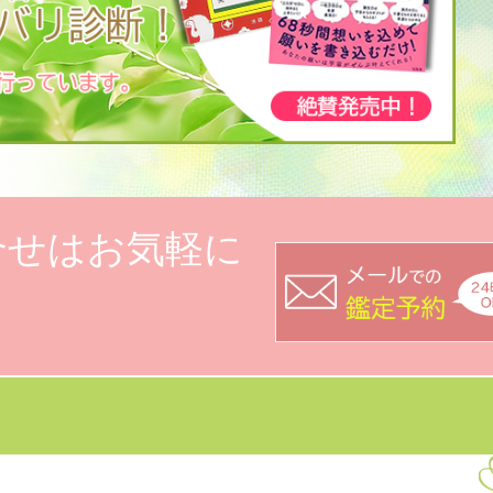
合せはお気軽に