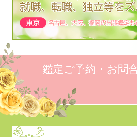
鑑定ご予約・お問