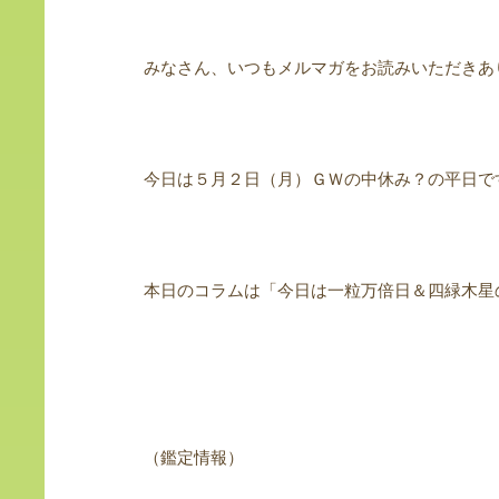
みなさん、いつもメルマガをお読みいただきあ
今日は５月２日（月）ＧＷの中休み？の平日で
本日のコラムは「今日は一粒万倍日＆四緑木星
（鑑定情報）