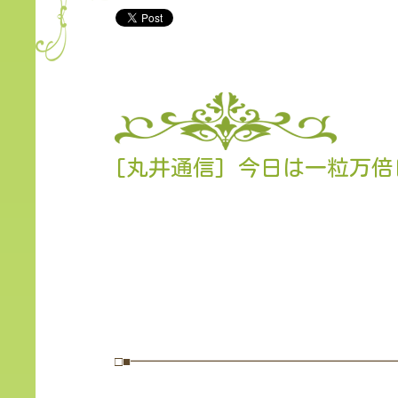
[丸井通信] 今日は一粒万
□■━━━━━━━━━━━━━━━━━━━━