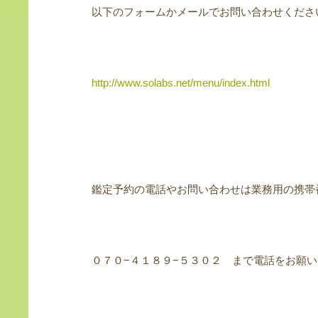
以下のフォームかメールでお問い合わせくださ
http://www.solabs.net/menu/index.html
鑑定予約の電話やお問い合わせは業務用の携帯
０７０−４１８９−５３０２ まで電話をお願