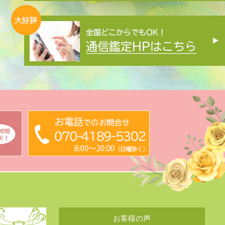
お客様の声