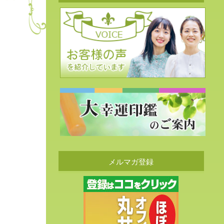
メルマガ登録