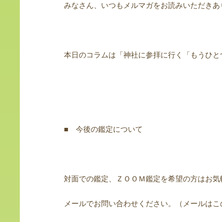
みなさん、いつもメルマガをお読みいただきあ
本日のコラムは「神社に参拝に行く「もうひと
■ 今後の鑑定について
対面での鑑定、ＺＯＯＭ鑑定を希望の方はお気
メールでお問い合わせください。（メールはこ