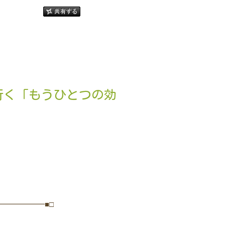
行く「もうひとつの効
━━━━━━■□