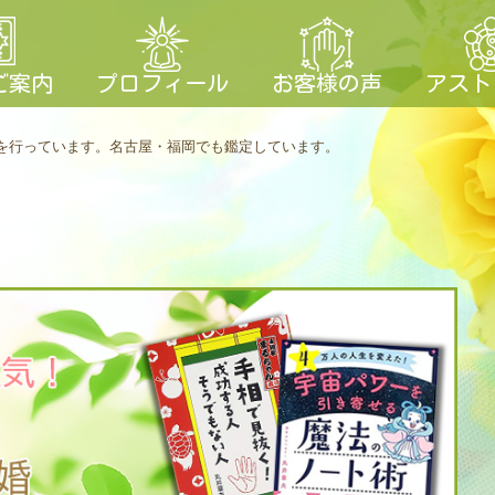
ご案内
プロフィール
お客様の声
アスト
を行っています。
名古屋・福岡でも鑑定しています。