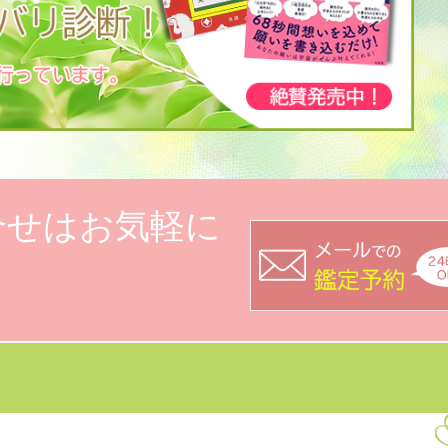
合せはお気軽に