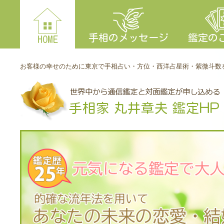
手相のメッセージ
鑑定の
HOME
お客様の幸せのために東京で手相占い・方位・西洋占星術・紫微斗数