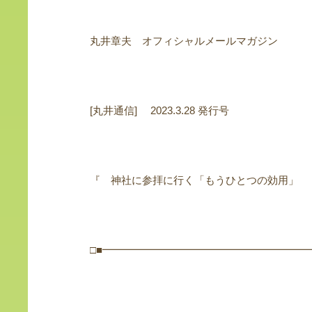
丸井章夫 オフィシャルメールマガジン
[丸井通信] 2023.3.28 発行号
『 神社に参拝に行く「もうひとつの効用」 
□■━━━━━━━━━━━━━━━━━━━━