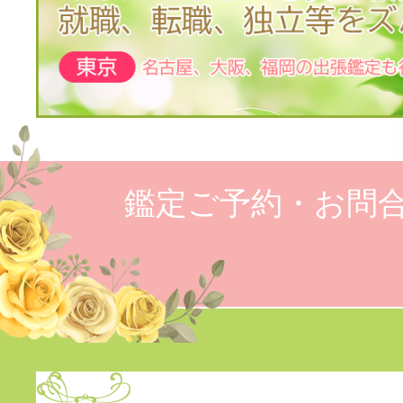
鑑定ご予約・お問