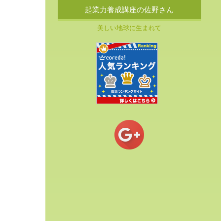
起業力養成講座の佐野さん
美しい地球に生まれて