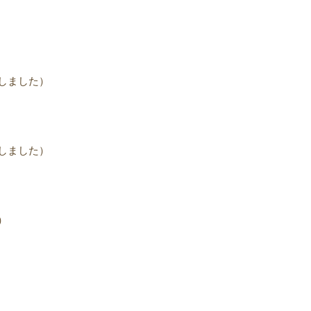
しました）
しました）
）