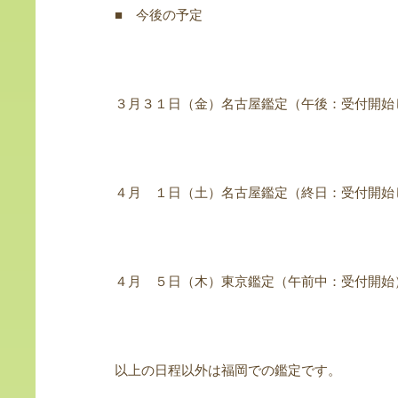
■ 今後の予定
３月３１日（金）名古屋鑑定（午後：受付開始
４月 １日（土）名古屋鑑定（終日：受付開始
４月 ５日（木）東京鑑定（午前中：受付開始
以上の日程以外は福岡での鑑定です。