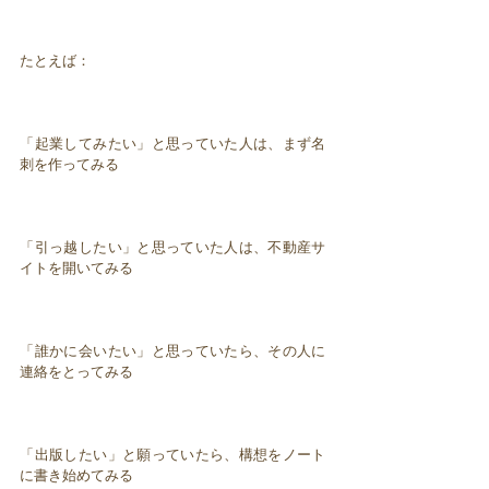
たとえば：
「起業してみたい」と思っていた人は、まず名
刺を作ってみる
「引っ越したい」と思っていた人は、不動産サ
イトを開いてみる
「誰かに会いたい」と思っていたら、その人に
連絡をとってみる
「出版したい」と願っていたら、構想をノート
に書き始めてみる