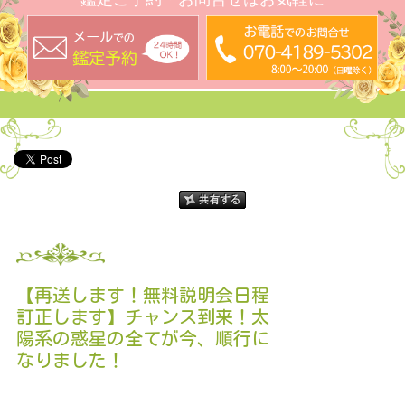
【再送します！無料説明会日程
訂正します】チャンス到来！太
陽系の惑星の全てが今、順行に
なりました！