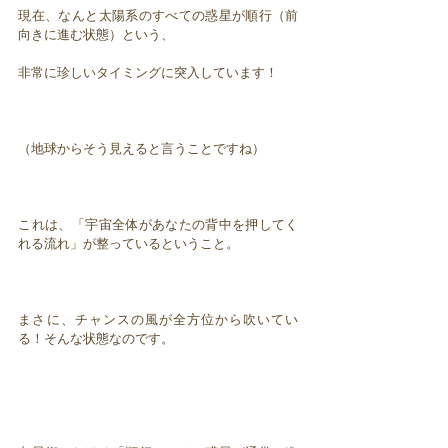
現在、なんと太陽系のすべての惑星が順行（前
向きに進む状態）という、
非常に珍しいタイミングに突入しています！
（地球からそう見えると言うことですね）
これは、「宇宙全体があなたの背中を押してく
れる流れ」が整っているということ。
まさに、チャンスの風が全方位から吹いてい
る！そんな状態なのです。