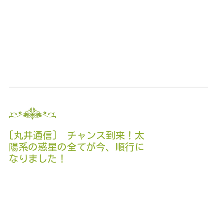
[丸井通信] チャンス到来！太
陽系の惑星の全てが今、順行に
なりました！