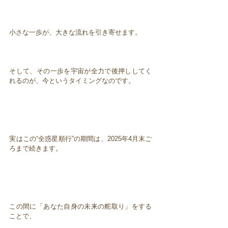
小さな一歩が、大きな流れを引き寄せます。
そして、その一歩を宇宙が全力で後押ししてく
れるのが、今というタイミングなのです。
実はこの“全惑星順行”の期間は、2025年4月末ご
ろまで続きます。
この間に「あなた自身の未来の舵取り」をする
ことで、