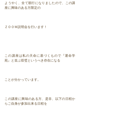
ようやく、全て順行になりましたので、この講
座に興味のある方限定の
ＺＯＯＭ説明会を行います！
この講座は私の天命に基づくもので『運命学
苑』と並ぶ双璧というべき存在になる
ことが分かっています。
この講座に興味のある方、是非、以下の日程か
らご自身が参加出来る日程を