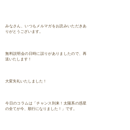
みなさん、いつもメルマガをお読みいただきあ
りがとうございます。
無料説明会の日時に誤りがありましたので、再
送いたします！
大変失礼いたしました！
今日のコラムは「チャンス到来！太陽系の惑星
の全てが今、順行になりました！」です。