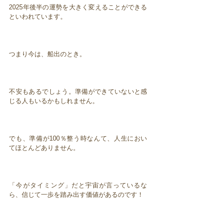
2025年後半の運勢を大きく変えることができる
といわれています。
つまり今は、船出のとき。
不安もあるでしょう。準備ができていないと感
じる人もいるかもしれません。
でも、準備が100％整う時なんて、人生におい
てほとんどありません。
「今がタイミング」だと宇宙が言っているな
ら、信じて一歩を踏み出す価値があるのです！