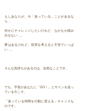
もしあなたが、今「迷っている」ことがあるな
ら…
何かにチャレンジしたいけれど、なかなか踏み
出せない…。
夢はあるけれど、現実を考えると不安でいっぱ
い…。
そんな気持ちがあるのは、自然なことです。
でも、宇宙があなたに「GO！」とサインを送っ
ている今こそ、
「迷っている時間を行動に変える」チャンスな
のです。