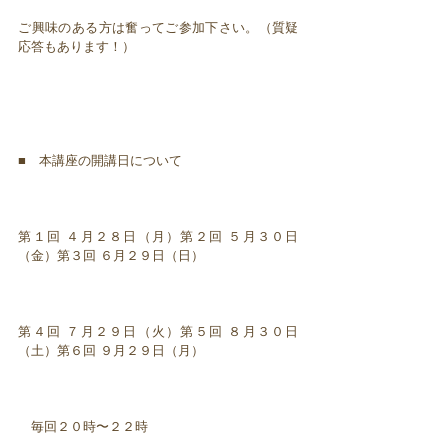
ご興味のある方は奮ってご参加下さい。（質疑
応答もあります！）
■ 本講座の開講日について
第１回 ４月２８日（月）第２回 ５月３０日
（金）第３回 ６月２９日（日）
第４回 ７月２９日（火）第５回 ８月３０日
（土）第６回 ９月２９日（月）
毎回２０時〜２２時