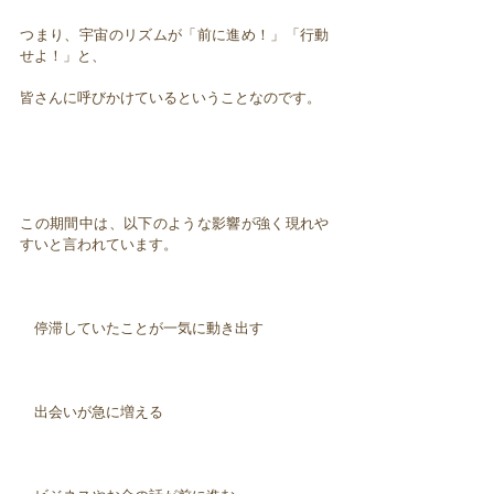
つまり、宇宙のリズムが「前に進め！」「行動
せよ！」と、
皆さんに呼びかけているということなのです。
この期間中は、以下のような影響が強く現れや
すいと言われています。
停滞していたことが一気に動き出す
出会いが急に増える