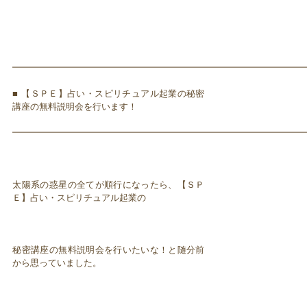
━━━━━━━━━━━━━━━━━━━━━━━━━━━━━━━━━
■ 【ＳＰＥ】占い・スピリチュアル起業の秘密
講座の無料説明会を行います！
━━━━━━━━━━━━━━━━━━━━━━━━━━━━━━━━━
太陽系の惑星の全てが順行になったら、【ＳＰ
Ｅ】占い・スピリチュアル起業の
秘密講座の無料説明会を行いたいな！と随分前
から思っていました。