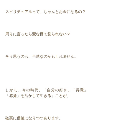
スピリチュアルって、ちゃんとお金になるの？
周りに言ったら変な目で見られない？
そう思うのも、当然なのかもしれません。
しかし、今の時代、「自分の好き」「得意」
「感覚」を活かして生きる」ことが、
確実に価値になりつつあります。