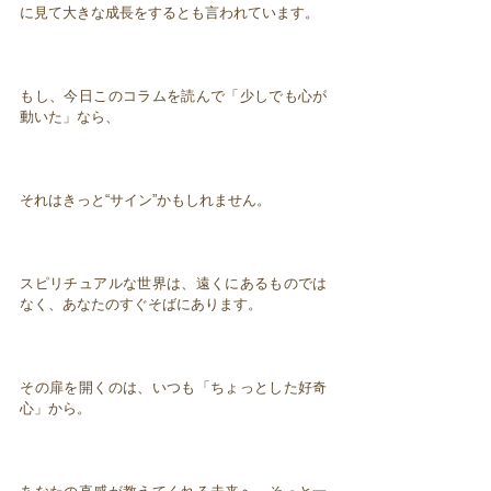
に見て大きな成長をするとも言われています。
もし、今日このコラムを読んで「少しでも心が
動いた」なら、
それはきっと“サイン”かもしれません。
スピリチュアルな世界は、遠くにあるものでは
なく、あなたのすぐそばにあります。
その扉を開くのは、いつも「ちょっとした好奇
心」から。