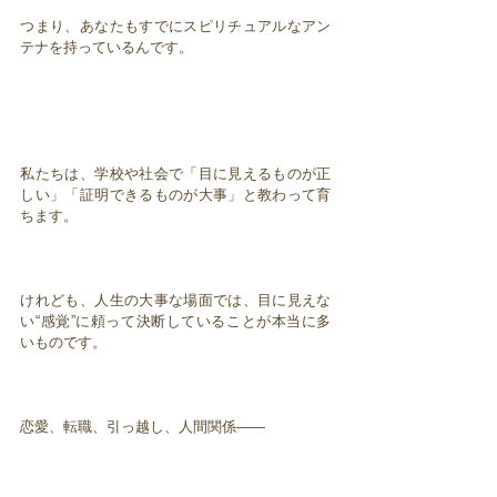
つまり、あなたもすでにスピリチュアルなアン
テナを持っているんです。
私たちは、学校や社会で「目に見えるものが正
しい」「証明できるものが大事」と教わって育
ちます。
けれども、人生の大事な場面では、目に見えな
い“感覚”に頼って決断していることが本当に多
いものです。
恋愛、転職、引っ越し、人間関係――