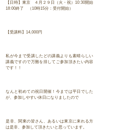
【日時】東京 ４月２９日（火・祝）10:30開始
18:00終了 （10時15分：受付開始）
【受講料】14,000円
私が今まで受講したどの講義よりも素晴らしい
講義ですので万難を排してご参加頂きたい内容
です！！
なんと初めての祝日開催！今までは平日でした
が、参加しやすい休日になりましたので
是非、関東の皆さん、あるいは東京に来れる方
は是非、参加して頂きたいと思っています。