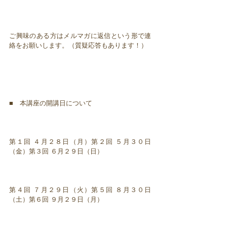
ご興味のある方はメルマガに返信という形で連
絡をお願いします。（質疑応答もあります！）
■ 本講座の開講日について
第１回 ４月２８日（月）第２回 ５月３０日
（金）第３回 ６月２９日（日）
第４回 ７月２９日（火）第５回 ８月３０日
（土）第６回 ９月２９日（月）