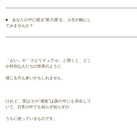
━━━━━━━━━━━━━━━━━━━━━━━━━━━━━━━━━
■ あなたの中に眠る“第六感”を、人生の軸にし
てみませんか？
━━━━━━━━━━━━━━━━━━━━━━━━━━━━━━━━━
「占い」や「スピリチュアル」と聞くと、どこ
か特別な人たちの世界のように
感じる方も多いかもしれません。
けれど、実はその“感覚”は誰の中にも存在して
いて、日常の中でも知らず知らずの
うちに使っているものです。