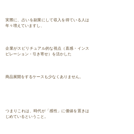
実際に、占いを副業にして収入を得ている人は
年々増えていますし、
企業がスピリチュアル的な視点（直感・インス
ピレーション・引き寄せ）を活かした
商品展開をするケースも少なくありません。
つまりこれは、時代が「感性」に価値を置きは
じめているということ。