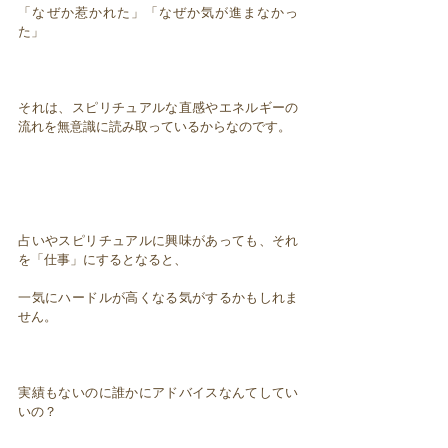
「なぜか惹かれた」「なぜか気が進まなかっ
た」
それは、スピリチュアルな直感やエネルギーの
流れを無意識に読み取っているからなのです。
占いやスピリチュアルに興味があっても、それ
を「仕事」にするとなると、
一気にハードルが高くなる気がするかもしれま
せん。
実績もないのに誰かにアドバイスなんてしてい
いの？