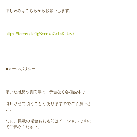
申し込みはこちらからお願いします。
https://forms.gle/tgSxaa7a2w1aKLU59
■メールポリシー
頂いた感想や質問等は、予告なく各種媒体で
引用させて頂くことがありますのでご了解下さ
い。
なお、掲載の場合もお名前はイニシャルですの
でご安心ください。