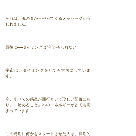
それは、魂の奥からやってくるメッセージかも
しれません。
最後に──タイミングは“今”かもしれない
宇宙は、タイミングをとても大切にしていま
す。
今、すべての惑星が順行という珍しい配置にあ
り、「始めること」へのエネルギーがとても高
まっています。
この時期に何かをスタートさせた人は、長期的