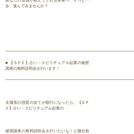
あなたの直感が教えてくれる未来へ、そっと一
歩、進んでみませんか？
━━━━━━━━━━━━━━━━━━━━━━━━━━━━━━━━━
■ 【ＳＰＥ】占い・スピリチュアル起業の秘密
講座の無料説明会を行います！
━━━━━━━━━━━━━━━━━━━━━━━━━━━━━━━━━
太陽系の惑星の全てが順行になったら、【ＳＰ
Ｅ】占い・スピリチュアル起業の
秘密講座の無料説明会を行いたいな！と随分前