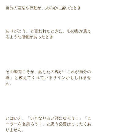
自分の言葉や行動が、人の心に届いたとき
ありがとう、と言われたときに、心の奥が震え
るような感覚があったとき
その瞬間こそが、あなたの魂が「これが自分の
道」と教えてくれているサインかもしれませ
ん。
とはいえ、「いきなり占い師になろう！」「ヒ
ーラーを名乗ろう！」と思う必要はまったくあ
りません。