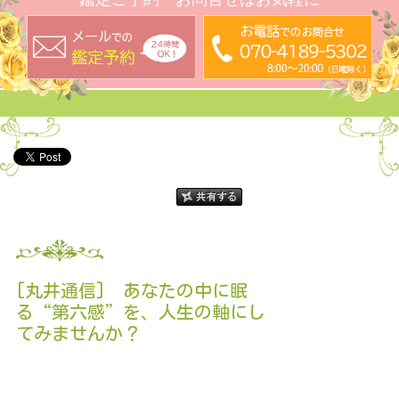
[丸井通信] あなたの中に眠
る“第六感”を、人生の軸にし
てみませんか？