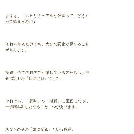
まずは、「スピリチュアルな仕事って、どうや
って始まるのか？」
それを知るだけでも、大きな変化が起きること
があります。
実際、今この世界で活躍している方たちも、最
初は誰もが「自信ゼロ」でした。
それでも、「興味」や「感覚」に正直になって
一歩踏み出したからこそ、今があります。
あなたのその「気になる」という感覚。