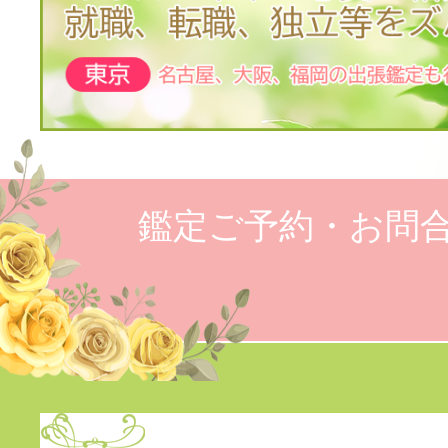
鑑定ご予約・お問