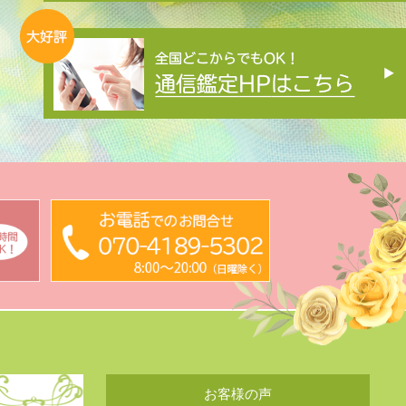
お客様の声