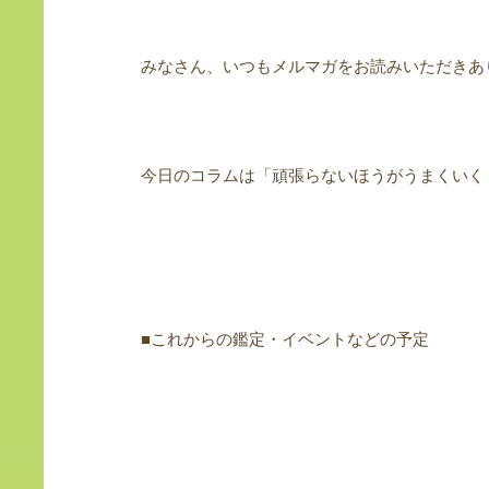
みなさん、いつもメルマガをお読みいただきあ
今日のコラムは「頑張らないほうがうまくいく
■これからの鑑定・イベントなどの予定