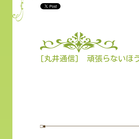
[丸井通信] 頑張らないほ
□■━━━━━━━━━━━━━━━━━━━━