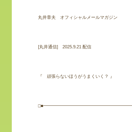
丸井章夫 オフィシャルメールマガジン
[丸井通信] 2025.9.21 配信
『 頑張らないほうがうまくいく？ 』
□■━━━━━━━━━━━━━━━━━━━━