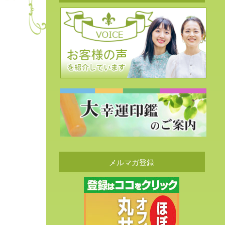
メルマガ登録