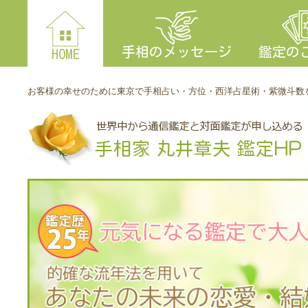
手相のメッセージ
鑑定の
HOME
お客様の幸せのために東京で手相占い・方位・西洋占星術・紫微斗数