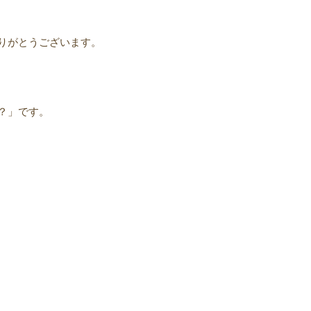
りがとうございます。
？」です。