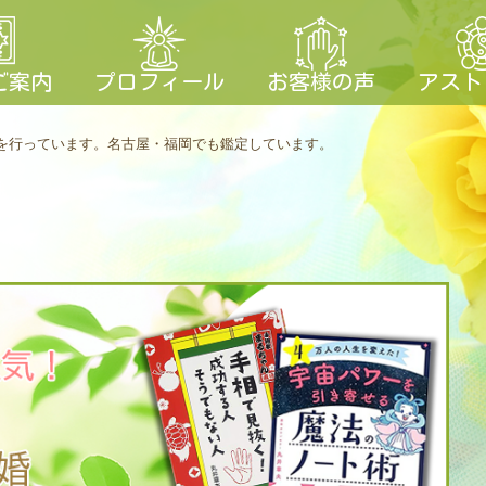
ご案内
プロフィール
お客様の声
アスト
を行っています。
名古屋・福岡でも鑑定しています。