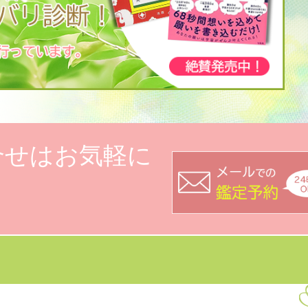
合せはお気軽に