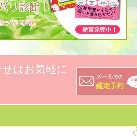
合せはお気軽に