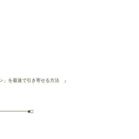
ン」を最速で引き寄せる方法 』
━━━━━━■□