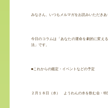
みなさん、いつもメルマガをお読みいただきあ
今日のコラムは「あなたの運命を劇的に変え
法」です。
■これからの鑑定・イベントなどの予定
２月１８日（水） ようわんの水を飲む会・特