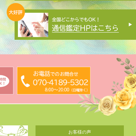
お客様の声