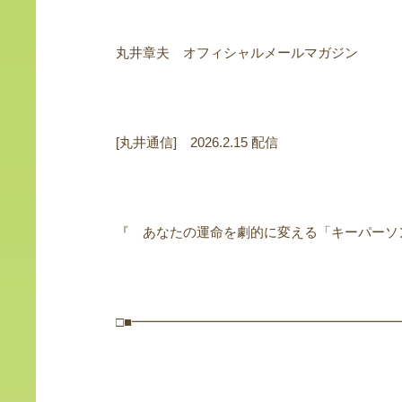
丸井章夫 オフィシャルメールマガジン
[丸井通信] 2026.2.15 配信
『 あなたの運命を劇的に変える「キーパーソ
□■━━━━━━━━━━━━━━━━━━━━