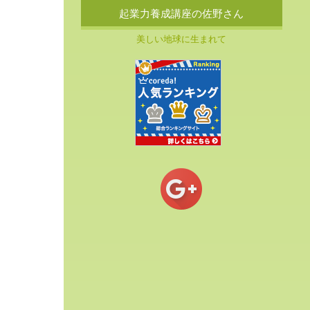
起業力養成講座の佐野さん
美しい地球に生まれて