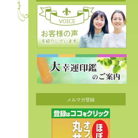
メルマガ登録