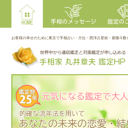
手相のメッセージ
鑑定の
HOME
お客様の幸せのために東京で手相占い・方位・西洋占星術・紫微斗数