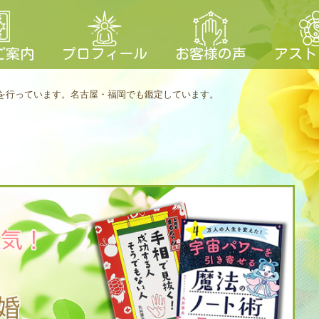
ご案内
プロフィール
お客様の声
アスト
を行っています。
名古屋・福岡でも鑑定しています。