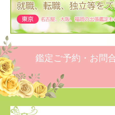
鑑定ご予約・お問