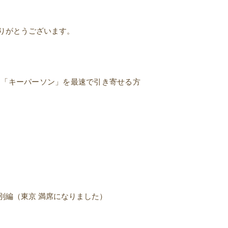
りがとうございます。
る「キーパーソン」を最速で引き寄せる方
別編（東京 満席になりました）