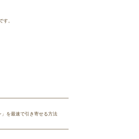
です。
━━━━━━━━━━━━━━━
ン」を最速で引き寄せる方法
━━━━━━━━━━━━━━━