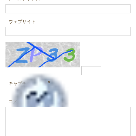
ウェブサイト
*
キャプチャコード
コメント