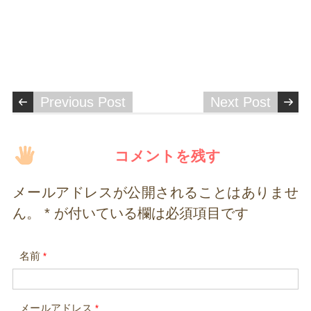
Previous Post
Next Post
コメントを残す
メールアドレスが公開されることはありませ
ん。
*
が付いている欄は必須項目です
名前
*
メールアドレス
*