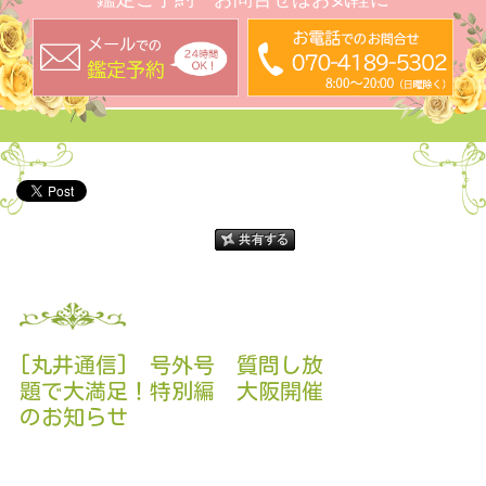
[丸井通信] 号外号 質問し放
題で大満足！特別編 大阪開催
のお知らせ