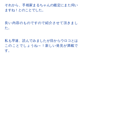
それから、手相家まるちゃんの鑑定にまた伺い
ますね！とのことでした。
良い内容のものですので紹介させて頂きまし
た。
私も早速、読んでみましたが目からウロコとは
このことでしょうね～！新しい発見が満載で
す。