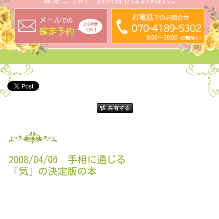
2008/04/06 手相に通じる
「気」の決定版の本