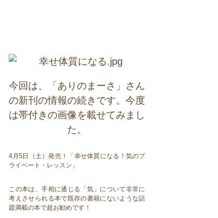
今回は、「ありのまーさ」さん
の新刊の情報の続きです。今度
は帯付きの画像を載せてみまし
た。
4月5日（土）発売！「幸せ体質になる！気のプ
ライベート・レッスン」
この本は、手相に通じる「気」について非常に
考えさせられる本で既存の書籍にないような話
題満載の本で超お勧めです！