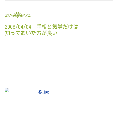
2008/04/04 手相と気学だけは
知っておいた方が良い