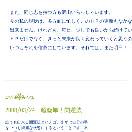
また、同じ志を持つ方も沢山いらっしゃいます。

今の私の現状は、多方面に忙しくこのＨＰの更新もなかな
出来ません。けれども、毎日、少しでも良いから続けてい
ＨＰだけでなく、きっと未来が良く変わっていくと思うの
いつもそれを信条にしています。それでは、また明日！
2008/03/24 超簡単！開運法
誰でも出来る開運法といえば、まずは自分の手
をいつも綺麗な状態にするということです。不