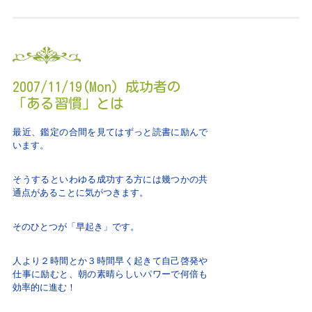
2007/11/19(Mon) 成功者の
「ある習慣」とは
最近、鑑定の合間を見てはずっと読書に励んで
います。
そうするといわゆる成功する方には幾つかの共
通点があることに気がつきます。
そのひとつが「早起き」です。
人より２時間とか３時間早く起きて自己啓発や
仕事に励むと、朝の素晴らしいパワーで何倍も
効率的に進む！