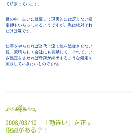
て頑張っています。
世の中、占いに逃避して現実的には冴えない鑑
定師もいらっしゃるようですが、私は絶対それ
だけは嫌です。
仕事をやらせれば当代一流で他を追従させない
程、素晴らしく会社にも貢献して、それで、い
ざ鑑定をさせれば奇跡が続出するような鑑定を
実践していきたいものですね。
2008/03/10 「勘違い」を正す
役割がある？！