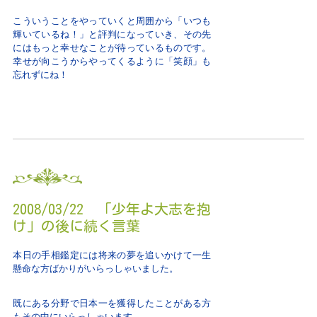
こういうことをやっていくと周囲から「いつも
輝いているね！」と評判になっていき、その先
にはもっと幸せなことが待っているものです。
幸せが向こうからやってくるように「笑顔」も
忘れずにね！
2008/03/22 「少年よ大志を抱
け」の後に続く言葉
本日の手相鑑定には将来の夢を追いかけて一生
懸命な方ばかりがいらっしゃいました。
既にある分野で日本一を獲得したことがある方
もその中にいらっしゃいます。