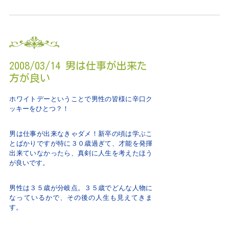
2008/03/14 男は仕事が出来た
方が良い
ホワイトデーということで男性の皆様に辛口ク
ッキーをひとつ？！
男は仕事が出来なきゃダメ！新卒の頃は学ぶこ
とばかりですが特に３０歳過ぎて、才能を発揮
出来ていなかったら、真剣に人生を考えたほう
が良いです。
男性は３５歳が分岐点。３５歳でどんな人物に
なっているかで、その後の人生も見えてきま
す。