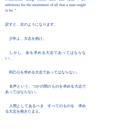
anbitious for the attainment of all that a man ought
to be .”
訳すと、次のようになります。
少年よ、大志を抱け。
しかし、金を求める大志であってはならな
い。
利己心を求める大志であってはならない。
名声という、つかの間のものを求める大志で
あってはならない。
人間としてあるべき すべてのものを 求め
る大志を抱きたまえ。