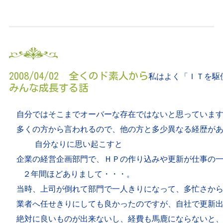
2008/04/02 全くのド素人から
私はよく「ＩＴを駆
みんな成長する話
自分ではそこまでオーバーな存在ではないと思っています
多くの方から言われるので、他の方と多少異なる経歴があ
自分なりに思い起こすと

企業の経営企画部門で、ＨＰの作り込みや更新が仕事の一
２年間ほどありまして・・・。

当時、上司が倒れて部門で一人きりになって、多忙さから
業者へ任せきりにしても良かったのですが、自社で更新出
絶対に良いものが出来ないし、経費も馬鹿にならないと、