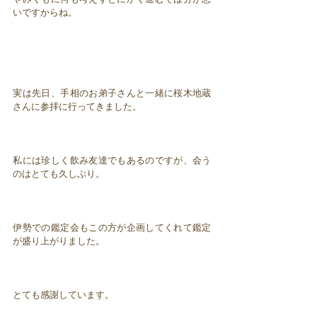
いですからね。
実は先日、手相のお弟子さんと一緒に桜木地蔵
さんに参拝に行ってきました。
私には珍しく飲み友達でもあるのですが、会う
のはとても久しぶり。
伊勢での鑑定会もこの方が企画してくれて鑑定
が盛り上がりました。
とても感謝しています。