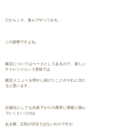
だからこそ、進んでやってみる。
この姿勢ですよね。
鑑定についてはベースとしてあるので、新しい
チャレンジという意味では
鑑定メニューを増やし続けたことがそれに当た
ると思います。
出版社にしても右肩下がりの業界に果敢に挑ん
でいくというのは
ある種、正気の沙汰ではないわけですが、