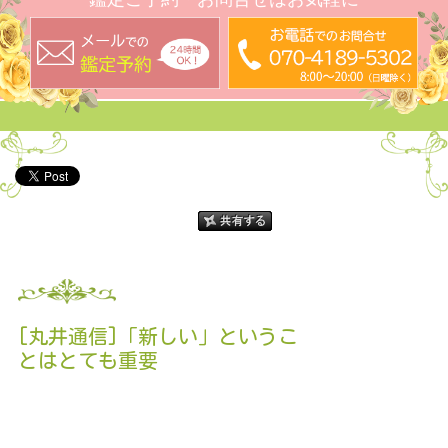
[丸井通信]「新しい」というこ
とはとても重要