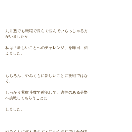
丸井塾でも転職で長らく悩んでいらっしゃる方
がいましたが
私は「新しいことへのチャレンジ」を昨日、伝
えました。
もちろん、やみくもに新しいことに挑戦ではな
く、
しっかり紫微斗数で確認して、適性のある分野
へ挑戦してもらうことに
しました。
やみくもに何も考えずとにかく進むでは分が悪