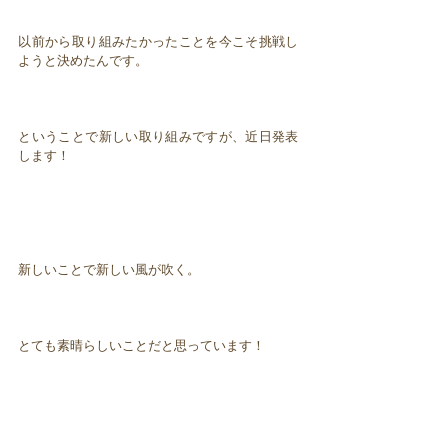
以前から取り組みたかったことを今こそ挑戦し
ようと決めたんです。
ということで新しい取り組みですが、近日発表
します！
新しいことで新しい風が吹く。
とても素晴らしいことだと思っています！