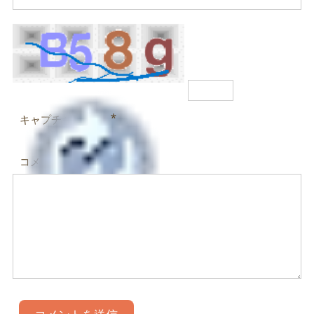
*
キャプチャコード
コメント