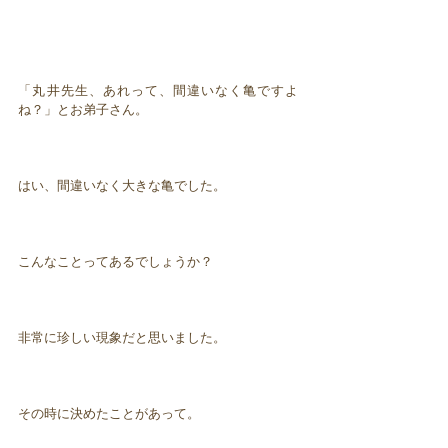
「丸井先生、あれって、間違いなく亀ですよ
ね？」とお弟子さん。
はい、間違いなく大きな亀でした。
こんなことってあるでしょうか？
非常に珍しい現象だと思いました。
その時に決めたことがあって。