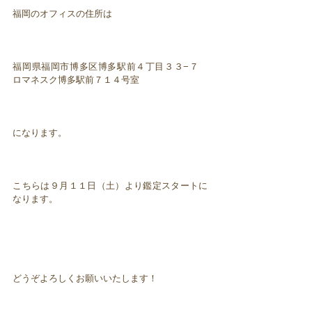
福岡のオフィスの住所は
福岡県福岡市博多区博多駅前４丁目３３−７
ロマネスク博多駅前７１４号室
になります。
こちらは９月１１日（土）より鑑定スタートに
なります。
どうぞよろしくお願いいたします！