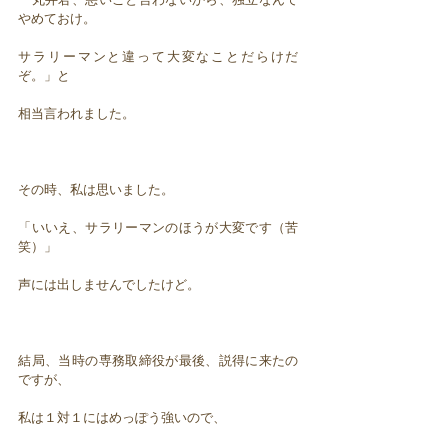
やめておけ。
サラリーマンと違って大変なことだらけだ
ぞ。」と
相当言われました。
その時、私は思いました。
「いいえ、サラリーマンのほうが大変です（苦
笑）」
声には出しませんでしたけど。
結局、当時の専務取締役が最後、説得に来たの
ですが、
私は１対１にはめっぽう強いので、