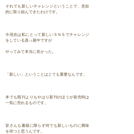
それでも新しいチャレンジということで、意欲
的に取り組んできたわけです。
今現在は私にとって新しいＳＮＳでチャレンジ
をしている真っ最中ですが
やってみて本当に良かった。
「新しい」ということはとても重要なんです。
本でも既刊よりもやはり新刊のほうが発売時は
一気に売れるものです。
皆さんも書籍に限らず何でも新しいものに興味
を持つと思うんです。