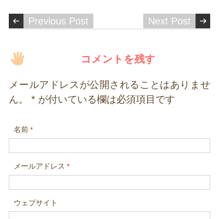
Previous Post
Next Post
コメントを残す
メールアドレスが公開されることはありませ
ん。
*
が付いている欄は必須項目です
名前
*
メールアドレス
*
ウェブサイト