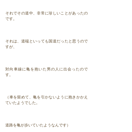
それでその道中、非常に珍しいことがあったの
です。
それは、道端といっても国道だったと思うので
すが、
対向車線に亀を抱いた男の人に出会ったので
す。
（車を留めて、亀を引かないように抱きかかえ
ていたようでした。
道路を亀が歩いていたようなんです）