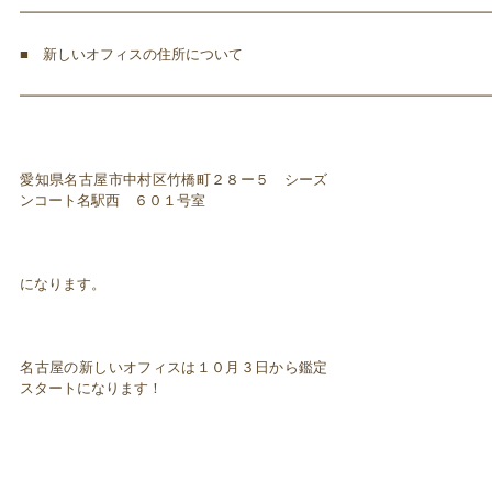
━━━━━━━━━━━━━━━━━━━━━━━━━━━━━━━━━
■ 新しいオフィスの住所について
━━━━━━━━━━━━━━━━━━━━━━━━━━━━━━━━━
愛知県名古屋市中村区竹橋町２８ー５ シーズ
ンコート名駅西 ６０１号室
になります。
名古屋の新しいオフィスは１０月３日から鑑定
スタートになります！