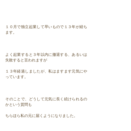
１０月で独立起業して早いもので１３年が経ち
ます。
よく起業すると３年以内に撤退する、あるいは
失敗すると言われますが
１３年経過しましたが、私はますます元気にや
っています。
そのことで、どうして元気に長く続けられるの
かという質問も
ちらほら私の元に届くようになりました。