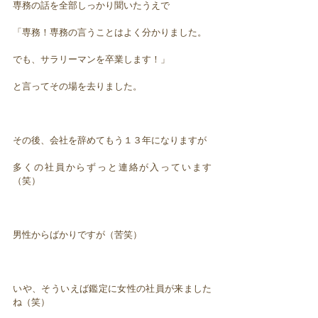
専務の話を全部しっかり聞いたうえで
「専務！専務の言うことはよく分かりました。
でも、サラリーマンを卒業します！」
と言ってその場を去りました。
その後、会社を辞めてもう１３年になりますが
多くの社員からずっと連絡が入っています
（笑）
男性からばかりですが（苦笑）
いや、そういえば鑑定に女性の社員が来ました
ね（笑）