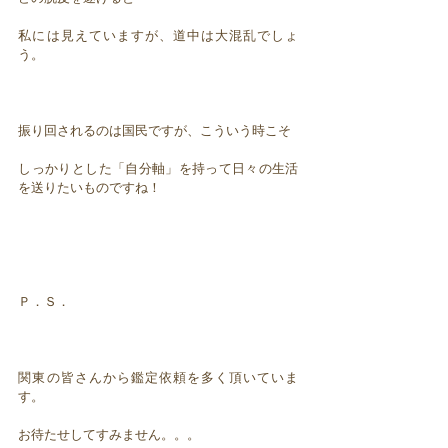
私には見えていますが、道中は大混乱でしょ
う。
振り回されるのは国民ですが、こういう時こそ
しっかりとした「自分軸」を持って日々の生活
を送りたいものですね！
Ｐ．Ｓ．
関東の皆さんから鑑定依頼を多く頂いていま
す。
お待たせしてすみません。。。