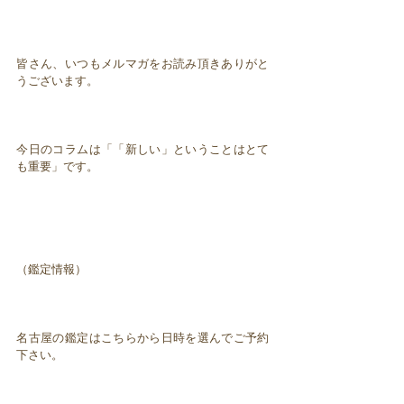
皆さん、いつもメルマガをお読み頂きありがと
うございます。
今日のコラムは「「新しい」ということはとて
も重要」です。
（鑑定情報）
名古屋の鑑定はこちらから日時を選んでご予約
下さい。