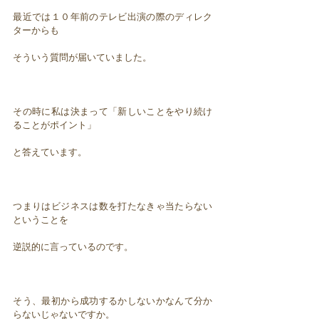
最近では１０年前のテレビ出演の際のディレク
ターからも
そういう質問が届いていました。
その時に私は決まって「新しいことをやり続け
ることがポイント」
と答えています。
つまりはビジネスは数を打たなきゃ当たらない
ということを
逆説的に言っているのです。
そう、最初から成功するかしないかなんて分か
らないじゃないですか。