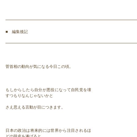
━━━━━━━━━━━━━━━━━━━━━━━━━━━━━━━━━
■ 編集後記
━━━━━━━━━━━━━━━━━━━━━━━━━━━━━━━━━
菅首相の動向が気になる今日この頃。
もしからしたら自分が悪役になって自民党を壊
すつもりなんじゃないかと
さえ思える言動が目につきます。
日本の政治は将来的には世界から注目されるほ
どの脱皮を遂げると