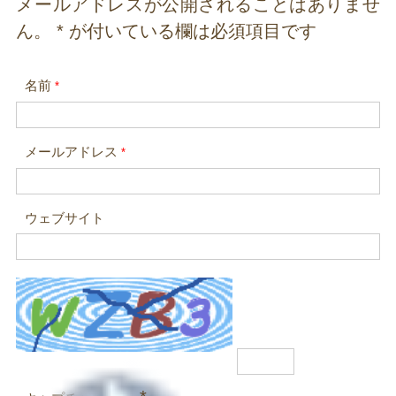
メールアドレスが公開されることはありませ
ん。
*
が付いている欄は必須項目です
名前
*
メールアドレス
*
ウェブサイト