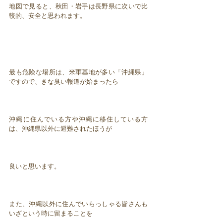
地図で見ると、秋田・岩手は長野県に次いで比
較的、安全と思われます。
最も危険な場所は、米軍基地が多い「沖縄県」
ですので、きな臭い報道が始まったら
沖縄に住んでいる方や沖縄に移住している方
は、沖縄県以外に避難されたほうが
良いと思います。
また、沖縄以外に住んでいらっしゃる皆さんも
いざという時に留まることを