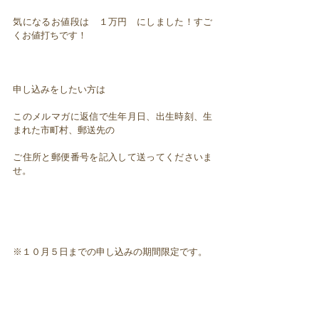
気になるお値段は １万円 にしました！すご
くお値打ちです！
申し込みをしたい方は
このメルマガに返信で生年月日、出生時刻、生
まれた市町村、郵送先の
ご住所と郵便番号を記入して送ってくださいま
せ。
※１０月５日までの申し込みの期間限定です。