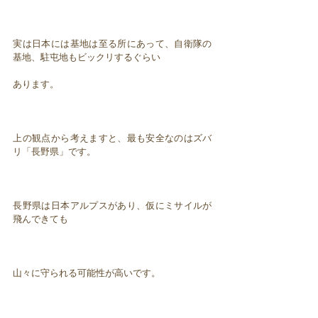
実は日本には基地は至る所にあって、自衛隊の
基地、駐屯地もビックリするぐらい
あります。
上の観点から考えますと、最も安全なのはズバ
リ「長野県」です。
長野県は日本アルプスがあり、仮にミサイルが
飛んできても
山々に守られる可能性が高いです。