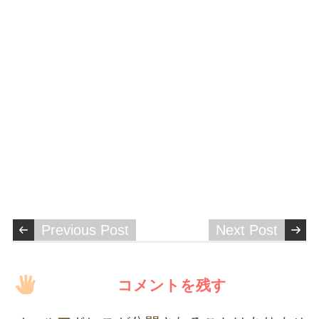
Previous Post
Next Post
コメントを残す