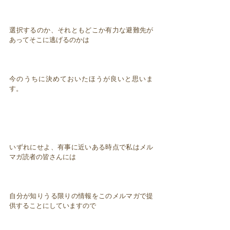
選択するのか、それともどこか有力な避難先が
あってそこに逃げるのかは
今のうちに決めておいたほうが良いと思いま
す。
いずれにせよ、有事に近いある時点で私はメル
マガ読者の皆さんには
自分が知りうる限りの情報をこのメルマガで提
供することにしていますので