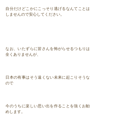
自分だけどこかにこっそり逃げるなんてことは
しませんので安心してください。
なお、いたずらに皆さんを怖がらせるつもりは
全くありませんが、
日本の有事はそう遠くない未来に起こりそうな
ので
今のうちに楽しい思い出を作ることを強くお勧
めします。