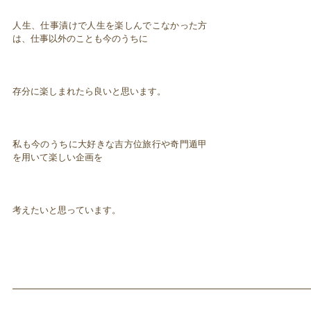
人生、仕事漬けで人生を楽しんでこなかった方
は、仕事以外のことも今のうちに
存分に楽しまれたら良いと思います。
私も今のうちに大好きな吉方位旅行や奇門遁甲
を用いて楽しい企画を
考えたいと思っています。
━━━━━━━━━━━━━━━━━━━━━━━━━━━━━━━━━