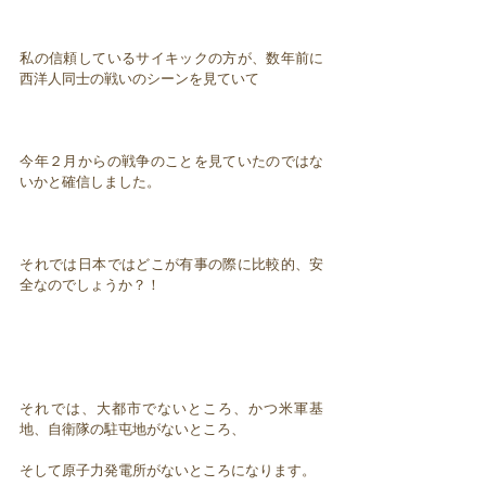
私の信頼しているサイキックの方が、数年前に
西洋人同士の戦いのシーンを見ていて
今年２月からの戦争のことを見ていたのではな
いかと確信しました。
それでは日本ではどこが有事の際に比較的、安
全なのでしょうか？！
それでは、大都市でないところ、かつ米軍基
地、自衛隊の駐屯地がないところ、
そして原子力発電所がないところになります。