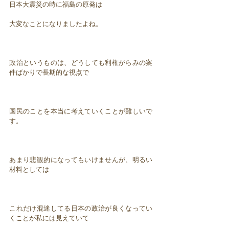
日本大震災の時に福島の原発は
大変なことになりましたよね。
政治というものは、どうしても利権がらみの案
件ばかりで長期的な視点で
国民のことを本当に考えていくことが難しいで
す。
あまり悲観的になってもいけませんが、明るい
材料としては
これだけ混迷してる日本の政治が良くなってい
くことが私には見えていて