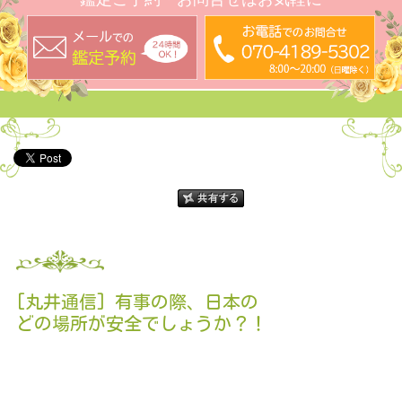
[丸井通信] 有事の際、日本の
どの場所が安全でしょうか？！