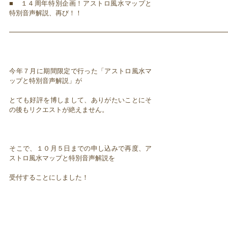
■ １４周年特別企画！アストロ風水マップと
特別音声解説、再び！！
━━━━━━━━━━━━━━━━━━━━━━━━━━━━━━━━━
今年７月に期間限定で行った「アストロ風水マ
ップと特別音声解説」が
とても好評を博しまして、ありがたいことにそ
の後もリクエストが絶えません。
そこで、１０月５日までの申し込みで再度、ア
ストロ風水マップと特別音声解説を
受付することにしました！