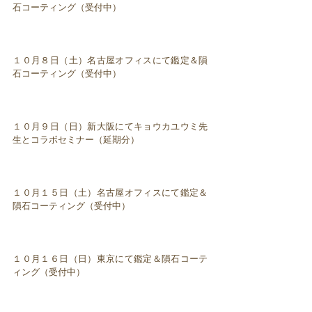
石コーティング（受付中）
１０月８日（土）名古屋オフィスにて鑑定＆隕
石コーティング（受付中）
１０月９日（日）新大阪にてキョウカユウミ先
生とコラボセミナー（延期分）
１０月１５日（土）名古屋オフィスにて鑑定＆
隕石コーティング（受付中）
１０月１６日（日）東京にて鑑定＆隕石コーテ
ィング（受付中）