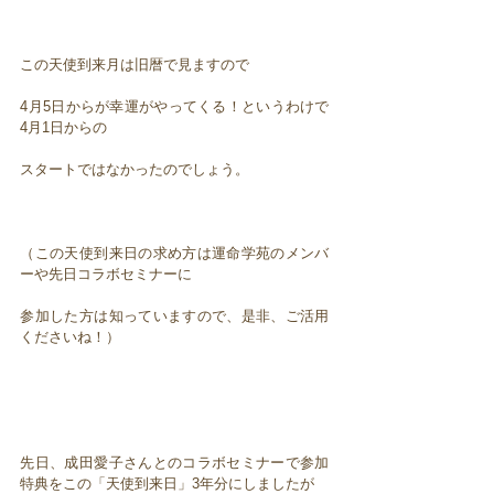
この天使到来月は旧暦で見ますので
4月5日からが幸運がやってくる！というわけで
4月1日からの
スタートではなかったのでしょう。
（この天使到来日の求め方は運命学苑のメンバ
ーや先日コラボセミナーに
参加した方は知っていますので、是非、ご活用
くださいね！）
先日、成田愛子さんとのコラボセミナーで参加
特典をこの「天使到来日」3年分にしましたが