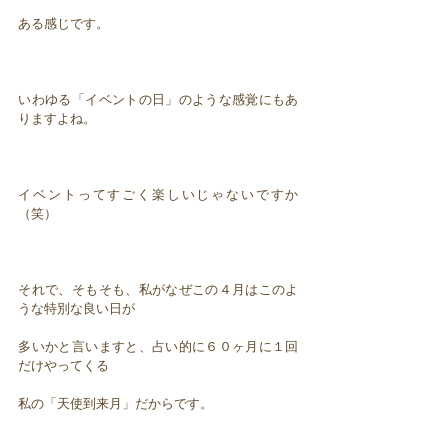
ある感じです。
いわゆる「イベントの日」のような感覚にもあ
りますよね。
イベントってすごく楽しいじゃないですか
（笑）
それで、そもそも、私がなぜこの４月はこのよ
うな特別な良い日が
多いかと言いますと、占い的に６０ヶ月に１回
だけやってくる
私の「天使到来月」だからです。