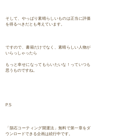
そして、やっぱり素晴らしいものは正当に評価
を得るべきだとも考えています。
ですので、書籍だけでなく、素晴らしい人物が
いらっしゃったら
もっと幸せになってもらいたいな！っていつも
思うものですね。
P.S
「隕石コーティング開運法」無料で第一章をダ
ウンロードできる企画は続行中です。