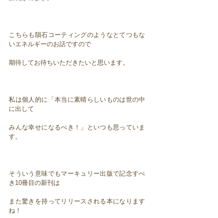
こちらも隕石コーティングのようなとてつもな
いエネルギーのお話ですので
期待してお待ちいただきたいと思います。
私は個人的に「本当に素晴らしいものは世の中
に出して
みんな幸せになるべき！」といつも思っていま
す。
そういう意味でもマーキュリー出版で記念すべ
き10冊目の新刊は
また驚きを持ってリリースされる本になります
ね！