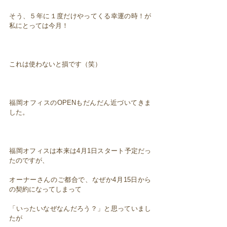
そう、５年に１度だけやってくる幸運の時！が
私にとっては今月！
これは使わないと損です（笑）
福岡オフィスのOPENもだんだん近づいてきま
した。
福岡オフィスは本来は4月1日スタート予定だっ
たのですが、
オーナーさんのご都合で、なぜか4月15日から
の契約になってしまって
「いったいなぜなんだろう？」と思っていまし
たが