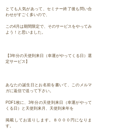
とても人気があって、セミナー終了後も問い合
わせがすごく多いので、
この4月は期間限定で、そのサービスをやってみ
よう！と思いました。
【3年分の天使到来日（幸運がやってくる日）選
定サービス】
あなたの誕生日とお名前を書いて、このメルマ
ガに返信で送って下さい。
PDF1枚に、3年分の天使到来日（幸運がやって
くる日）と天使到来月、天使到来年を
掲載してお送りします。８０００円になりま
す。