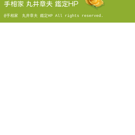
@手相家 丸井章夫 鑑定HP All rights reserved.