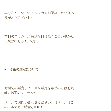
みなさん、いつもメルマガをお読みいただきあ
りがとうございます。
本日のコラムは「特別な日は様々な良い事がた
て続けにある！」です。
■ 今後の鑑定について
対面での鑑定、ＺＯＯＭ鑑定を希望の方はお気
軽に以下のフォームか
メールでお問い合わせください。（メールはこ
のメルマガに返信でＯＫ！）