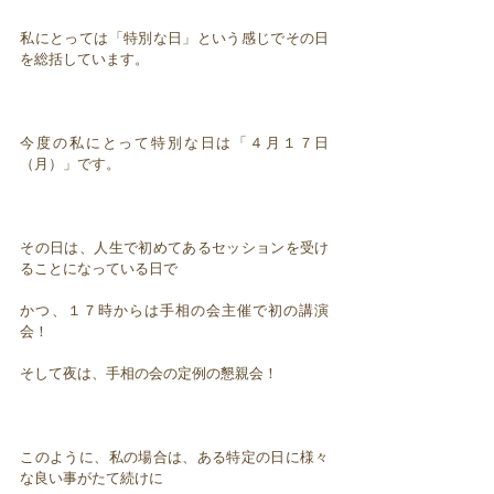
私にとっては「特別な日」という感じでその日
を総括しています。
今度の私にとって特別な日は「４月１７日
（月）」です。
その日は、人生で初めてあるセッションを受け
ることになっている日で
かつ、１７時からは手相の会主催で初の講演
会！
そして夜は、手相の会の定例の懇親会！
このように、私の場合は、ある特定の日に様々
な良い事がたて続けに