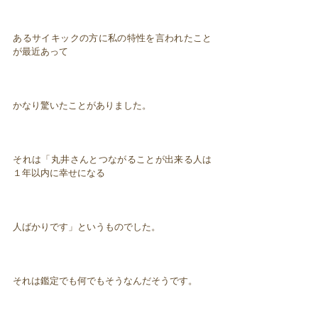
あるサイキックの方に私の特性を言われたこと
が最近あって
かなり驚いたことがありました。
それは「丸井さんとつながることが出来る人は
１年以内に幸せになる
人ばかりです」というものでした。
それは鑑定でも何でもそうなんだそうです。