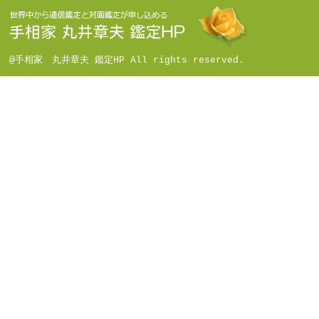
@手相家 丸井章夫 鑑定HP All rights reserved.