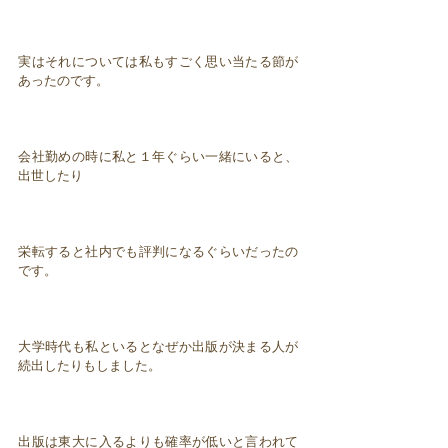
実はそれについては私もすごく思い当たる節が
あったのです。
会社勤めの時に私と１年ぐらい一緒にいると、
出世したり
栄転すると社内でも評判になるぐらいだったの
です。
大学時代も私といるとなぜか出版が決まる人が
続出したりもしました。
出版は東大に入るよりも確率が低いと言われて