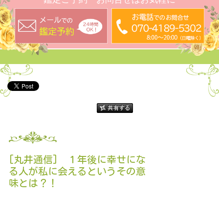
[丸井通信] １年後に幸せにな
る人が私に会えるというその意
味とは？！