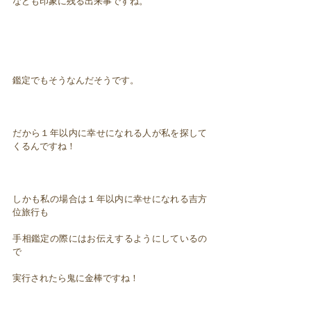
なども印象に残る出来事ですね。
鑑定でもそうなんだそうです。
だから１年以内に幸せになれる人が私を探して
くるんですね！
しかも私の場合は１年以内に幸せになれる吉方
位旅行も
手相鑑定の際にはお伝えするようにしているの
で
実行されたら鬼に金棒ですね！