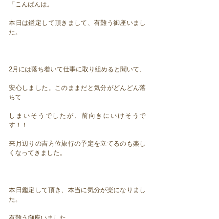
「こんばんは。
本日は鑑定して頂きまして、有難う御座いまし
た。
2月には落ち着いて仕事に取り組めると聞いて、
安心しました。このままだと気分がどんどん落
ちて
しまいそうでしたが、前向きにいけそうで
す！！
来月辺りの吉方位旅行の予定を立てるのも楽し
くなってきました。
本日鑑定して頂き、本当に気分が楽になりまし
た。
有難う御座いました。