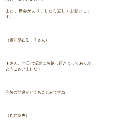
また、機会がありましたら宜しくお願いしま
す。」
（愛知県在住 Ｔさん）
Ｔさん、本日は鑑定にお越し頂きましてありが
とうございました！
今後の開運がとても楽しみですね！
（丸井章夫）