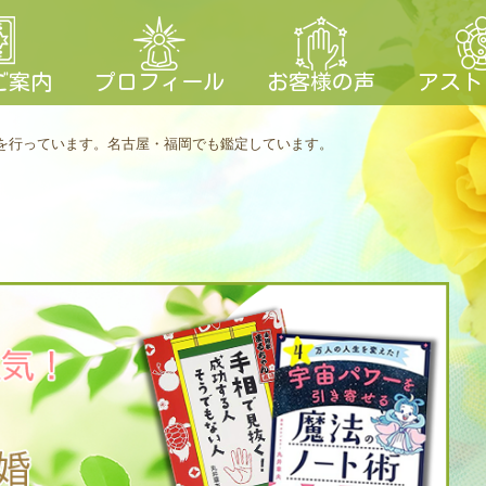
ご案内
プロフィール
お客様の声
アスト
を行っています。
名古屋・福岡でも鑑定しています。