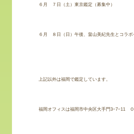
６月 ７日（土）東京鑑定（募集中）
６月 ８日（日）午後、畠山美紀先生とコラボ
上記以外は福岡で鑑定しています。
福岡オフィスは福岡市中央区大手門3−7−11 