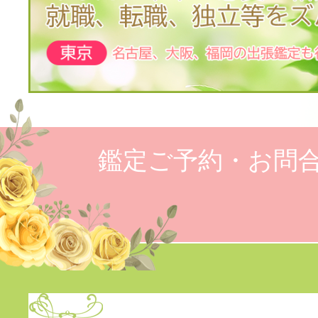
鑑定ご予約・お問