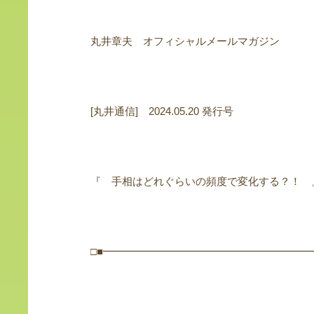
丸井章夫 オフィシャルメールマガジン
[丸井通信] 2024.05.20 発行号
『 手相はどれぐらいの頻度で変化する？！ 
□■━━━━━━━━━━━━━━━━━━━━