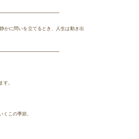
━━━━━━━━━━━━━
─静かに問いを立てるとき、人生は動き出
━━━━━━━━━━━━━
ます。
いくこの季節。