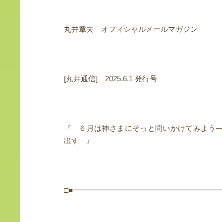
丸井章夫 オフィシャルメールマガジン
[丸井通信] 2025.6.1 発行号
『 ６月は神さまにそっと問いかけてみよう─
出す 』
□■━━━━━━━━━━━━━━━━━━━━