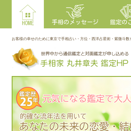
手相のメッセージ
鑑定の
HOME
お客様の幸せのために東京で手相占い・方位・西洋占星術・紫微斗数