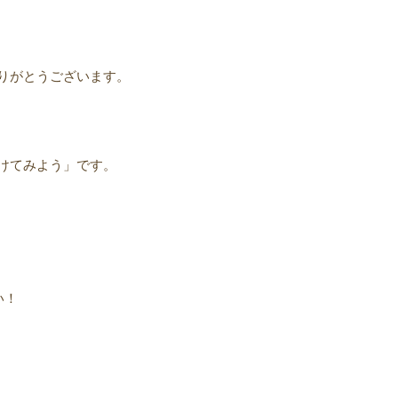
りがとうございます。
けてみよう」です。
い！