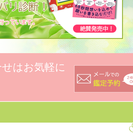
合せはお気軽に