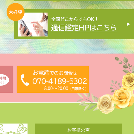
お客様の声