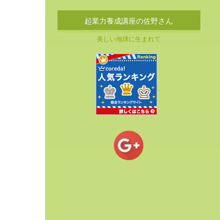
起業力養成講座の佐野さん
美しい地球に生まれて