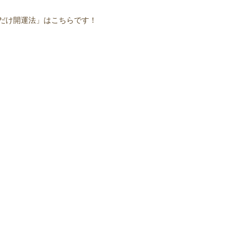
だけ開運法」はこちらです！