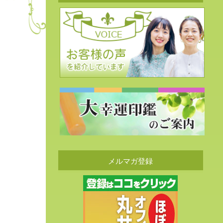
メルマガ登録