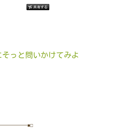
にそっと問いかけてみよ
━━━━━━■□