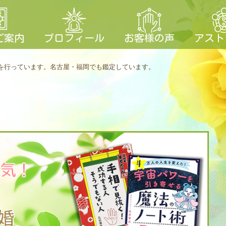
ご案内
プロフィール
お客様の声
アスト
を行っています。
名古屋・福岡でも鑑定しています。