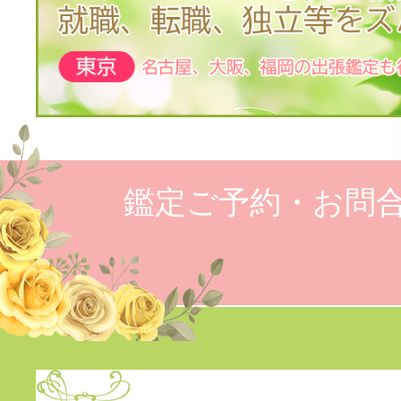
鑑定ご予約・お問