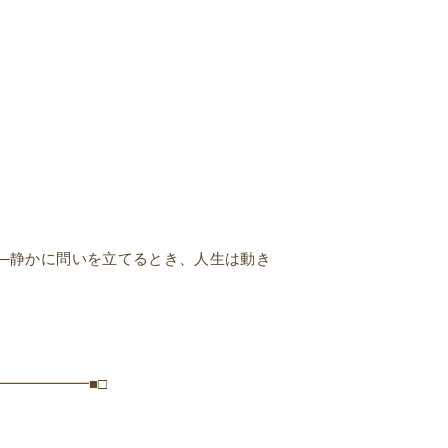
─静かに問いを立てるとき、人生は動き
━━━━━━■□