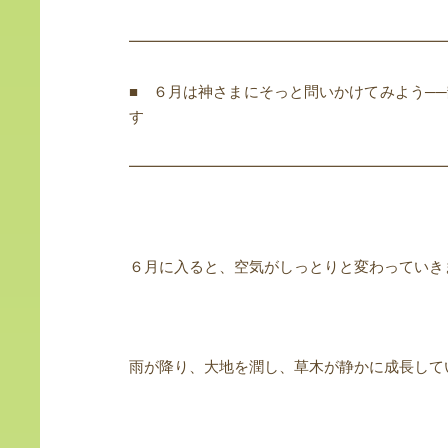
━━━━━━━━━━━━━━━━━━━━━
■ ６月は神さまにそっと問いかけてみよう─
す
━━━━━━━━━━━━━━━━━━━━━
６月に入ると、空気がしっとりと変わっていき
雨が降り、大地を潤し、草木が静かに成長して