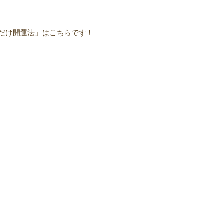
だけ開運法」はこちらです！