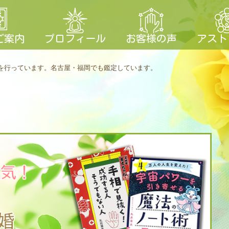
ご案内
プロフィール
お客様の声
アスト
を行っています。
名古屋・福岡でも鑑定しています。