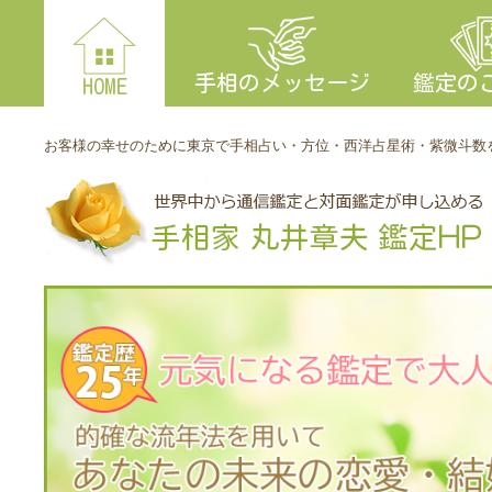
手相のメッセージ
鑑定の
HOME
お客様の幸せのために東京で手相占い・方位・西洋占星術・紫微斗数