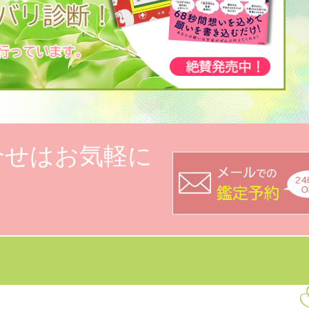
合せはお気軽に