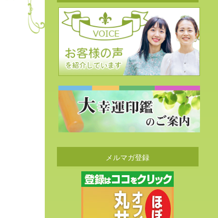
メルマガ登録