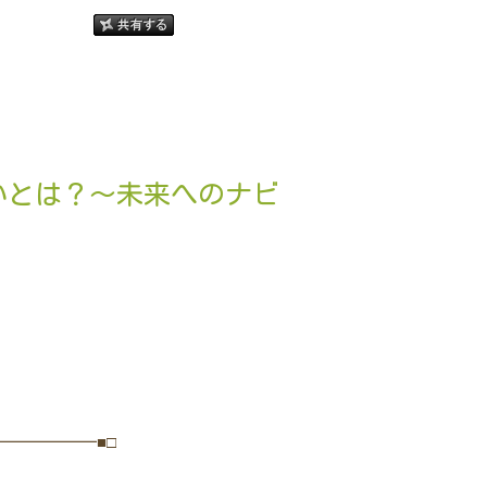
いとは？〜未来へのナビ
━━━━━━■□