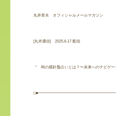
丸井章夫 オフィシャルメールマガジン
[丸井通信] 2025.6.17 配信
『 時の羅針盤占いとは？〜未来へのナビゲー
□■━━━━━━━━━━━━━━━━━━━━