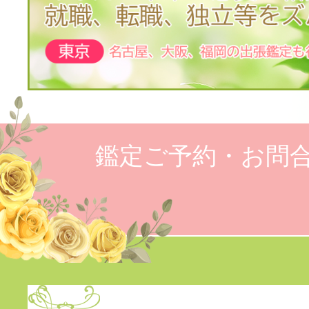
鑑定ご予約・お問