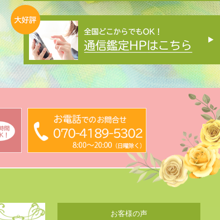
お客様の声