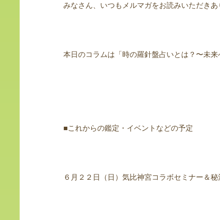
みなさん、いつもメルマガをお読みいただきあ
本日のコラムは「時の羅針盤占いとは？〜未来
■これからの鑑定・イベントなどの予定
６月２２日（日）気比神宮コラボセミナー＆秘