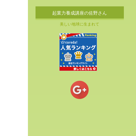
起業力養成講座の佐野さん
美しい地球に生まれて