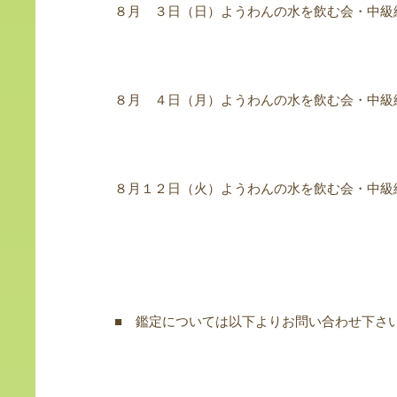
８月 ３日（日）ようわんの水を飲む会・中級
８月 ４日（月）ようわんの水を飲む会・中級
８月１２日（火）ようわんの水を飲む会・中級
■ 鑑定については以下よりお問い合わせ下さ