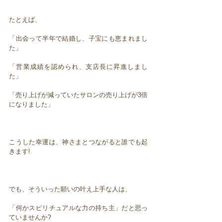
たとえば、
「出会って半年で結婚し、子宝にも恵まれまし
た」
「営業成績を認められ、支店長に昇進しまし
た」
「売り上げが減っていたサロンの売り上げが3倍
になりました」
こうした幸運は、神さまとつながると誰でも起
きます!
でも、そういった願いの叶え上手な人は、
「何かスピリチュアルな力の持ち主」だと思っ
ていませんか?