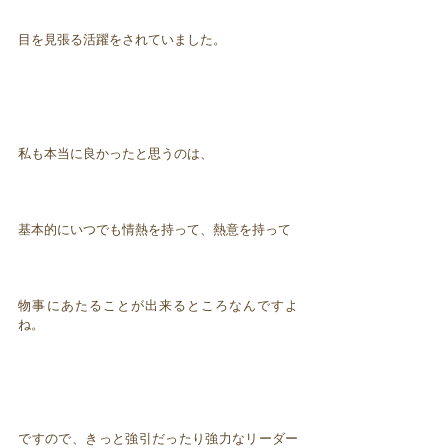
目を見張る活躍をされていました。
私も本当に良かったと思うのは、
基本的にいつでも情熱を持って、熱意を持って
物事にあたることが出来るところなんですよ
ね。
ですので、きっと強引だったり強力なリーダー