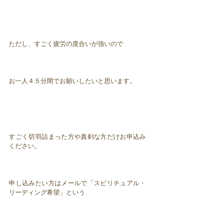
ただし、すごく疲労の度合いが強いので
お一人４５分間でお願いしたいと思います。
すごく切羽詰まった方や真剣な方だけお申込み
ください。
申し込みたい方はメールで「スピリチュアル・
リーディング希望」という