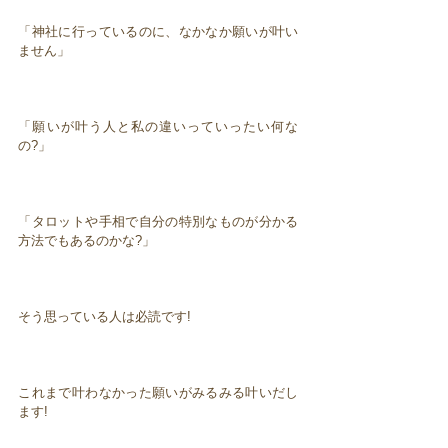
「神社に行っているのに、なかなか願いが叶い
ません」
「願いが叶う人と私の違いっていったい何な
の?」
「タロットや手相で自分の特別なものが分かる
方法でもあるのかな?」
そう思っている人は必読です!
これまで叶わなかった願いがみるみる叶いだし
ます!