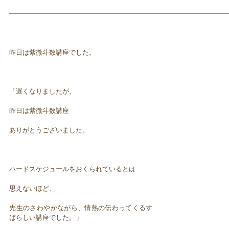
━━━━━━━━━━━━━━━━━━━━━━━━━━━━━━━━━
昨日は紫微斗数講座でした。
「遅くなりましたが、
昨日は紫微斗数講座
ありがとうございました。
ハードスケジュールをおくられているとは
思えないほど、
先生のさわやかながら、情熱の伝わってくるす
ばらしい講座でした。」