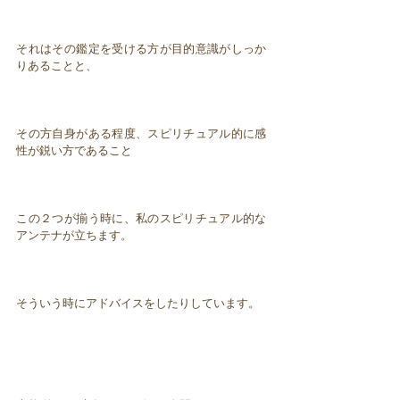
それはその鑑定を受ける方が目的意識がしっか
りあることと、
その方自身がある程度、スピリチュアル的に感
性が鋭い方であること
この２つが揃う時に、私のスピリチュアル的な
アンテナが立ちます。
そういう時にアドバイスをしたりしています。