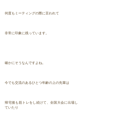
何度もミーティングの際に言われて
非常に印象に残っています。
確かにそうなんですよね。
今でも交流のあるひとつ年齢の上の先輩は
帰宅後も筋トレをし続けて、全国大会に出場し
ていたり