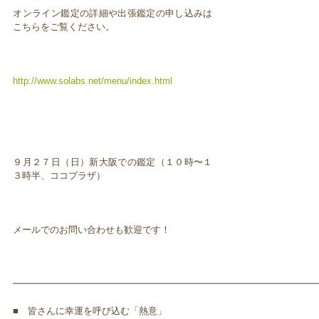
オンライン鑑定の詳細や出張鑑定の申し込みは
こちらをご覧ください。
http://www.solabs.net/menu/index.html
９月２７日（日）新大阪での鑑定（１０時〜１
３時半、ココプラザ）
メールでのお問い合わせも歓迎です！
━━━━━━━━━━━━━━━━━━━━━━━━━━━━━━━━━
■ 皆さんに幸運を呼び込む「熱意」