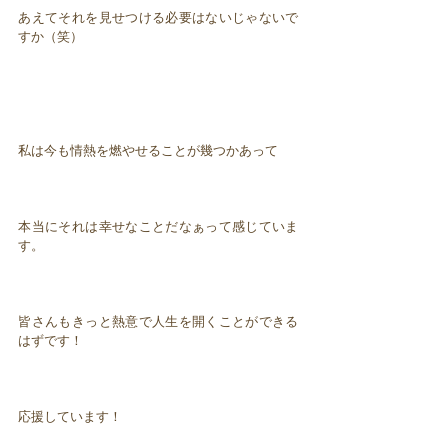
あえてそれを見せつける必要はないじゃないで
すか（笑）
私は今も情熱を燃やせることが幾つかあって
本当にそれは幸せなことだなぁって感じていま
す。
皆さんもきっと熱意で人生を開くことができる
はずです！
応援しています！