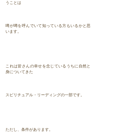
うことは
噂が噂を呼んでいて知っている方もいるかと思
います。
これは皆さんの幸せを念じているうちに自然と
身についてきた
スピリチュアル・リーディングの一部です。
ただし、条件があります。