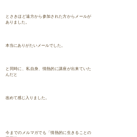
とさきほど遠方から参加された方からメールが
ありました。
本当にありがたいメールでした。
と同時に、私自身、情熱的に講座が出来ていた
んだと
改めて感じ入りました。
今までのメルマガでも「情熱的に生きることの