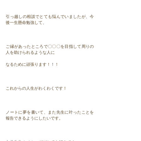
引っ越しの相談でとても悩んでいましたが、今
後一生懸命勉強して、
ご縁があったところで〇〇〇を目指して周りの
人を助けられるような人に
なるために頑張ります！！！
これからの人生がわくわくです！
ノートに夢を書いて、また先生に叶ったことを
報告できるようにしたいです。