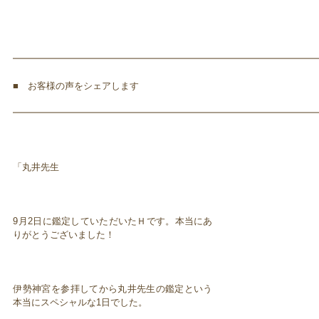
━━━━━━━━━━━━━━━━━━━━━━━━━━━━━━━━━
■ お客様の声をシェアします
━━━━━━━━━━━━━━━━━━━━━━━━━━━━━━━━━
「丸井先生
9月2日に鑑定していただいたＨです。本当にあ
りがとうございました！
伊勢神宮を参拝してから丸井先生の鑑定という
本当にスペシャルな1日でした。