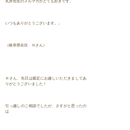
丸井先生のメルマガがとても好きです。
いつもありがとうございます。」
（岐阜県在住 Ｈさん）
Ｈさん、先日は鑑定にお越しいただきましてあ
りがとうございました！
引っ越しのご相談でしたが、さすがと思ったの
は