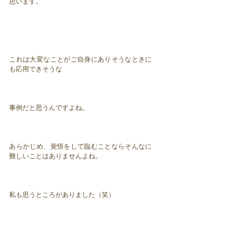
思います。
これは大変なことがご自身にありそうなときに
も応用できそうな
事例だと思うんですよね。
あらかじめ、覚悟をして臨むことならそんなに
難しいことはありませんよね。
私も思うところがありました（笑）