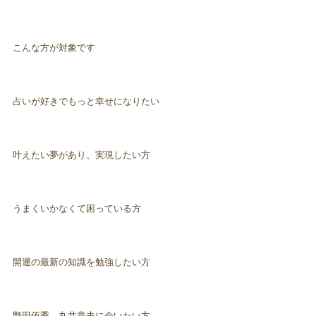
こんな方が対象です
占いが好きでもっと幸せになりたい
叶えたい夢があり、実現したい方
うまくいかなくて困っている方
開運の最新の知識を勉強したい方
野田侑季、丸井章夫に会いたい方