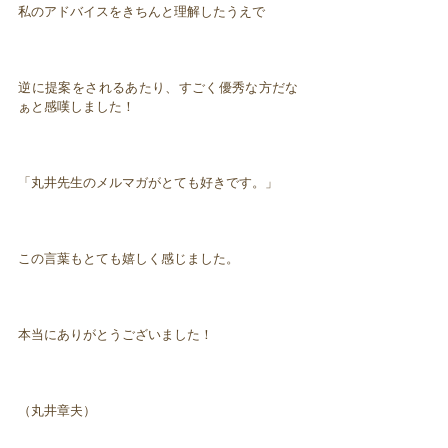
私のアドバイスをきちんと理解したうえで
逆に提案をされるあたり、すごく優秀な方だな
ぁと感嘆しました！
「丸井先生のメルマガがとても好きです。」
この言葉もとても嬉しく感じました。
本当にありがとうございました！
（丸井章夫）