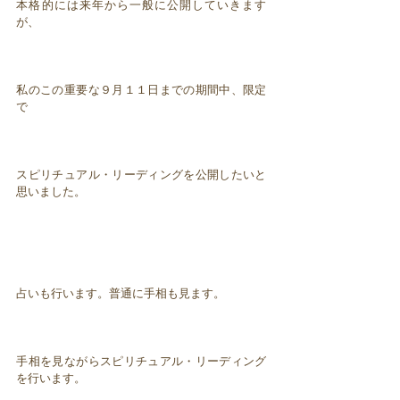
本格的には来年から一般に公開していきます
が、
私のこの重要な９月１１日までの期間中、限定
で
スピリチュアル・リーディングを公開したいと
思いました。
占いも行います。普通に手相も見ます。
手相を見ながらスピリチュアル・リーディング
を行います。