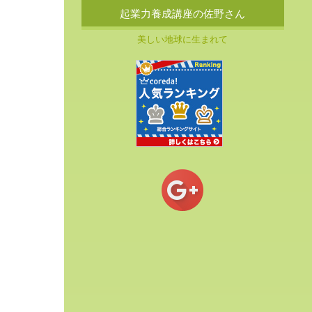
起業力養成講座の佐野さん
美しい地球に生まれて