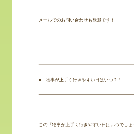
メールでのお問い合わせも歓迎です！
━━━━━━━━━━━━━━━━━━━━━
■ 物事が上手く行きやすい日はいつ？！
━━━━━━━━━━━━━━━━━━━━━
この「物事が上手く行きやすい日はいつでしょ