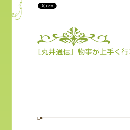
[丸井通信] 物事が上手く
□■━━━━━━━━━━━━━━━━━━━━