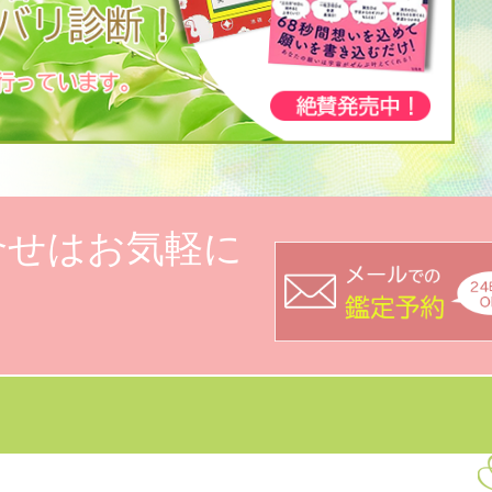
合せはお気軽に