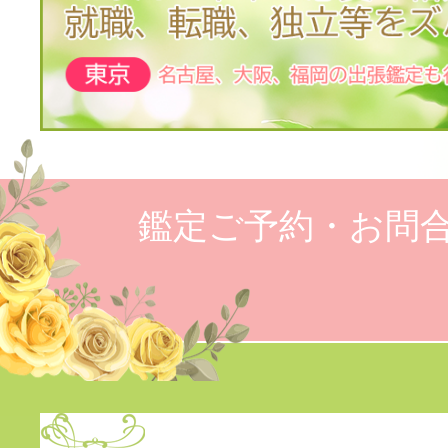
鑑定ご予約・お問