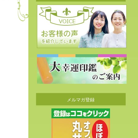
メルマガ登録