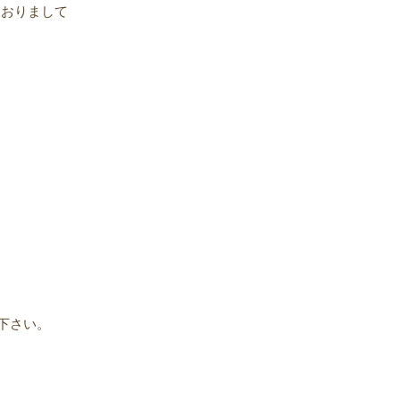
ておりまして
下さい。