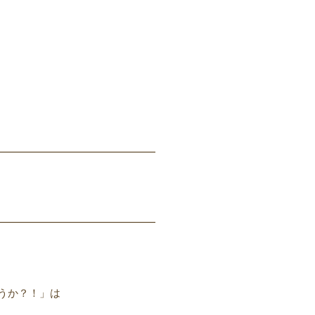
━━━━━━━━━━━━━━━
━━━━━━━━━━━━━━━
うか？！」は