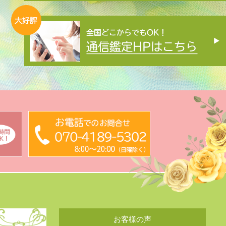
お客様の声