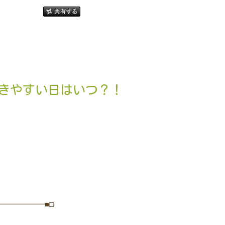
行きやすい日はいつ？！
━━━━━━■□