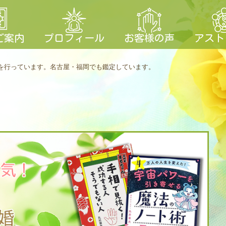
ご案内
プロフィール
お客様の声
アスト
を行っています。
名古屋・福岡でも鑑定しています。