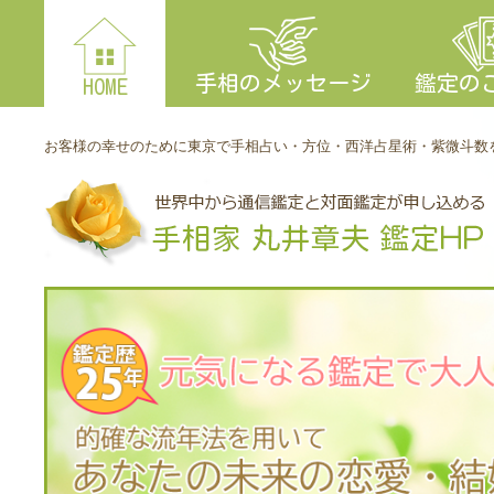
手相のメッセージ
鑑定の
HOME
お客様の幸せのために東京で手相占い・方位・西洋占星術・紫微斗数