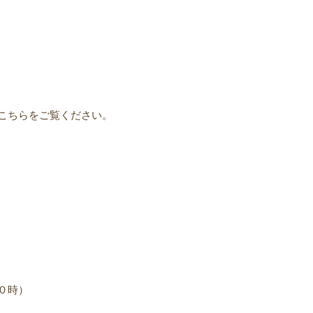
こちらをご覧ください。
０時）