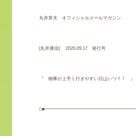
丸井章夫 オフィシャルメールマガジン
[丸井通信] 2020.09.17 発行号
『 物事が上手く行きやすい日はいつ？！ 』
□■━━━━━━━━━━━━━━━━━━━━