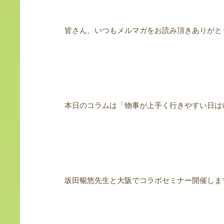
皆さん、いつもメルマガをお読み頂きありがと
本日のコラムは「物事が上手く行きやすい日は
坂田暢悠先生と大阪でコラボセミナー開催しま