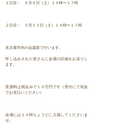
１日目： ５月６日（土）１４時〜１７時
２日目： ５月１３日（土）１４時〜１７時
名古屋市内の会議室で行います。
申し込みされた皆さんに会場の詳細をお送りし
ます。
受講料は税込みで１０万円です（受付にて現金
でお支払いください）
会場には１４時ちょうどに入場してくださいま
せ。