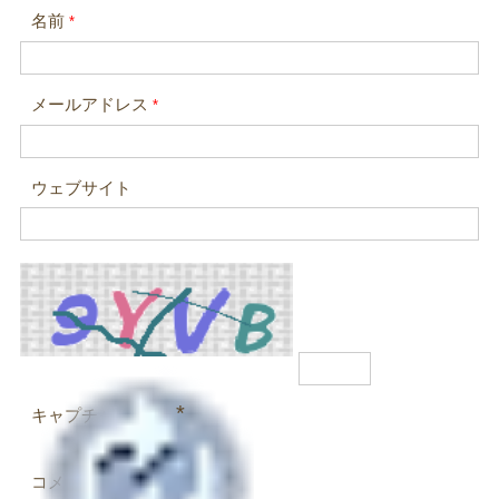
名前
*
メールアドレス
*
ウェブサイト
*
キャプチャコード
コメント