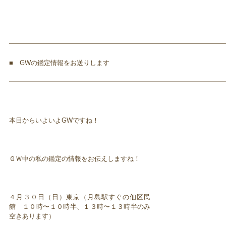
━━━━━━━━━━━━━━━━━━━━━━━━━━━━━━━━━
■ GWの鑑定情報をお送りします
━━━━━━━━━━━━━━━━━━━━━━━━━━━━━━━━━
本日からいよいよGWですね！
ＧＷ中の私の鑑定の情報をお伝えしますね！
４月３０日（日）東京（月島駅すぐの佃区民
館 １０時〜１０時半、１３時〜１３時半のみ
空きあります）