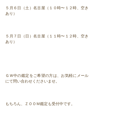
５月６日（土）名古屋（１０時〜１２時、空き
あり）
５月７日（日）名古屋（１１時〜１２時、空き
あり）
ＧＷ中の鑑定をご希望の方は、お気軽にメール
にて問い合わせくださいませ。
もちろん、ＺＯＯＭ鑑定も受付中です。