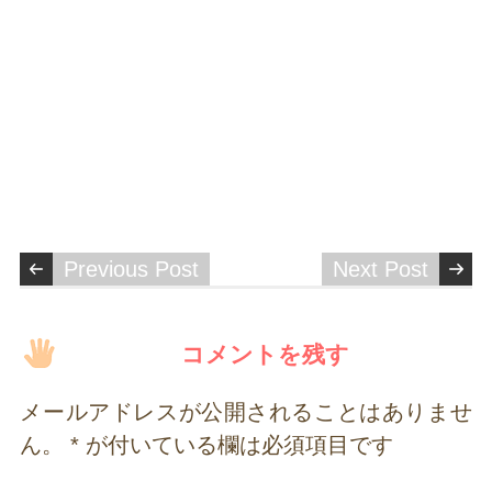
Previous Post
Next Post
コメントを残す
メールアドレスが公開されることはありませ
ん。
*
が付いている欄は必須項目です