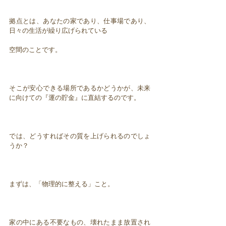
拠点とは、あなたの家であり、仕事場であり、
日々の生活が繰り広げられている
空間のことです。
そこが安心できる場所であるかどうかが、未来
に向けての『運の貯金』に直結するのです。
では、どうすればその質を上げられるのでしょ
うか？
まずは、「物理的に整える」こと。
家の中にある不要なもの、壊れたまま放置され