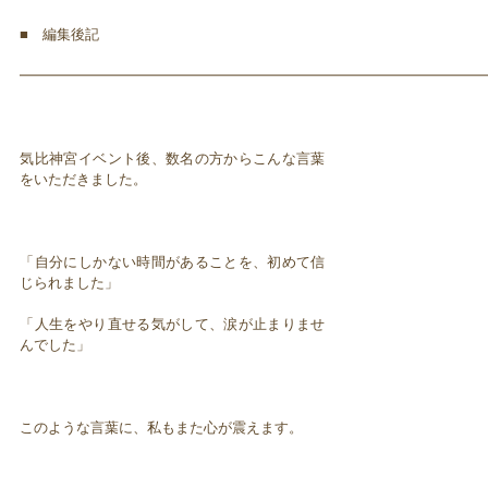
■ 編集後記
━━━━━━━━━━━━━━━━━━━━━━━━━━━━━━━━━
気比神宮イベント後、数名の方からこんな言葉
をいただきました。
「自分にしかない時間があることを、初めて信
じられました」
「人生をやり直せる気がして、涙が止まりませ
んでした」
このような言葉に、私もまた心が震えます。