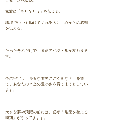
ッセージを送る。
家族に「ありがとう」を伝える。
職場でいつも助けてくれる人に、心からの感謝
を伝える。
たったそれだけで、運命のベクトルが変わりま
す。
今の宇宙は、身近な世界に注ぐまなざしを通し
て、あなたの本当の豊かさを育てようとしてい
ます。
大きな夢や飛躍の前には、必ず「足元を整える
時期」がやってきます。