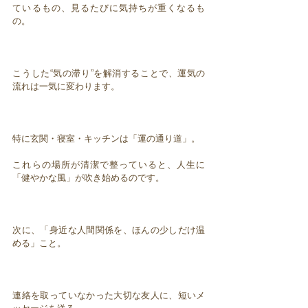
ているもの、見るたびに気持ちが重くなるも
の。
こうした“気の滞り”を解消することで、運気の
流れは一気に変わります。
特に玄関・寝室・キッチンは「運の通り道」。
これらの場所が清潔で整っていると、人生に
「健やかな風」が吹き始めるのです。
次に、「身近な人間関係を、ほんの少しだけ温
める」こと。
連絡を取っていなかった大切な友人に、短いメ