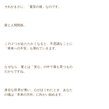
それがまさに、「夏至の後」なのです。
家と人間関係。
この２つがあたたかくなると、不思議なことに
「将来への不安」も薄れていきます。
なぜなら、運とは「安心」の中で最も育つもの
だからですね。
身近な世界が整い、心がほぐれたとき、あなた
の魂は「本来の方向」に向かい始めます。