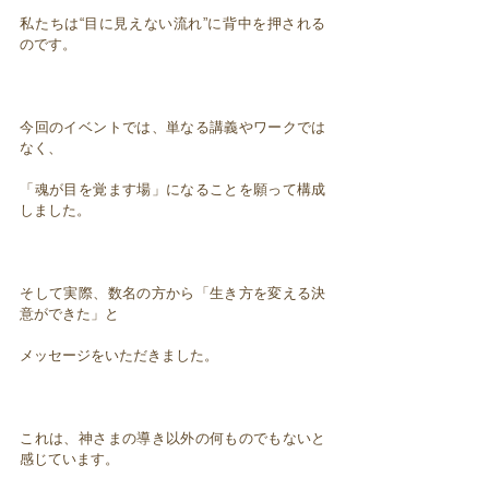
私たちは“目に見えない流れ”に背中を押される
のです。
今回のイベントでは、単なる講義やワークでは
なく、
「魂が目を覚ます場」になることを願って構成
しました。
そして実際、数名の方から「生き方を変える決
意ができた」と
メッセージをいただきました。
これは、神さまの導き以外の何ものでもないと
感じています。