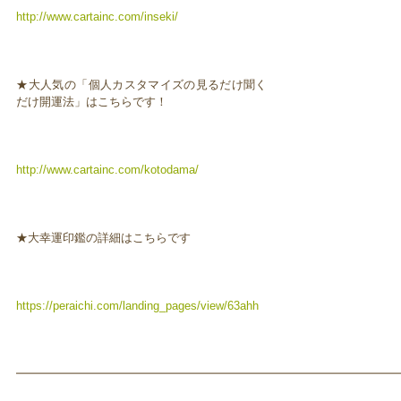
http://www.cartainc.com/inseki/
★大人気の「個人カスタマイズの見るだけ聞く
だけ開運法」はこちらです！
http://www.cartainc.com/kotodama/
★大幸運印鑑の詳細はこちらです
https://peraichi.com/landing_pages/view/63ahh
━━━━━━━━━━━━━━━━━━━━━━━━━━━━━━━━━