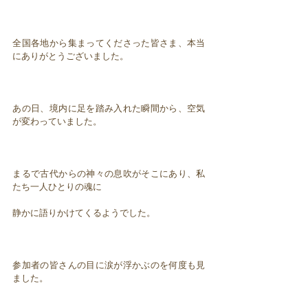
全国各地から集まってくださった皆さま、本当
にありがとうございました。
あの日、境内に足を踏み入れた瞬間から、空気
が変わっていました。
まるで古代からの神々の息吹がそこにあり、私
たち一人ひとりの魂に
静かに語りかけてくるようでした。
参加者の皆さんの目に涙が浮かぶのを何度も見
ました。