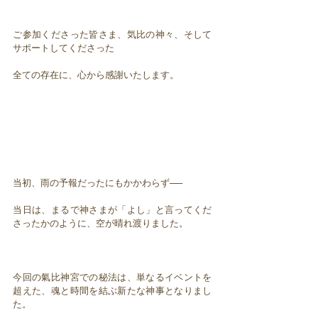
ご参加くださった皆さま、気比の神々、そして
サポートしてくださった
全ての存在に、心から感謝いたします。
当初、雨の予報だったにもかかわらず──
当日は、まるで神さまが「よし」と言ってくだ
さったかのように、空が晴れ渡りました。
今回の氣比神宮での秘法は、単なるイベントを
超えた、魂と時間を結ぶ新たな神事となりまし
た。