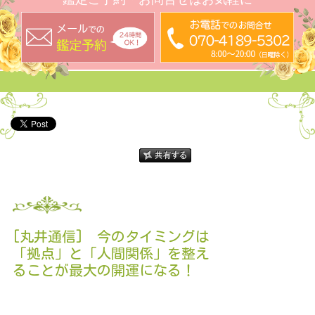
[丸井通信] 今のタイミングは
「拠点」と「人間関係」を整え
ることが最大の開運になる！