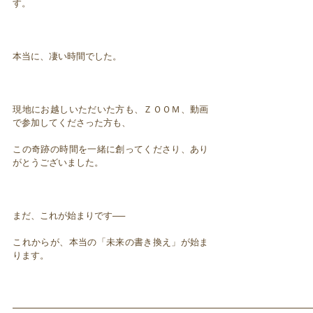
す。
本当に、凄い時間でした。
現地にお越しいただいた方も、ＺＯＯＭ、動画
で参加してくださった方も、
この奇跡の時間を一緒に創ってくださり、あり
がとうございました。
まだ、これが始まりです──
これからが、本当の「未来の書き換え」が始ま
ります。
━━━━━━━━━━━━━━━━━━━━━━━━━━━━━━━━━