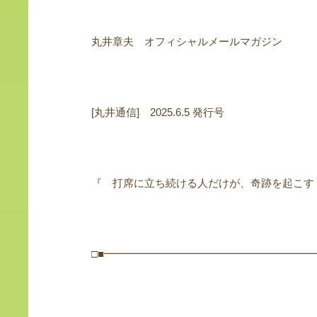
丸井章夫 オフィシャルメールマガジン
[丸井通信] 2025.6.5 発行号
『 打席に立ち続ける人だけが、奇跡を起こす
□■━━━━━━━━━━━━━━━━━━━━