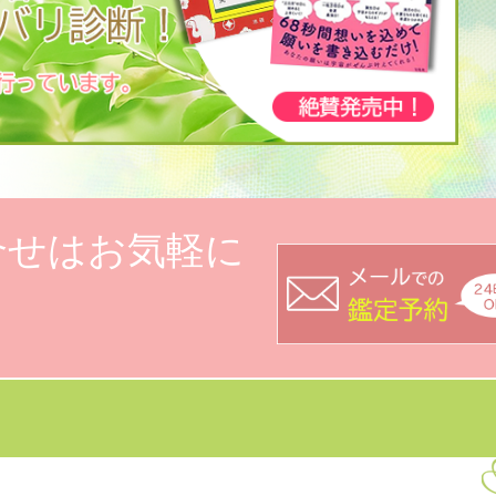
合せはお気軽に