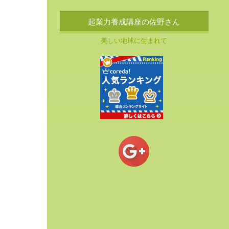
起業力養成講座の佐野さん
美しい地球に生まれて