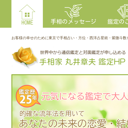
手相のメッセージ
鑑定の
HOME
お客様の幸せのために東京で手相占い・方位・西洋占星術・紫微斗数