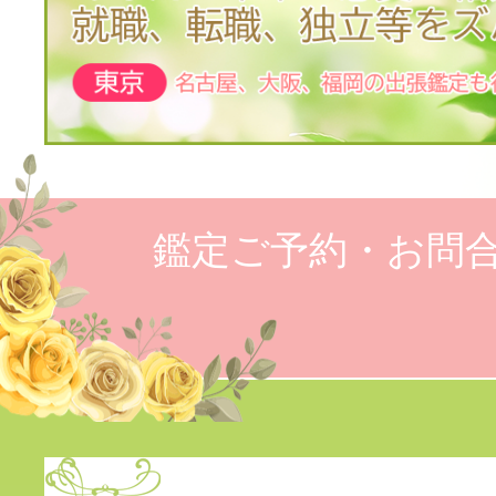
鑑定ご予約・お問