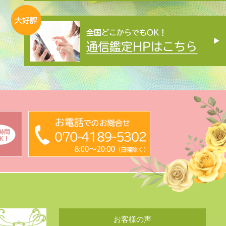
お客様の声