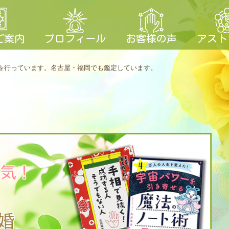
ご案内
プロフィール
お客様の声
アスト
を行っています。
名古屋・福岡でも鑑定しています。