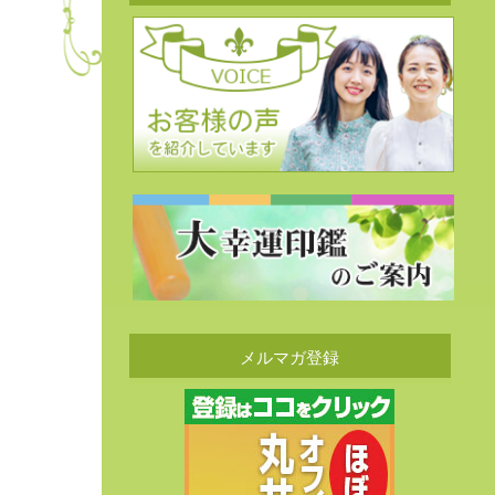
メルマガ登録