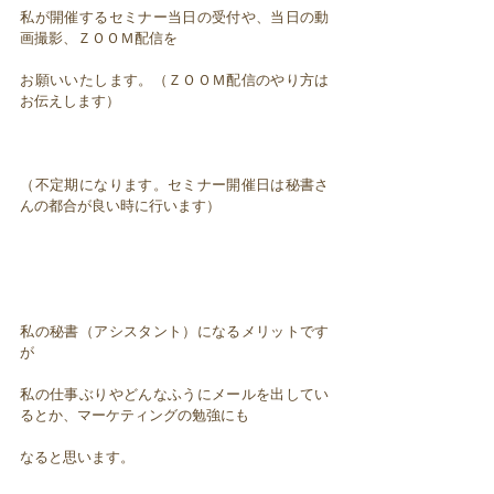
私が開催するセミナー当日の受付や、当日の動
画撮影、ＺＯＯＭ配信を
お願いいたします。（ＺＯＯＭ配信のやり方は
お伝えします）
（不定期になります。セミナー開催日は秘書さ
んの都合が良い時に行います）
私の秘書（アシスタント）になるメリットです
が
私の仕事ぶりやどんなふうにメールを出してい
るとか、マーケティングの勉強にも
なると思います。