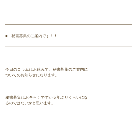
━━━━━━━━━━━━━━━━━━━━━━━━━━━━━━━━━
■ 秘書募集のご案内です！！
━━━━━━━━━━━━━━━━━━━━━━━━━━━━━━━━━
今日のコラムはお休みで、秘書募集のご案内に
ついてのお知らせになります。
秘書募集はおそらくですが５年ぶりくらいにな
るのではないかと思います。