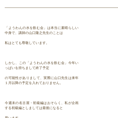
━━━━━━━━━━━━━━━━━━━━━━━━━━━━━━━━━
「ようわんの水を飲む会」は本当に素晴らしい
中身で、講師の山口隆之先生のことは
私はとても尊敬しています。
しかし、この「ようわんの水を飲む会」今年い
っぱいを持ちまして終了予定
の可能性がありまして、実際に山口先生は来年
１月以降の予定を入れておりません。
今週末の名古屋・初級編はおそらく、私が企画
する初級編としましては最後になると
思います。