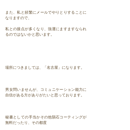
また、私と頻繁にメールでやりとりすることに
なりますので、
私との接点が多くなり、強運にますますなられ
るのではないかと思います。
場所につきましては、「名古屋」になります。
男女問いませんが、コミュニケーション能力に
自信がある方がありがたいと思っております。
秘書としての手当かその他隕石コーティングが
無料だったり、その都度