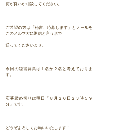
何が良いか相談してください。
ご希望の方は「秘書、応募します」とメールを
このメルマガに返信と言う形で
送ってくださいませ。
今回の秘書募集は１名か２名と考えておりま
す。
応募締め切りは明日「８月２０日２３時５９
分」です。
どうぞよろしくお願いいたします！