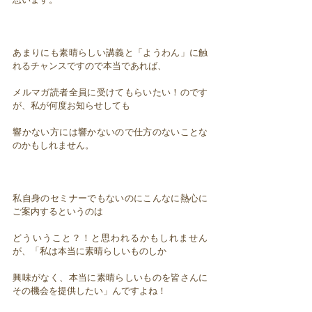
あまりにも素晴らしい講義と「ようわん」に触
れるチャンスですので本当であれば、
メルマガ読者全員に受けてもらいたい！のです
が、私が何度お知らせしても
響かない方には響かないので仕方のないことな
のかもしれません。
私自身のセミナーでもないのにこんなに熱心に
ご案内するというのは
どういうこと？！と思われるかもしれません
が、「私は本当に素晴らしいものしか
興味がなく、本当に素晴らしいものを皆さんに
その機会を提供したい」んですよね！