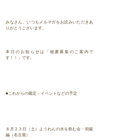
みなさん、いつもメルマガをお読みいただきあ
りがとうございます。
本日のお知らせは「秘書募集のご案内で
す！！」です。
■これからの鑑定・イベントなどの予定
８月２３日（土）ようわんの水を飲む会・初級
編（名古屋）