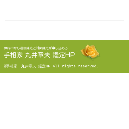
@手相家 丸井章夫 鑑定HP All rights reserved.