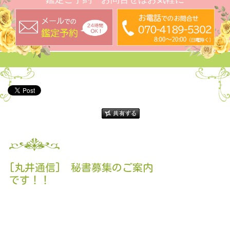
[丸井通信] 秘書募集のご案内
です！！