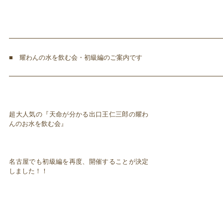
━━━━━━━━━━━━━━━━━━━━━━━━━━━━━━━━━
■ 耀わんの水を飲む会・初級編のご案内です
━━━━━━━━━━━━━━━━━━━━━━━━━━━━━━━━━
超大人気の『天命が分かる出口王仁三郎の耀わ
んのお水を飲む会』
名古屋でも初級編を再度、開催することが決定
しました！！