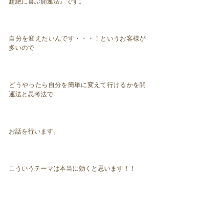
超絶に喜ぶ開運法』です。
自分を変えたいんです・・・！というお客様が
多いので
どうやったら自分を簡単に変えて行けるかを開
運法と思考法で
お話を行います。
こういうテーマは本当に効くと思います！！