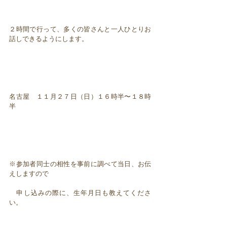
２時間で行って、多くの皆さんと一人ひとりお
話しできるようにします。
名古屋 １１月２７日（日）１６時半〜１８時
半
※参加者同士の相性を事前に調べて当日、お伝
えしますので
申し込みの際に、生年月日も教えてくださ
い。