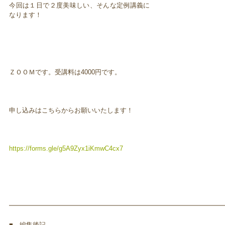
今回は１日で２度美味しい、そんな定例講義に
なります！
ＺＯＯＭです。受講料は4000円です。
申し込みはこちらからお願いいたします！
https://forms.gle/g5A9Zyx1iKmwC4cx7
━━━━━━━━━━━━━━━━━━━━━━━━━━━━━━━━━
■ 編集後記