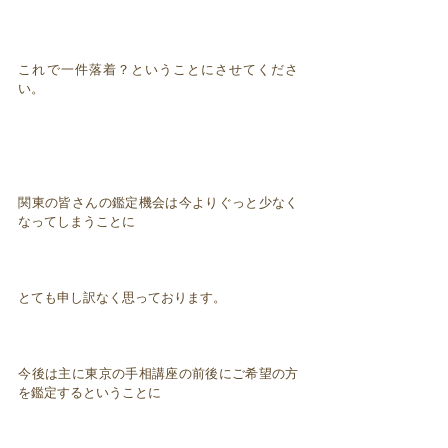
これで一件落着？ということにさせてくださ
い。
関東の皆さんの鑑定機会は今よりぐっと少なく
なってしまうことに
とても申し訳なく思っております。
今後は主に東京の手相講座の前後にご希望の方
を鑑定するということに