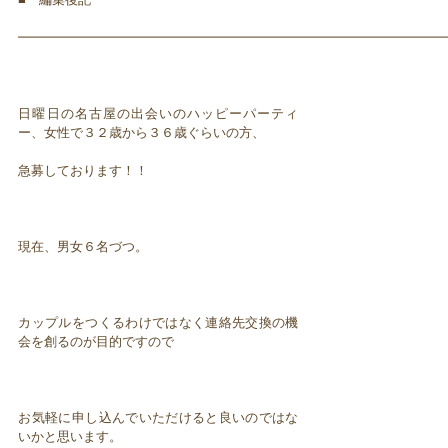
━━━━━━━━━━━━━━━━━━━━━━━━━━━━━━━━━
日曜日の名古屋の出会いのハッピーパーティ
ー、女性で３２歳から３６歳ぐらいの方、
急募しております！！
現在、男女６名づつ。
カップルをつくるわけではなく連絡先交換の機
会を創るのが目的ですので
お気軽に申し込んでいただけると良いのではな
いかと思います。