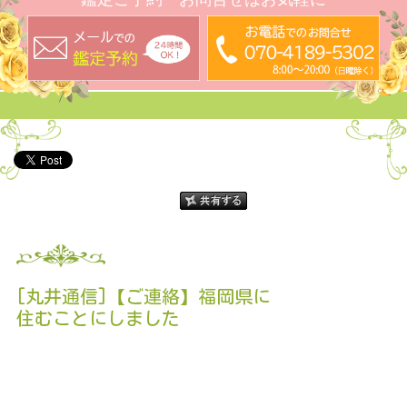
[丸井通信]【ご連絡】福岡県に
住むことにしました