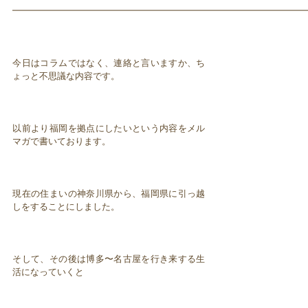
━━━━━━━━━━━━━━━━━━━━━━━━━━━━━━━━━
今日はコラムではなく、連絡と言いますか、ち
ょっと不思議な内容です。
以前より福岡を拠点にしたいという内容をメル
マガで書いております。
現在の住まいの神奈川県から、福岡県に引っ越
しをすることにしました。
そして、その後は博多〜名古屋を行き来する生
活になっていくと