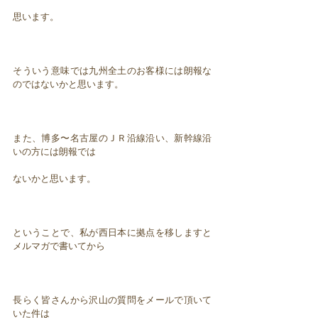
思います。
そういう意味では九州全土のお客様には朗報な
のではないかと思います。
また、博多〜名古屋のＪＲ沿線沿い、新幹線沿
いの方には朗報では
ないかと思います。
ということで、私が西日本に拠点を移しますと
メルマガで書いてから
長らく皆さんから沢山の質問をメールで頂いて
いた件は