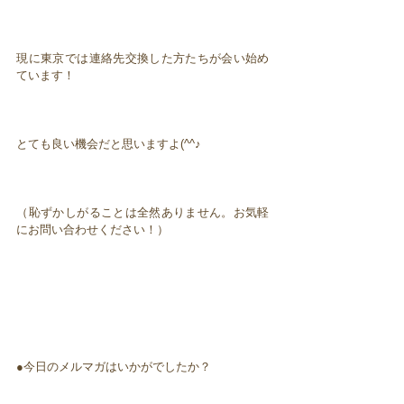
現に東京では連絡先交換した方たちが会い始め
ています！
とても良い機会だと思いますよ(^^♪
（恥ずかしがることは全然ありません。お気軽
にお問い合わせください！）
●今日のメルマガはいかがでしたか？