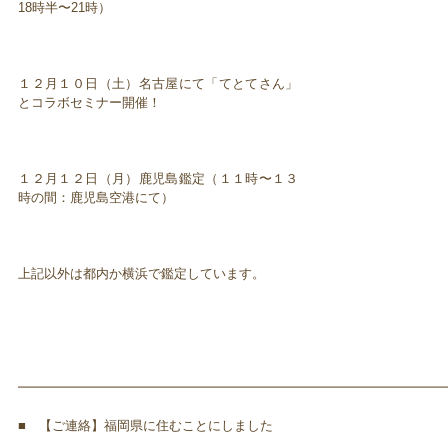
18時半〜21時）
１２月１０日（土）名古屋にて「てとてさん」
とコラボセミナー開催！
１２月１２日（月）鹿児島鑑定（１１時〜１３
時の間：鹿児島空港にて）
上記以外は都内か横浜で鑑定しています。
━━━━━━━━━━━━━━━━━━━━━━━━━━━━━━━━━
■ 【ご連絡】福岡県に住むことにしました