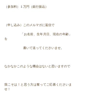
（参加料）１万円（銀行振込）
（申し込み）このメルマガに返信で
「お名前、生年月日、現在の年齢」
を
書いて送ってくださいませ。
なかなかこのような機会はないと思いますので
我こそは！と思う方は奮ってご応募くださいま
せ！