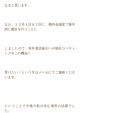
なると思います。
なお、１２月１日＆２日に、都内会議室で集中
的に鑑定を行うことに
しましたので、単年度詳細占いや隕石コーティ
ングをこの機会に
受けたい！という方はメールにてご連絡くださ
いませ。
ということで今後の私の住む場所の話題でし
た。