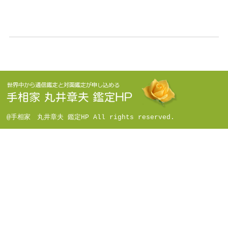
@手相家 丸井章夫 鑑定HP All rights reserved.