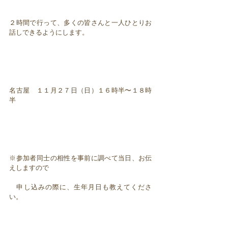
２時間で行って、多くの皆さんと一人ひとりお
話しできるようにします。
名古屋 １１月２７日（日）１６時半〜１８時
半
※参加者同士の相性を事前に調べて当日、お伝
えしますので
申し込みの際に、生年月日も教えてくださ
い。