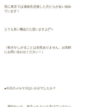
現に東京では連絡先交換した方たちが会い始め
ています！
とても良い機会だと思いますよ(^^♪
（恥ずかしがることは全然ありません。お気軽
にお問い合わせください！）
●今日のメルマガはいかがでしたか？
面白かった、役立ったという方はワンクリッ