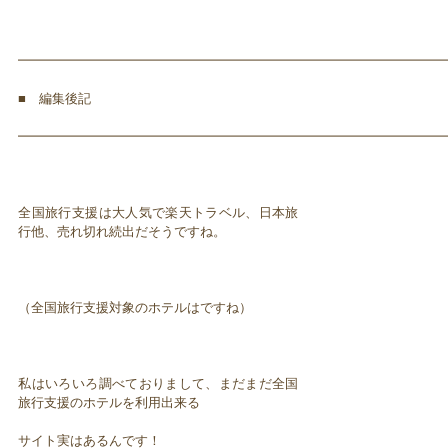
━━━━━━━━━━━━━━━━━━━━━━━━━━━━━━━━━
■ 編集後記
━━━━━━━━━━━━━━━━━━━━━━━━━━━━━━━━━
全国旅行支援は大人気で楽天トラベル、日本旅
行他、売れ切れ続出だそうですね。
（全国旅行支援対象のホテルはですね）
私はいろいろ調べておりまして、まだまだ全国
旅行支援のホテルを利用出来る
サイト実はあるんです！