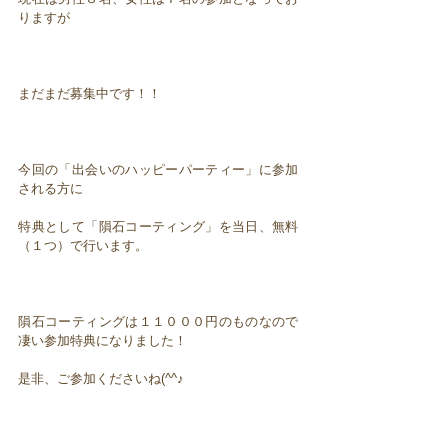
りますが
まだまだ募集中です！！
今回の「出会いのハッピーパーティー」に参加
される方に
特典として「隕石コーティング」を当日、無料
（１つ）で行います。
隕石コーティングは１１０００円のものなので
凄い参加特典になりました！
是非、ご参加くださいね(^^♪