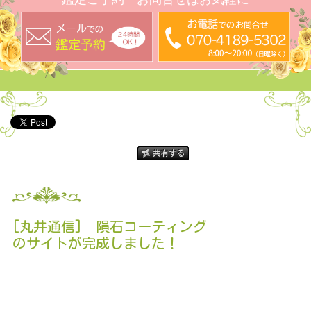
[丸井通信] 隕石コーティング
のサイトが完成しました！