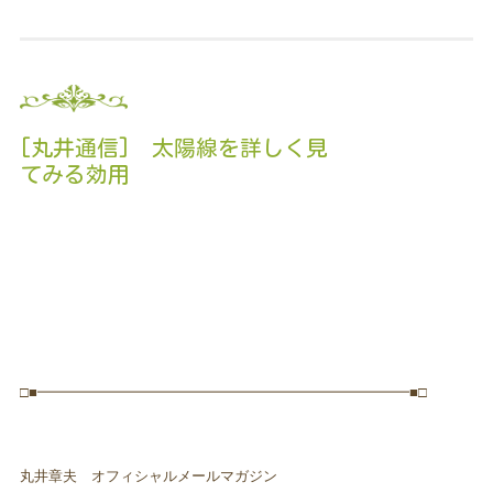
[丸井通信] 太陽線を詳しく見
てみる効用
□■━━━━━━━━━━━━━━━━━━━━━━━━━━■□
丸井章夫 オフィシャルメールマガジン