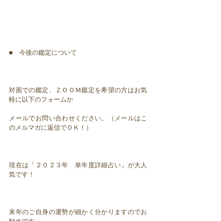
■ 今後の鑑定について
対面での鑑定、ＺＯＯＭ鑑定を希望の方はお気
軽に以下のフォームか
メールでお問い合わせください。（メールはこ
のメルマガに返信でＯＫ！）
現在は「２０２３年 単年度詳細占い」が大人
気です！
来年のご自身の運勢が細かく分かりますのでお