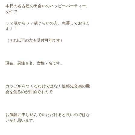
本日の名古屋の出会いのハッピーパーティー、
女性で
３２歳から３７歳ぐらいの方、急募しておりま
す！！
（それ以下の方も受付可能です）
現在、男性８名、女性７名です。
カップルをつくるわけではなく連絡先交換の機
会を創るのが目的ですので
お気軽に申し込んでいただけると良いのではな
いかと思います。