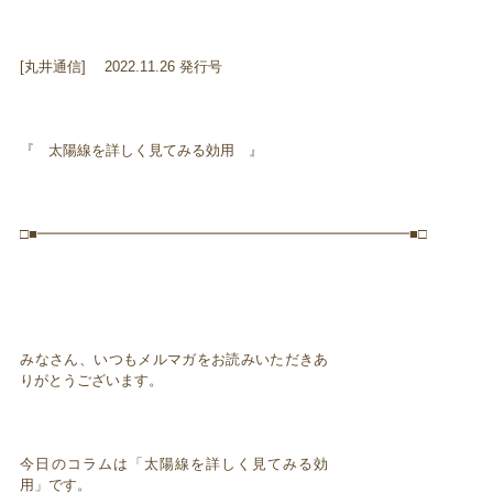
[丸井通信] 2022.11.26 発行号
『 太陽線を詳しく見てみる効用 』
□■━━━━━━━━━━━━━━━━━━━━━━━━━━■□
みなさん、いつもメルマガをお読みいただきあ
りがとうございます。
今日のコラムは「太陽線を詳しく見てみる効
用」です。