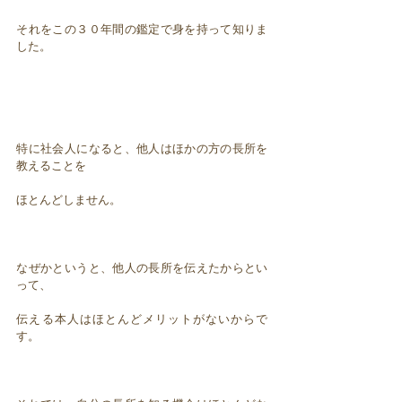
それをこの３０年間の鑑定で身を持って知りま
した。
特に社会人になると、他人はほかの方の長所を
教えることを
ほとんどしません。
なぜかというと、他人の長所を伝えたからとい
って、
伝える本人はほとんどメリットがないからで
す。