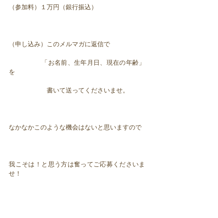
（参加料）１万円（銀行振込）
（申し込み）このメルマガに返信で
「お名前、生年月日、現在の年齢」
を
書いて送ってくださいませ。
なかなかこのような機会はないと思いますので
我こそは！と思う方は奮ってご応募くださいま
せ！